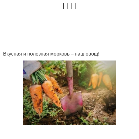
Вкусная и полезная морковь – наш овощ!