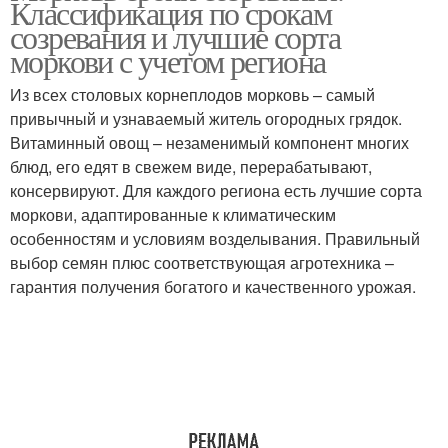
Классификация по срокам
созревания и лучшие сорта
моркови с учетом региона
Из всех столовых корнеплодов морковь – самый
привычный и узнаваемый житель огородных грядок.
Витаминный овощ – незаменимый компонент многих
блюд, его едят в свежем виде, перерабатывают,
консервируют. Для каждого региона есть лучшие сорта
моркови, адаптированные к климатическим
особенностям и условиям возделывания. Правильный
выбор семян плюс соответствующая агротехника –
гарантия получения богатого и качественного урожая.