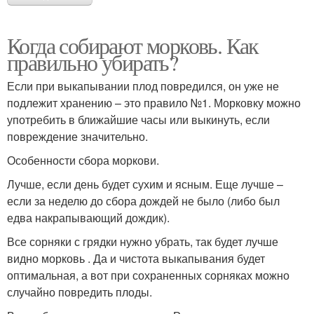
Когда собирают морковь. Как
правильно убирать?
Если при выкапывании плод повредился, он уже не
подлежит хранению – это правило №1. Морковку можно
употребить в ближайшие часы или выкинуть, если
повреждение значительно.
Особенности сбора моркови.
Лучше, если день будет сухим и ясным. Еще лучше –
если за неделю до сбора дождей не было (либо был
едва накрапывающий дождик).
Все сорняки с грядки нужно убрать, так будет лучше
видно морковь . Да и чистота выкапывания будет
оптимальная, а вот при сохраненных сорняках можно
случайно повредить плоды.