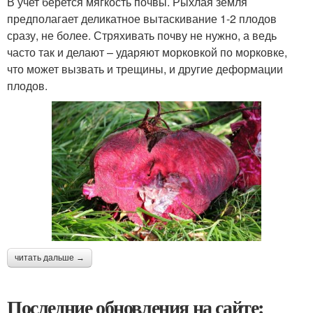
В учет берется мягкость почвы. Рыхлая земля
предполагает деликатное вытаскивание 1-2 плодов
сразу, не более. Стряхивать почву не нужно, а ведь
часто так и делают – ударяют морковкой по морковке,
что может вызвать и трещины, и другие деформации
плодов.
читать дальше →
Последние обновления на сайте: