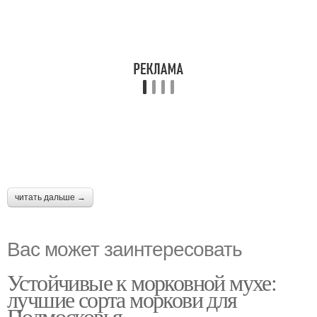
читать дальше →
Вас может заинтересовать
Устойчивые к морковной мухе:
лучшие сорта моркови для
Подмосковья