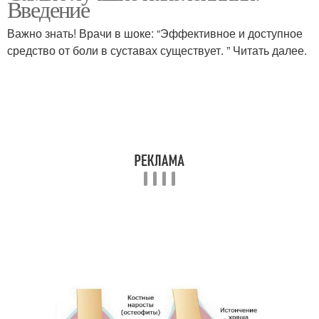
Введение
Важно знать! Врачи в шоке: “Эффективное и доступное
средство от боли в суставах существует. ” Читать далее.