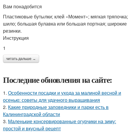
Вам понадобится
Пластиковые бутылки; клей «Момент»; мягкая тряпочка;
шило; большая булавка или большая портная; широкие
резинки.
Инструкция
1
читать дальше →
Последние обновления на сайте:
1.
Особенности посадки и ухода за малиной весной и
осенью: советы для удачного выращивания
2.
Какие природные заповедники и парки есть в
Калининградской области
3.
Маленькие консервированные огурчики на зиму:
простой и вкусный рецепт