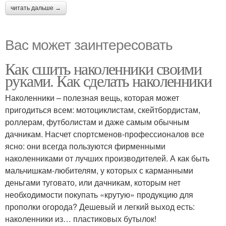
читать дальше →
Вас может заинтересовать
Как сшить наколенники своими
руками. Как сделать наколенники
Наколенники – полезная вещь, которая может
пригодиться всем: мотоциклистам, скейтбордистам,
роллерам, футболистам и даже самым обычным
дачникам. Насчет спортсменов-профессионалов все
ясно: они всегда пользуются фирменными
наколенниками от лучших производителей. А как быть
мальчишкам-любителям, у которых с карманными
деньгами туговато, или дачникам, которым нет
необходимости покупать «крутую» продукцию для
прополки огорода? Дешевый и легкий выход есть:
наколенники из… пластиковых бутылок!