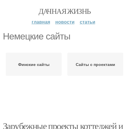
ДАЧНАЯ ЖИЗНЬ
главная
новости
статьи
Немецкие сайты
Финские сайты
Сайты с проектами
Зарубежные проекты коттеджей и