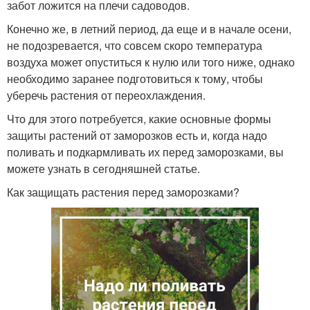
забот ложится на плечи садоводов.
Конечно же, в летний период, да еще и в начале осени,
не подозревается, что совсем скоро температура
воздуха может опуститься к нулю или того ниже, однако
необходимо заранее подготовиться к тому, чтобы
уберечь растения от переохлаждения.
Что для этого потребуется, какие основные формы
защиты растений от заморозков есть и, когда надо
поливать и подкармливать их перед заморозками, вы
можете узнать в сегодняшней статье.
Как защищать растения перед заморозками?