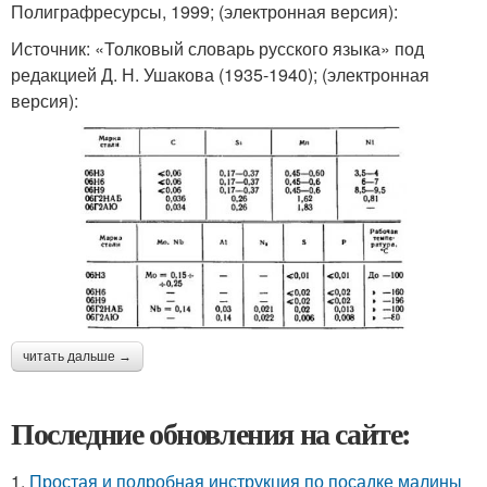
Полиграфресурсы, 1999; (электронная версия):
Источник: «Толковый словарь русского языка» под
редакцией Д. Н. Ушакова (1935-1940); (электронная
версия):
читать дальше →
Последние обновления на сайте:
1.
Простая и подробная инструкция по посадке малины