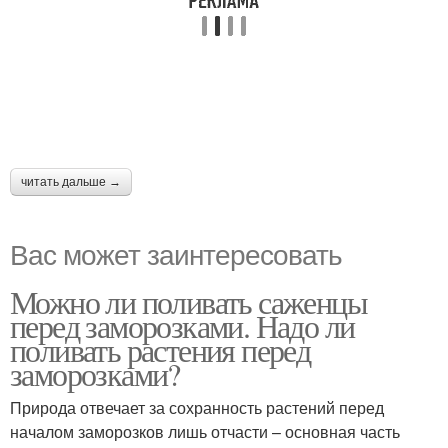
читать дальше →
Вас может заинтересовать
Можно ли поливать саженцы
перед заморозками. Надо ли
поливать растения перед
заморозками?
Природа отвечает за сохранность растений перед
началом заморозков лишь отчасти – основная часть