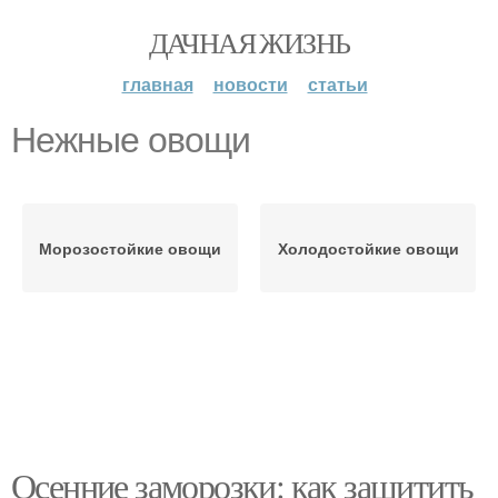
ДАЧНАЯ ЖИЗНЬ
главная
новости
статьи
Нежные овощи
Морозостойкие овощи
Холодостойкие овощи
Осенние заморозки: как защитить