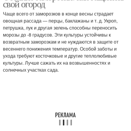
свой огород
Чаще всего от заморозков в конце весны страдает
овощная рассада — перцы, баклажаны и т. д. Укроп,
петрушка, лук и другая зелень способны переносить
морозы до -8 градусов. Эти культуры устойчивы к
возвратным заморозкам и не нуждаются в защите от
весеннего понижения температур. Особой заботы и
ухода требуют косточковые и другие теплолюбивые
культуры. Лучше сажать их на возвышенностях и
солнечных участках сада.