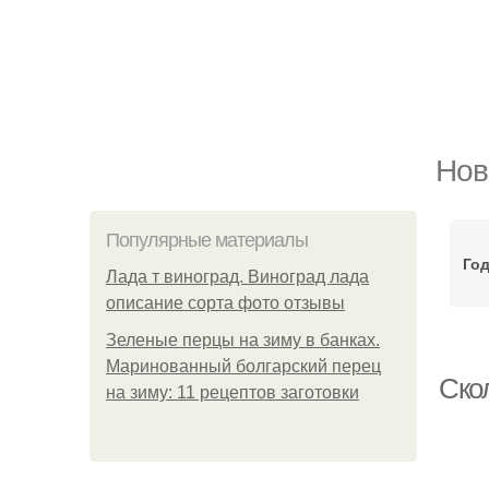
Нов
Популярные материалы
Год
Лада т виноград. Виноград лада
описание сорта фото отзывы
Зеленые перцы на зиму в банках.
Маринованный болгарский перец
Скол
на зиму: 11 рецептов заготовки