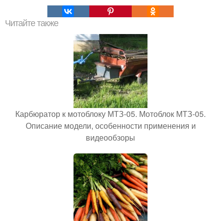
Читайте также
Карбюратор к мотоблоку МТЗ-05. Мотоблок МТЗ-05.
Описание модели, особенности применения и
видеообзоры