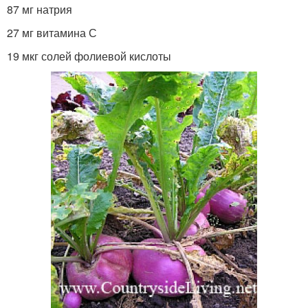
87 мг натрия
27 мг витамина С
19 мкг солей фолиевой кислоты