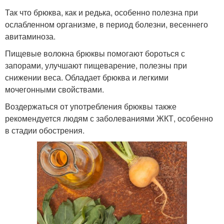
Так что брюква, как и редька, особенно полезна при
ослабленном организме, в период болезни, весеннего
авитаминоза.
Пищевые волокна брюквы помогают бороться с
запорами, улучшают пищеварение, полезны при
снижении веса. Обладает брюква и легкими
мочегонными свойствами.
Воздержаться от употребления брюквы также
рекомендуется людям с заболеваниями ЖКТ, особенно
в стадии обострения.