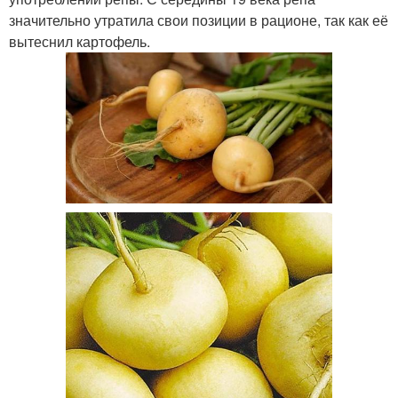
значительно утратила свои позиции в рационе, так как её
вытеснил картофель.