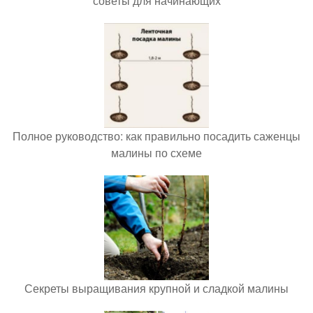
советы для начинающих
Полное руководство: как правильно посадить саженцы
малины по схеме
Секреты выращивания крупной и сладкой малины