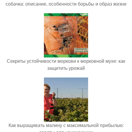
собачка: описание, особенности борьбы и образ жизни
Секреты устойчивости моркови к морковной мухе: как
защитить урожай
Как выращивать малину с максимальной прибылью: