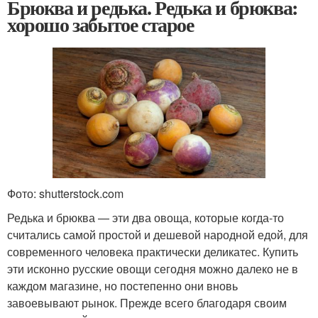
Брюква и редька. Редька и брюква:
хорошо забытое старое
Фото: shutterstock.com
Редька и брюква — эти два овоща, которые когда-то
считались самой простой и дешевой народной едой, для
современного человека практически деликатес. Купить
эти исконно русские овощи сегодня можно далеко не в
каждом магазине, но постепенно они вновь
завоевывают рынок. Прежде всего благодаря своим