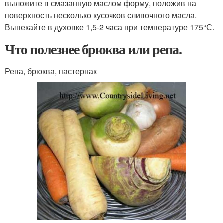
выложите в смазанную маслом форму, положив на
поверхность несколько кусочков сливочного масла.
Выпекайте в духовке 1,5-2 часа при температуре 175°С.
Что полезнее брюква или репа.
Репа, брюква, пастернак