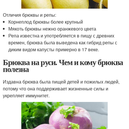
Отличия брюквы и репы:
Корнеплод брюквы более крупный
Мякоть брюквы нежно оранжевого цвета
Репа известна и употребляется в пищу с древних
времен, брюква была выведена как гибрид репы с
диким видом капусты примерно в 17 веке.
Брюква на руси. Чем и кому брюква
полезна
Издавна брюква была пищей детей и пожилых людей,
потому что она поддерживает жизненные силы и
укрепляет иммунитет.