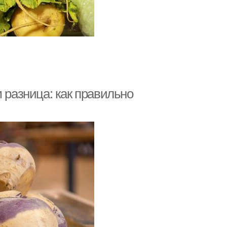
 разница: как правильно