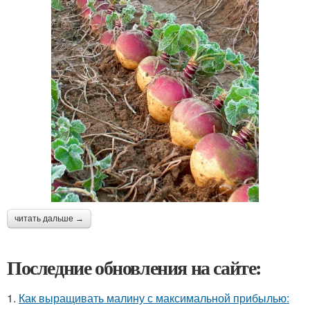
читать дальше →
Последние обновления на сайте:
1.
Как выращивать малину с максимальной прибылью: