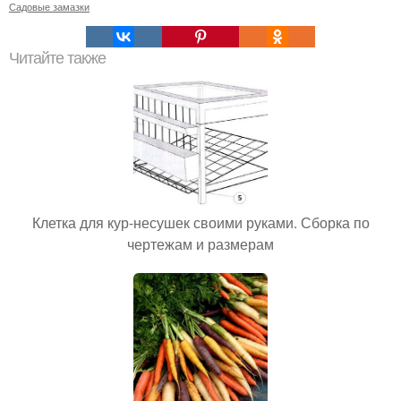
Садовые замазки
Читайте также
Клетка для кур-несушек своими руками. Сборка по
чертежам и размерам