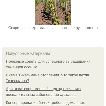
Секреты посадки малины: пошаговое руководство
Популярные материалы
Полезные советы для успешного выращивания
саженцев осенью
Схема Тихельмана отопления. Что такое петля
Тихельмана?
Аркоксиа: современный подход к лечению
воспалительных заболеваний суставов
Консервирование белых грибов в домашних