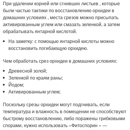
При удалении корней или сгнивших листьев , которые
были частью тактики по восстановлению орхидеи в
домашних условиях , места срезов можно присыпать
активированным углем или смазать зеленкой, а затем
обрабатывать янтарной кислотой.
На заметку: с помощью янтарной кислоты можно
восстановить погибающую орхидею.
Чем обработать срез орхидеи в домашних условиях:
Древесной золой;
Зеленкой по краям раны;
Йодом;
Активированным углем;
Поскольку срезы орхидеи могут подгнивать, если
температура и влажность в помещении не способствуют
быстрому восстановлению, либо поражены грибковыми
спорами, нужно использовать «Фитоспорин » —