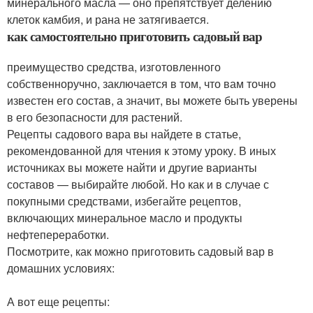
минерального масла — оно препятствует делению
клеток камбия, и рана не затягивается.
как самостоятельно приготовить садовый вар
преимущество средства, изготовленного
собственноручно, заключается в том, что вам точно
известен его состав, а значит, вы можете быть уверены
в его безопасности для растений.
Рецепты садового вара вы найдете в статье,
рекомендованной для чтения к этому уроку. В иных
источниках вы можете найти и другие варианты
составов — выбирайте любой. Но как и в случае с
покупными средствами, избегайте рецептов,
включающих минеральное масло и продукты
нефтепереработки.
Посмотрите, как можно приготовить садовый вар в
домашних условиях:
А вот еще рецепты: