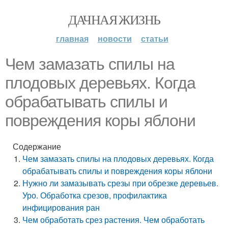
ДАЧНАЯ ЖИЗНЬ
главная
новости
статьи
Чем замазать спилы на
плодовых деревьях. Когда
обрабатывать спилы и
повреждения коры яблони
Содержание
Чем замазать спилы на плодовых деревьях. Когда
обрабатывать спилы и повреждения коры яблони
Нужно ли замазывать срезы при обрезке деревьев.
Уро. Обработка срезов, профилактика
инфицирования ран
Чем обработать срез растения. Чем обработать