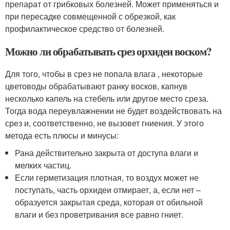
препарат от грибковых болезней. Может применяться и
при пересадке совмещенной с обрезкой, как
профилактическое средство от болезней.
Можно ли обрабатывать срез орхидеи воском?
Для того, чтобы в срез не попала влага , некоторые
цветоводы обрабатывают ранку восков, капнув
несколько капель на стебель или другое место среза.
Тогда вода переувлажнении не будет воздействовать на
срез и, соответственно, не вызовет гниения. У этого
метода есть плюсы и минусы:
Рана действительно закрыта от доступа влаги и
мелких частиц.
Если герметизация плотная, то воздух может не
поступать, часть орхидеи отмирает, а, если нет –
образуется закрытая среда, которая от обильной
влаги и без проветривания все равно гниет.