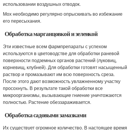
использовании воздушных отводок.
Мох необходимо регулярно опрыскивать во избежание
его пересыхания.
Обработка марганцовкой и зеленкой
Эти известные всем фармпрепараты с успехом
используются в цветоводстве для обработки раневой
поверхности подземных органов растений (луковиц,
корневищ, клубней). Для обработки готовят насыщенный
раствор и промазывают им всю поверхность среза.
После этого дают возможность увлажненному участку
просохнуть. В результате такой обработки все
микроорганизмы, вызывающие гниение уничтожаются
полностью. Растение обеззараживается.
Обработка садовыми замазками
Их существует огромное количество. В настоящее время