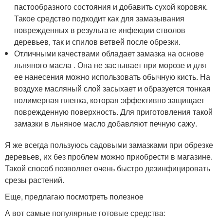
пастообразного состояния и добавить сухой коровяк.
Такое средство подходит как для замазывания
поврежденных в результате инфекции стволов
деревьев, так и спилов ветвей после обрезки.
Отличными качествами обладает замазка на основе
льняного масла . Она не застывает при морозе и для
ее нанесения можно использовать обычную кисть. На
воздухе масляный слой засыхает и образуется тонкая
полимерная пленка, которая эффективно защищает
поврежденную поверхность. Для приготовления такой
замазки в льняное масло добавляют печную сажу.
Я же всегда пользуюсь садовыми замазками при обрезке
деревьев, их без проблем можно приобрести в магазине.
Такой способ позволяет очень быстро дезинфицировать
срезы растений.
Еще, предлагаю посмотреть полезное
А вот самые популярные готовые средства: