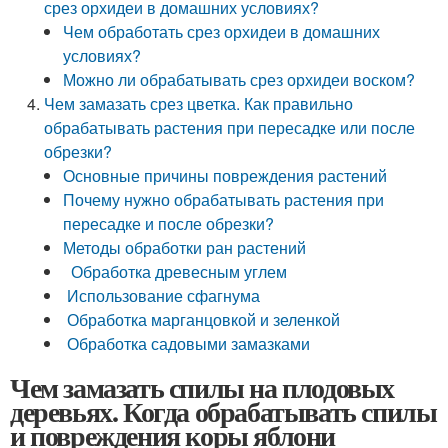
срез орхидеи в домашних условиях?
Чем обработать срез орхидеи в домашних
условиях?
Можно ли обрабатывать срез орхидеи воском?
Чем замазать срез цветка. Как правильно
обрабатывать растения при пересадке или после
обрезки?
Основные причины повреждения растений
Почему нужно обрабатывать растения при
пересадке и после обрезки?
Методы обработки ран растений
Обработка древесным углем
Использование сфагнума
Обработка марганцовкой и зеленкой
Обработка садовыми замазками
Чем замазать спилы на плодовых
деревьях. Когда обрабатывать спилы
и повреждения коры яблони