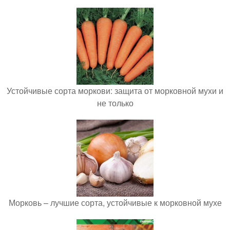
Устойчивые сорта моркови: защита от морковной мухи и
не только
Морковь – лучшие сорта, устойчивые к морковной мухе