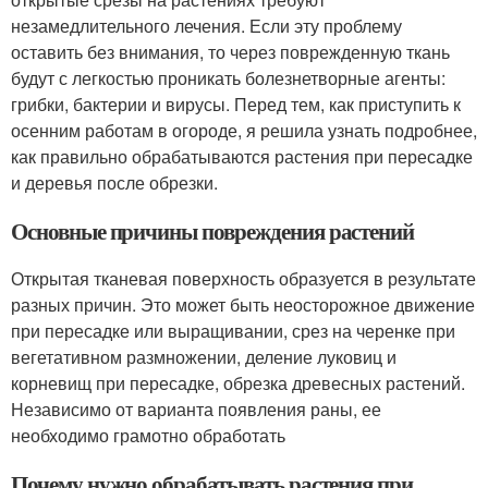
незамедлительного лечения. Если эту проблему
оставить без внимания, то через поврежденную ткань
будут с легкостью проникать болезнетворные агенты:
грибки, бактерии и вирусы. Перед тем, как приступить к
осенним работам в огороде, я решила узнать подробнее,
как правильно обрабатываются растения при пересадке
и деревья после обрезки.
Основные причины повреждения растений
Открытая тканевая поверхность образуется в результате
разных причин. Это может быть неосторожное движение
при пересадке или выращивании, срез на черенке при
вегетативном размножении, деление луковиц и
корневищ при пересадке, обрезка древесных растений.
Независимо от варианта появления раны, ее
необходимо грамотно обработать
Почему нужно обрабатывать растения при