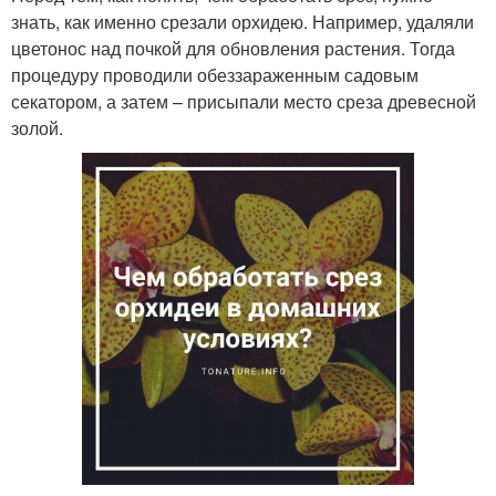
знать, как именно срезали орхидею. Например, удаляли
цветонос над почкой для обновления растения. Тогда
процедуру проводили обеззараженным садовым
секатором, а затем – присыпали место среза древесной
золой.