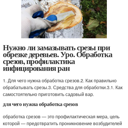
Нужно ли замазывать срезы при
обрезке деревьев. Уро. Обработка
срезов, профилактика
инфицирования ран
1. Для чего нужна обработка срезов.2. Как правильно
обрабатывать срезы.3. Средства для обработки.3.1. Как
самостоятельно приготовить садовый вар.
для чего нужна обработка срезов
обработка срезов — это профилактическая мера, цель
которой — предотвратить проникновение возбудителей