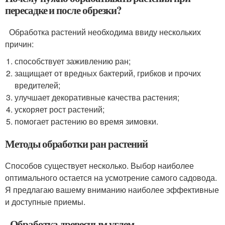
пересадке и после обрезки?
Обработка растений необходима ввиду нескольких
причин:
способствует заживлению ран;
защищает от вредных бактерий, грибков и прочих
вредителей;
улучшает декоративные качества растения;
ускоряет рост растений;
помогает растению во время зимовки.
Методы обработки ран растений
Способов существует несколько. Выбор наиболее
оптимального остается на усмотрение самого садовода.
Я предлагаю вашему вниманию наиболее эффективные
и доступные приемы.
Обработка древесным углем