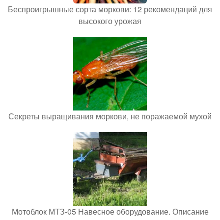
Беспроигрышные сорта моркови: 12 рекомендаций для
высокого урожая
Секреты выращивания моркови, не поражаемой мухой
Мотоблок МТЗ-05 Навесное оборудование. Описание