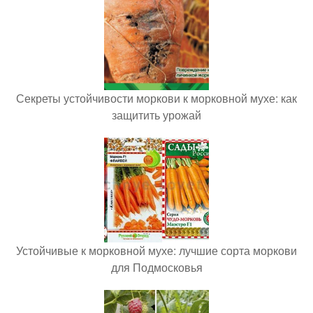
Секреты устойчивости моркови к морковной мухе: как
защитить урожай
Устойчивые к морковной мухе: лучшие сорта моркови
для Подмосковья