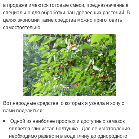
в продаже имеются готовые смеси, предназначенные
специально для обработки ран древесных растений. В
целях экономии такие средства можно приготовить
самостоятельно.
Вот народные средства, о которых я узнала и хочу с
вами поделиться:
Одной из наиболее простых и доступных замазок
является глинистая болтушка . Для ее изготовления
необходимо развести в воде глину до однородного