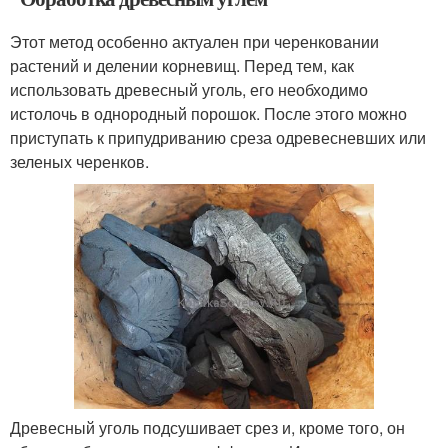
Этот метод особенно актуален при черенковании
растений и делении корневищ. Перед тем, как
использовать древесный уголь, его необходимо
истолочь в однородный порошок. После этого можно
приступать к припудриванию среза одревесневших или
зеленых черенков.
Древесный уголь подсушивает срез и, кроме того, он