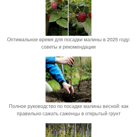
Оптимальное время для посадки малины в 2025 году:
советы и рекомендации
Полное руководство по посадке малины весной: как
правильно сажать саженцы в открытый грунт