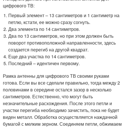
цифрового ТВ:
Первый элемент – 13 сантиметров и 1 сантиметр на
петлю, кстати, ее можно сразу согнуть.
Два элемента по 14 сантиметров.
Два по 13 сантиметров, но при этом должен быть
поворот противоположной направленности, здесь
создается перегиб на другой квадрат.
Еще два участка по 14 сантиметров.
Последний – идентичен первому.
Рамка антенны для цифрового ТВ своими руками
готова. Если вы все сделали правильно, тогда между 2
половинами в середине остался зазор в несколько
сантиметров. Естественно, что могут быть
незначительные расхождения. После этого петли и
участки перегиба необходимо зачистить, пока не будет
виден металл. Обработка осуществляется наждачной
бумагой с мелким зерном. Соединяем петли, обжимаем