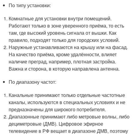
По типу установки:
Комнатные для установки внутри помещений.
Работают только в зоне уверенного приёма, то есть
там, где высокий уровень сигнала от вышки. Как
правило, подходят только для городских условий.
Наружные устанавливаются на крышу или на фасад.
На качество приёма, кроме удалённости, влияет
наличие преград, например, плотная застройка.
Важна и сторона, в которую направлена антенна.
По диапазону частот:
Канальные принимают только отдельные частотные
каналы, используются в специальных условиях и не
предназначены для широкого потребителя.
Диапазонные принимают либо метровые волны, либо
дециметровые (ДМВ). Цифровое эфирное
телевидение в РФ вещает в диапазоне ДМВ, поэтому