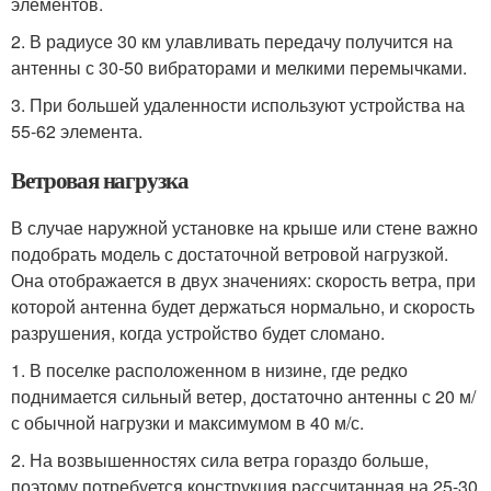
элементов.
2. В радиусе 30 км улавливать передачу получится на
антенны с 30-50 вибраторами и мелкими перемычками.
3. При большей удаленности используют устройства на
55-62 элемента.
Ветровая нагрузка
В случае наружной установке на крыше или стене важно
подобрать модель с достаточной ветровой нагрузкой.
Она отображается в двух значениях: скорость ветра, при
которой антенна будет держаться нормально, и скорость
разрушения, когда устройство будет сломано.
1. В поселке расположенном в низине, где редко
поднимается сильный ветер, достаточно антенны с 20 м/
с обычной нагрузки и максимумом в 40 м/с.
2. На возвышенностях сила ветра гораздо больше,
поэтому потребуется конструкция рассчитанная на 25-30