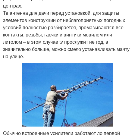
центрах.
Тв антенна для дачи перед установкой, для защиты
элементов конструкции от неблагоприятных погодных
условий полностью разбирается, промазываются все
контакты, резьбы, гаечки и винтики мовилем или
литолом – в этом случае tv прослужит не год, а
значительно больше, можно смело устанавливать мачту
на улице.
Обычно встроенные усилители работают до первой