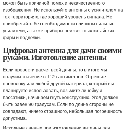
может быть причиной помех и некачественного
изображения. Не используйте антенны с усилителем на
тех территориях, где хороший уровень сигнала. Не
приобретайте без необходимости слишком сильные
усилители, а также приборы неизвестных китайских
фирм и подделки.
Цифровая антенна для дачи своими
руками. Изготовление антенны
Если провести расчет всей длины, то в итоге мы
получим значение в 112 сантиметров. Отрежьте
проволоку или любой другой материал, который вы
планируете использовать, возьмите линейку и
пассатижи, начинаем гнуть конструкцию. Угол должен
быть равен 90 градусам. Если по длине стороны не
совпадают, ничего страшного, небольшая погрешность
допустима.
Исходные данные при изготовлении антенны для