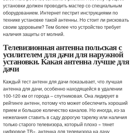
установки должен проводить мастер со специальным
оборудованием. Интернет пестрит инструкциями по
технике установке такой антенны. Но стоит ли рисковать
своим здоровьем? Тем более что устройство требует
наличия защиты от молний.
Телевизионная антенна польская с
усилителем для дачи для наружной
установки. Какая антенна лучше для
дачи
Каждый тест антенн для дачи показывает, что лучшая
антенна для дачи, особенно находящейся в удалении
100-120 км от города – спутниковая. Она лидирует в
рейтинге антенн, потому что может обеспечить хороший
прием и большое количество каналов. Но иногда, из-за
нежелания ставить в саду дорогую тарелку или наличия
только старого телевизора, который плохо « тянет
цифровое ТВ», антенна для телевизора на дачу