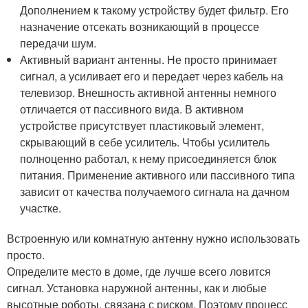
Дополнением к такому устройству будет фильтр. Его
назначение отсекать возникающий в процессе
передачи шум.
Активный вариант антенны. Не просто принимает
сигнал, а усиливает его и передает через кабель на
телевизор. Внешность активной антенны немного
отличается от пассивного вида. В активном
устройстве присутствует пластиковый элемент,
скрывающий в себе усилитель. Чтобы усилитель
полноценно работал, к нему присоединяется блок
питания. Применение активного или пассивного типа
зависит от качества получаемого сигнала на дачном
участке.
Встроенную или комнатную антенну нужно использовать
просто.
Определите место в доме, где лучше всего ловится
сигнал. Установка наружной антенны, как и любые
высотные роботы, связана с риском. Поэтому процесс