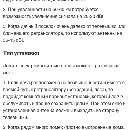
2. При удаленности на 50-60 км потребуется
возможность увеличения сигнала на 25-30 dBi.
3. Когда дачный поселок очень далеко от телевышки или
ближайшего ретранслятора, то используют антенны на
36-45 dBi.
Тип установки
Ловить электромагнитные волны можно с различных
мест.
1. Если дача расположена на возвышенности и имеется
прямой путь к ретранслятору (без зданий, леса), то
подойдет комнатный вариант установки, который легче
обслуживать и проще сохранить целым. При этом окно и
установленная антенна должны выходить на сторону
телевышки.
2. Когда рядом много помех (плотно выстроенные дома,