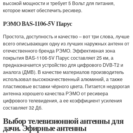
высокой мощности и требует 5 Вольт для питания,
которое может обеспечить ресивер.
РЭМО BAS-1106-5V Парус
Простота, доступность и качество – вот три слова, лучше
всего описывающих одну из лучших наружных антенн от
отечественного бренда РЭМО. Эффективная зона
покрытия BAS-1106-5V Парус составляет 25 км, а
предназначается устройство для цифрового DVB-T2 и
аналога (ДМВ). В качестве материалов производитель
использовал высококачественный алюминий, а также
пластиковые вставки чёрного цвета. Питается недорогая
антенна хорошего качества РЭМО от ресивера
цифрового телевидения, а ее коэффициент усиления
составляет 32 Дб.
Выбор телевизионной антенны для
дачи. Эфирные антенны