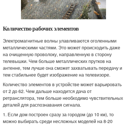
Количество рабочих элементов
Электромагнитные волны улавливаются оголенными
металлическими частями. Это может происходить даже
на очищенную проволоку, направленную в сторону
телевышки. Чем больше металлических прутков на
антенне, тем лучше она сможет захватывать передачу и
тем стабильнее будет изображение на телевизоре.
Количество элементов в устройстве может варьировать
от 2 до 62. Чем дальше находится дача от
ретранслятора, тем больше необходимо чувствительных
деталей для распознавания сигнала.
1. Если дом построен сразу за городом (до 10 км), то
можно выбирать среди несложных моделей на 8-20