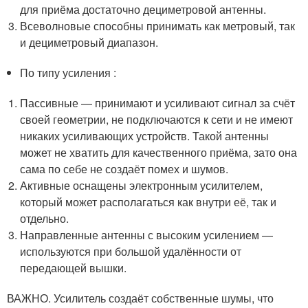
для приёма достаточно дециметровой антенны.
Всеволновые способны принимать как метровый, так
и дециметровый диапазон.
По типу усиления :
Пассивные — принимают и усиливают сигнал за счёт
своей геометрии, не подключаются к сети и не имеют
никаких усиливающих устройств. Такой антенны
может не хватить для качественного приёма, зато она
сама по себе не создаёт помех и шумов.
Активные оснащены электронным усилителем,
который может располагаться как внутри её, так и
отдельно.
Направленные антенны с высоким усилением —
используются при большой удалённости от
передающей вышки.
ВАЖНО. Усилитель создаёт собственные шумы, что