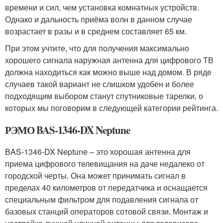
времени и сил, чем установка комнатных устройств.
Однако и дальность приёма волн в данном случае
возрастает в разы и в среднем составляет 65 км.
При этом учтите, что для получения максимально
хорошего сигнала наружная антенна для цифрового ТВ
должна находиться как можно выше над домом. В ряде
случаев такой вариант не слишком удобен и более
подходящим выбором станут спутниковые тарелки, о
которых мы поговорим в следующей категории рейтинга.
РЭМО BAS-1346-DX Neptune
BAS-1346-DX Neptune – это хорошая антенна для
приема цифрового телевищания на даче недалеко от
городской черты. Она может принимать сигнал в
пределах 40 километров от передатчика и оснащается
специальным фильтром для подавления сигнала от
базовых станций операторов сотовой связи. Монтаж и