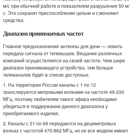
м/с при обычной работе и показателем разрушения 50 м/
с. Это сохранит приспособление целым и сэкономит
средства.
Диапазон принимаемых частот
Главное предназначение антенны для дачи — ловить
передачу сигнала от телевышек. Вещание различных
компаний осуществляется на своей частоте. Чем шире
диапазон принимающего устройства, тем больше
телеканалов будет в списке доступных.
1. На территории России каналы с 1 по 12
транслируются метровыми волнами на частоте 49-230
МГц, поэтому любителям такого эфира необходимо
убедиться в поддержании данного диапазона у
приобретаемого изделия.
2. Каналы с 21 по 69 передаются на дециметровых
волнах с частотой 470-862 МГц, но не все модели имеют