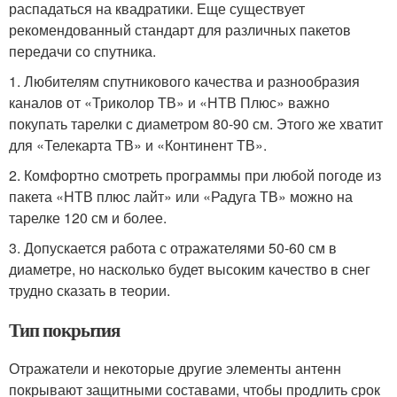
распадаться на квадратики. Еще существует
рекомендованный стандарт для различных пакетов
передачи со спутника.
1. Любителям спутникового качества и разнообразия
каналов от «Триколор ТВ» и «НТВ Плюс» важно
покупать тарелки с диаметром 80-90 см. Этого же хватит
для «Телекарта ТВ» и «Континент ТВ».
2. Комфортно смотреть программы при любой погоде из
пакета «НТВ плюс лайт» или «Радуга ТВ» можно на
тарелке 120 см и более.
3. Допускается работа с отражателями 50-60 см в
диаметре, но насколько будет высоким качество в снег
трудно сказать в теории.
Тип покрытия
Отражатели и некоторые другие элементы антенн
покрывают защитными составами, чтобы продлить срок