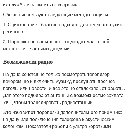
их службы и защитить от коррозии.
Обычно используют следующие методы защиты:
1. Оцинкование - больше подходит для теплых и сухих
регионов.
2. Порошковое напыление - подходит для сырой
местности с частыми дождями.
Возможности радио
На даче хочется не только посмотреть телевизор
вечером, но и включить музыку, послушать прогноз
погоды или новости, и все это не отвлекаясь от работы.
Для этого подбирают антенны с возможностью захвата
УКВ, чтобы транслировать радиостанции.
Это избавит от перевозки дополнительного приемника
на дачу или подключения телефона к акустическим
колонкам. Показатели работы с ультра короткими