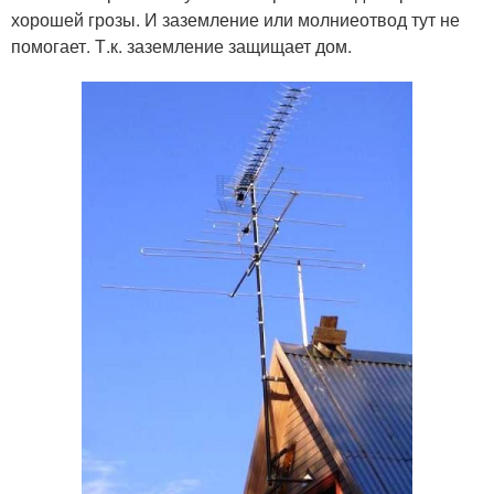
хорошей грозы. И заземление или молниеотвод тут не
помогает. Т.к. заземление защищает дом.