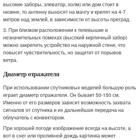
высокие заборы, элеватор, холм) или дом стоит в
низине, то антенну выносят на мачту и крепят на 4-7
метров над землей, в зависимости от высоты преград.
3. При близком расположении к телевышке и
незначительных помехах (высокий кирпичный забор)
можно закрепить устройство на наружной стене, что
повысит чувствительность, но защитит от порывов
ветра.
Диаметр отражателя
При использовании спутниковых моделей большую роль
играет диаметр отражателя. Он бывает 50-150 см.
Именно от его размеров зависит возможность захвата
сигналов от спутника и их дальнейшая передача на
облучатель с конвектором.
При хорошей погоде изображение всегда на высоте, а
вот в снег или проливной дождь картинка может