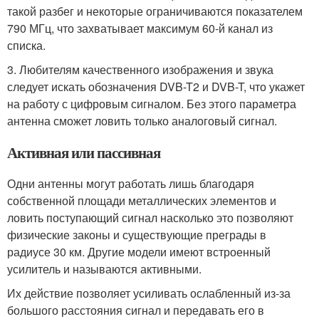
такой разбег и некоторые ограничиваются показателем
790 МГц, что захватывает максимум 60-й канал из
списка.
3. Любителям качественного изображения и звука
следует искать обозначения DVB-T2 и DVB-T, что укажет
на работу с цифровым сигналом. Без этого параметра
антенна сможет ловить только аналоговый сигнал.
Активная или пассивная
Одни антенны могут работать лишь благодаря
собственной площади металлических элементов и
ловить поступающий сигнал насколько это позволяют
физические законы и существующие преграды в
радиусе 30 км. Другие модели имеют встроенный
усилитель и называются активными.
Их действие позволяет усиливать ослабленный из-за
большого расстояния сигнал и передавать его в