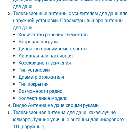
для дачи
Телевизионные антенны с усилителем для дачи для
наружной установки. Параметры выбора антенны
для дачи
Количество рабочих элементов
Ветровая нагрузка
Диапазон принимаемых частот
Активная или пассивная
Коэффициент усиления
Тип установки
Диаметр отражателя
Тип покрытия
Возможности радио
Коллективные модели
Видео Антенна на даче своими руками
Телевизионная антенна для дачи, какая лучше
юлмарт. Лучшие уличные антенны для цифрового
ТВ (наружные)