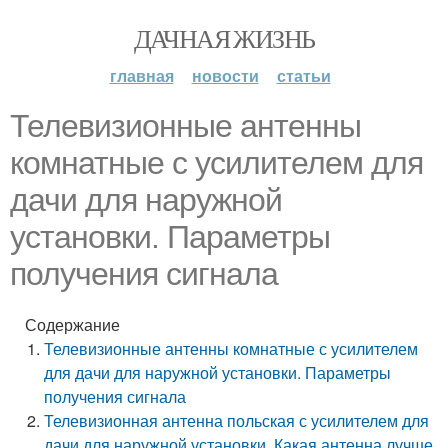
ДАЧНАЯ ЖИЗНЬ
главная
новости
статьи
Телевизионные антенны
комнатные с усилителем для
дачи для наружной
установки. Параметры
получения сигнала
Содержание
Телевизионные антенны комнатные с усилителем
для дачи для наружной установки. Параметры
получения сигнала
Телевизионная антенна польская с усилителем для
дачи для наружной установки. Какая антенна лучше