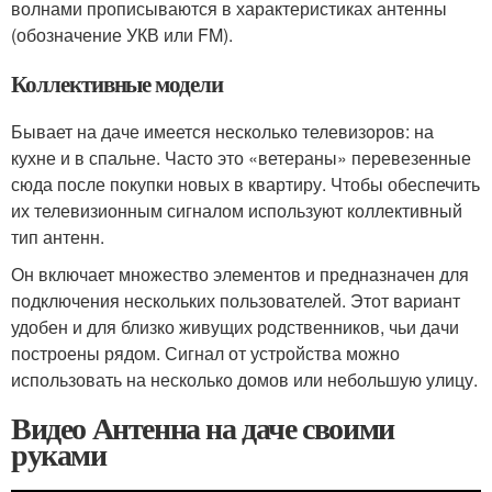
волнами прописываются в характеристиках антенны
(обозначение УКВ или FM).
Коллективные модели
Бывает на даче имеется несколько телевизоров: на
кухне и в спальне. Часто это «ветераны» перевезенные
сюда после покупки новых в квартиру. Чтобы обеспечить
их телевизионным сигналом используют коллективный
тип антенн.
Он включает множество элементов и предназначен для
подключения нескольких пользователей. Этот вариант
удобен и для близко живущих родственников, чьи дачи
построены рядом. Сигнал от устройства можно
использовать на несколько домов или небольшую улицу.
Видео Антенна на даче своими
руками