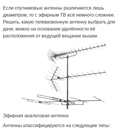
Если спутниковые антенны различаются лишь
диаметром, то с эфирным ТВ всё немного сложнее.
Решить, какую телевизионную антенну выбрать для
дачи, можно на основании удалённости её
расположения от ведущей вещание вышки.
Эфирная аналоговая антенна
Антенны классифицируются на следующие типы: