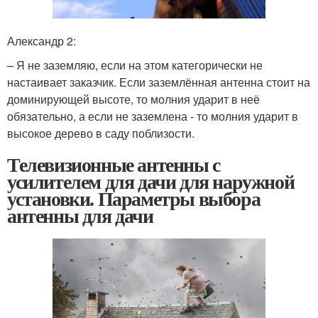
Александр 2:
– Я не заземляю, если на этом категорически не
настаивает заказчик. Если заземлённая антенна стоит на
доминирующей высоте, то молния ударит в неё
обязательно, а если не заземлена - то молния ударит в
высокое дерево в саду поблизости.
Телевизионные антенны с
усилителем для дачи для наружной
установки. Параметры выбора
антенны для дачи