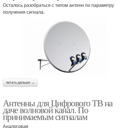
Осталось разобраться с типом антенн по параметру
получения сигнала.
читать дальше →
Антенны для Цифрового ТВ на
даче волновой канал. По
принимаемым сигналам
Аналоговая