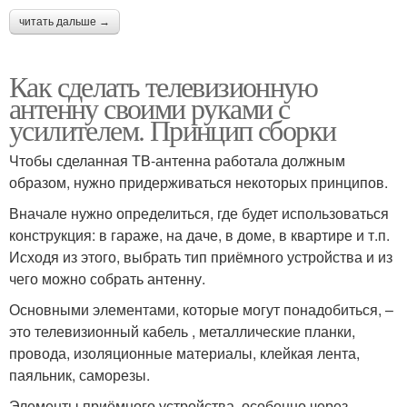
читать дальше →
Как сделать телевизионную
антенну своими руками с
усилителем. Принцип сборки
Чтобы сделанная ТВ-антенна работала должным
образом, нужно придерживаться некоторых принципов.
Вначале нужно определиться, где будет использоваться
конструкция: в гараже, на даче, в доме, в квартире и т.п.
Исходя из этого, выбрать тип приёмного устройства и из
чего можно собрать антенну.
Основными элементами, которые могут понадобиться, –
это телевизионный кабель , металлические планки,
провода, изоляционные материалы, клейкая лента,
паяльник, саморезы.
Элементы приёмного устройства, особенно через