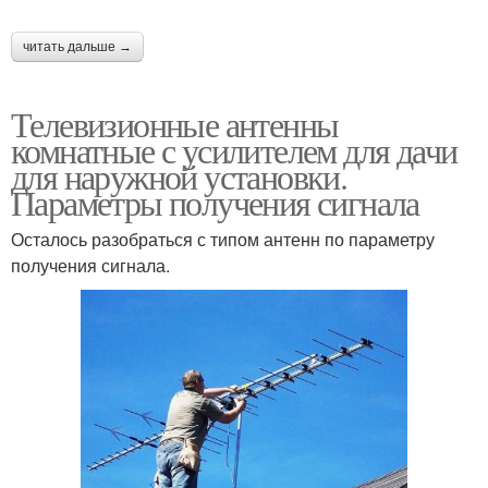
читать дальше →
Телевизионные антенны
комнатные с усилителем для дачи
для наружной установки.
Параметры получения сигнала
Осталось разобраться с типом антенн по параметру
получения сигнала.