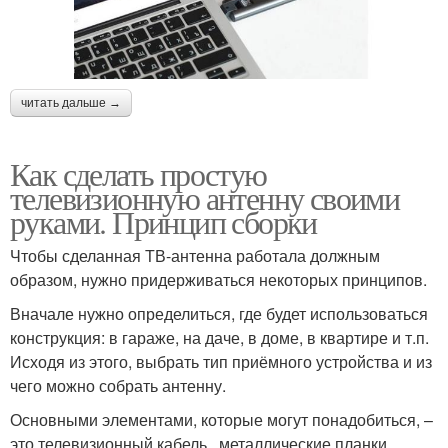
читать дальше →
Как сделать простую
телевизионную антенну своими
руками. Принцип сборки
Чтобы сделанная ТВ-антенна работала должным
образом, нужно придерживаться некоторых принципов.
Вначале нужно определиться, где будет использоваться
конструкция: в гараже, на даче, в доме, в квартире и т.п.
Исходя из этого, выбрать тип приёмного устройства и из
чего можно собрать антенну.
Основными элементами, которые могут понадобиться, –
это телевизионный кабель , металлические планки,