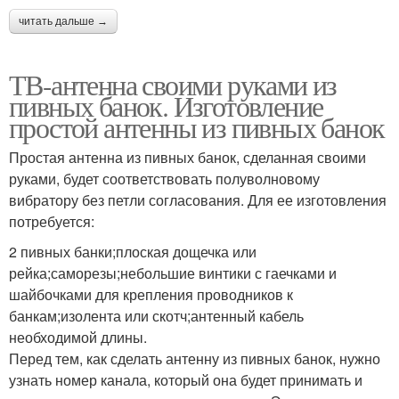
читать дальше →
ТВ-антенна своими руками из
пивных банок. Изготовление
простой антенны из пивных банок
Простая антенна из пивных банок, сделанная своими
руками, будет соответствовать полуволновому
вибратору без петли согласования. Для ее изготовления
потребуется:
2 пивных банки;плоская дощечка или
рейка;саморезы;небольшие винтики с гаечками и
шайбочками для крепления проводников к
банкам;изолента или скотч;антенный кабель
необходимой длины.
Перед тем, как сделать антенну из пивных банок, нужно
узнать номер канала, который она будет принимать и