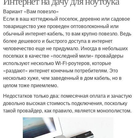
Интернет на дачу для ноутбука
Вариант «Вам повезло»
Если в ваш коттеджный поселок, деревню или садовое
товарищество уже проведен оптоволоконный или
обычный интернет-кабель, то вам крупно повезло. Ведь
более дешевого и быстрого доступа в интернет
человечество еще не придумало. Иногда в небольших
поселках в качестве «последней мили» провайдеры
используют несколько Wi-Fi-роутеров, которые
«раздают» интернет конечным потребителям. Это
несколько хуже, чем заведенный в дом кабель, но в
целом тоже приемлемо.
Недостатков только два: помесячная оплата и зачастую
довольно высокая стоимость подключения, поскольку
такой провайдер, как правило, является монополистом.