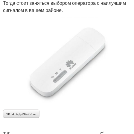
Тогда стоит заняться выбором оператора с наилучшим
сигналом в вашем районе.
читать дальше →