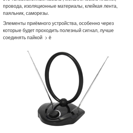
провода, изоляционные материалы, клейкая лента,
паяльник, саморезы.
Элементы приёмного устройства, особенно через
которые будет проходить полезный сигнал, лучше
соединять пайкой > ё