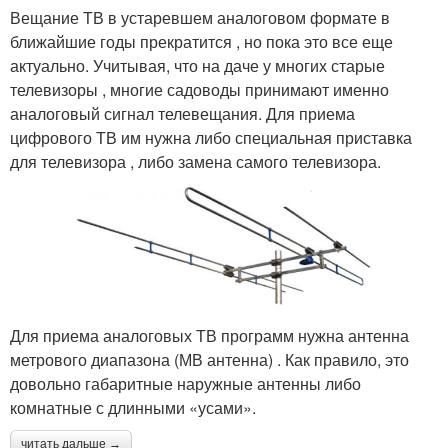
Вещание ТВ в устаревшем аналоговом формате в
ближайшие годы прекратится , но пока это все еще
актуально. Учитывая, что на даче у многих старые
телевизоры , многие садоводы принимают именно
аналоговый сигнал телевещания. Для приема
цифрового ТВ им нужна либо специальная приставка
для телевизора , либо замена самого телевизора.
Для приема аналоговых ТВ программ нужна антенна
метрового диапазона (МВ антенна) . Как правило, это
довольно габаритные наружные антенны либо
комнатные с длинными «усами».
читать дальше →