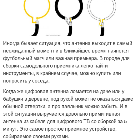
Иногда бывает ситуация, что антенна выходит в самый
неожиданный момент и в ближайшее время начнется
футбольный матч или важная премьера. В городе для
сборки самодельного приемника легко найти
инструменты, в крайнем случае, можно купить или
попросить у соседа.
Когда же цифровая антенна ломается на даче или у
бабушки в деревне, под рукой может не оказаться даже
обычной отвертки, а про паяльник можно забыть. И в
этой ситуации выручается довольно примитивная
антенна из кабеля для цифрового ТВ со сборкой за 5
минут. Это самое простое приемное устройство,
собираемое своими руками.