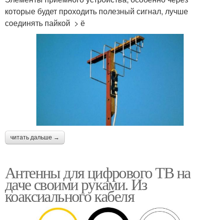
которые будет проходить полезный сигнал, лучше
соединять пайкой > ё
читать дальше →
Антенны для цифрового ТВ на
даче своими руками. Из
коаксиального кабеля