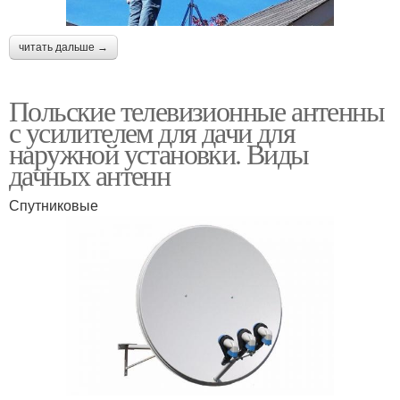
читать дальше →
Польские телевизионные антенны
с усилителем для дачи для
наружной установки. Виды
дачных антенн
Спутниковые