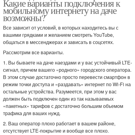
Какие варианты подключения к
мобильному интернету на даче
возможны?
Все зависит от условий, в которых находитесь вы с
вашими грядками и желанием смотреть YouTube,
общаться в мессенджерах и зависать в соцсетях.
Рассмотрим все варианты.
1. Вы бываете на даче наездами и у вас устойчивый LTE-
сигнал, причем вашего «родного» городского оператора.
В этом случае достаточно просто перевести смартфон в
режим точки доступа и «раздавать» интернет по Wi-Fi на
остальные устройства. Разумеется, при этом у вас
должен быть подключен один из так называемых
«пакетных» тарифов с достаточно большим объемом
трафика для ваших нужд.
2. Ваш оператор плохо работает в вашем районе,
отсутствует LTE-покрытие и вообще все плохо.