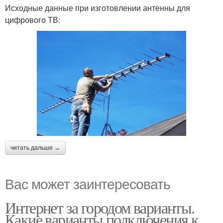
Исходные данные при изготовлении антенны для
цифрового ТВ:
читать дальше →
Вас может заинтересовать
Интернет за городом варианты.
Какие варианты подключения к