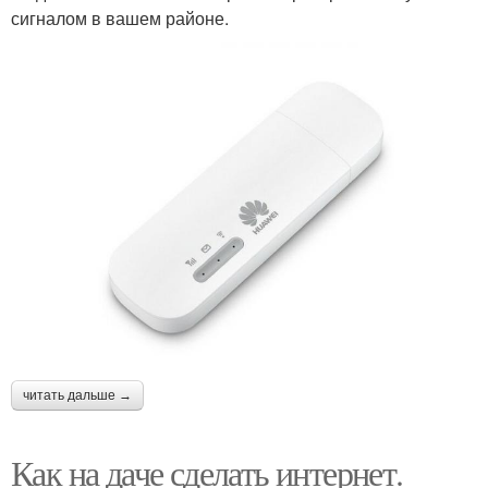
сигналом в вашем районе.
читать дальше →
Как на даче сделать интернет.