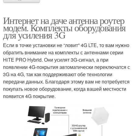
Интернет на даче антенна роутер
модем. Комплекты оборудования
для усиления 3G
Если в точке установки не “ловит” 4G LTE, то вам нужно
обратить внимание на комплекты с антеннами серии
HiTE PRO Hybrid. Они усилят 3G-сигнал, а при
появлении 4G-покрытия автоматически переключатся с
3G на 4G, так как поддерживают обе технологии
передачи данных. Благодаря этому вам не потребуется
покупать новое оборудование, когда вашей местности
появится 4G покрытие.