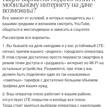
мобильному интернету на даче
возможны?
Все зависит от условий, в которых находитесь вы с
вашими грядками и желанием смотреть YouTube,
общаться в мессенджерах и зависать в соцсетях.
Рассмотрим все варианты.
1. Вы бываете на даче наездами и у вас устойчивый LTE-
сигнал, причем вашего «родного» городского оператора.
В этом случае достаточно просто перевести смартфон в
режим точки доступа и «раздавать» интернет по Wi-Fi на
остальные устройства. Разумеется, при этом у вас
должен быть подключен один из так называемых
«пакетных» тарифов с достаточно большим объемом
трафика для ваших нужд.
2. Ваш оператор плохо работает в вашем районе,
отсутствует LTE-покрытие и вообще все плохо.
Тогда стоит заняться выбором оператора с наилучшим