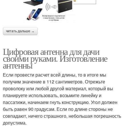
читать дальше →
Цифровая антенна для дачи
своими руками. Изготовление
антенны
Если провести расчет всей длины, то в итоге мы
получим значение в 112 сантиметров. Отрежьте
проволоку или любой другой материал, который вы
планируете использовать, возьмите линейку и
пассатижи, начинаем гнуть конструкцию. Угол должен
быть равен 90 градусам. Если по длине стороны не
совпадают, ничего страшного, небольшая погрешность
допустима.