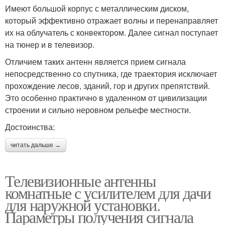
Имеют большой корпус с металлическим диском,
который эффективно отражает волны и перенаправляет
их на облучатель с конвектором. Далее сигнал поступает
на тюнер и в телевизор.
Отличием таких антенн является прием сигнала
непосредственно со спутника, где траектория исключает
прохождение лесов, зданий, гор и других препятствий.
Это особенно практично в удаленном от цивилизации
строении и сильно неровном рельефе местности.
Достоинства:
читать дальше →
Телевизионные антенны
комнатные с усилителем для дачи
для наружной установки.
Параметры получения сигнала