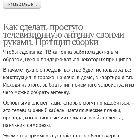
читать дальше →
Как сделать простую
телевизионную антенну своими
руками. Принцип сборки
Чтобы сделанная ТВ-антенна работала должным
образом, нужно придерживаться некоторых принципов.
Вначале нужно определиться, где будет использоваться
конструкция: в гараже, на даче, в доме, в квартире и т.п.
Исходя из этого, выбрать тип приёмного устройства и из
чего можно собрать антенну.
Основными элементами, которые могут понадобиться, –
это телевизионный кабель , металлические планки,
провода, изоляционные материалы, клейкая лента,
паяльник, саморезы.
Элементы приёмного устройства, особенно через