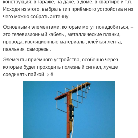
конструкция: в гараже, на даче, в доме, в квартире и т.п.
Исходя из этого, выбрать тип приёмного устройства и из
чего можно собрать антенну.
Основными элементами, которые могут понадобиться, –
это телевизионный кабель , металлические планки,
провода, изоляционные материалы, клейкая лента,
паяльник, саморезы.
Элементы приёмного устройства, особенно через
которые будет проходить полезный сигнал, лучше
соединять пайкой > ё