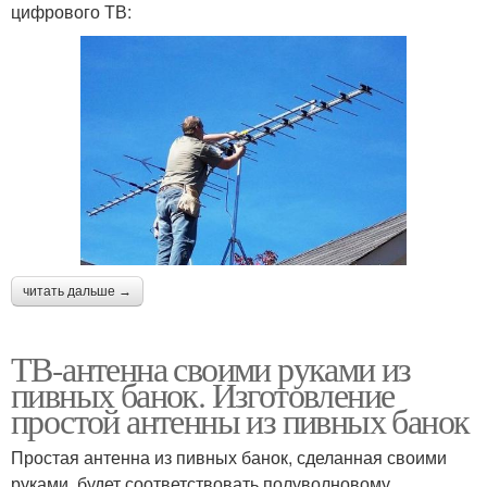
цифрового ТВ:
читать дальше →
ТВ-антенна своими руками из
пивных банок. Изготовление
простой антенны из пивных банок
Простая антенна из пивных банок, сделанная своими
руками, будет соответствовать полуволновому