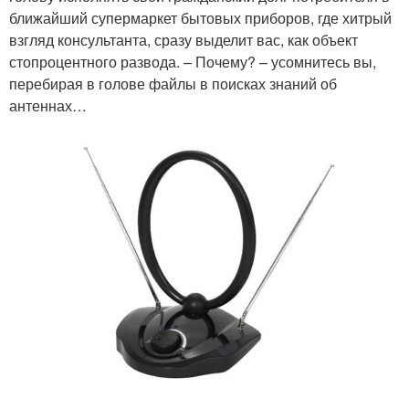
ближайший супермаркет бытовых приборов, где хитрый
взгляд консультанта, сразу выделит вас, как объект
стопроцентного развода. – Почему? – усомнитесь вы,
перебирая в голове файлы в поисках знаний об
антеннах…