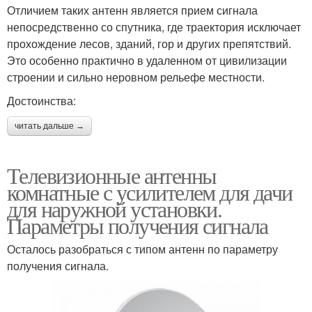
Отличием таких антенн является прием сигнала
непосредственно со спутника, где траектория исключает
прохождение лесов, зданий, гор и других препятствий.
Это особенно практично в удаленном от цивилизации
строении и сильно неровном рельефе местности.
Достоинства:
читать дальше →
Телевизионные антенны
комнатные с усилителем для дачи
для наружной установки.
Параметры получения сигнала
Осталось разобраться с типом антенн по параметру
получения сигнала.