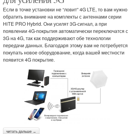
Если в точке установки не “ловит” 4G LTE, то вам нужно
обратить внимание на комплекты с антеннами серии
HiTE PRO Hybrid. Они усилят 3G-сигнал, а при
появлении 4G-покрытия автоматически переключатся с
3G на 4G, так как поддерживают обе технологии
передачи данных. Благодаря этому вам не потребуется
покупать новое оборудование, когда вашей местности
появится 4G покрытие.
читать дальше →