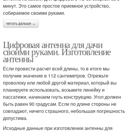
минут. Это самое простое приемное устройство,
собираемое своими руками.
читать дальше →
Цифровая антенна для дачи
своими руками. Изготовление
антенны
Если провести расчет всей длины, то в итоге мы
получим значение в 112 сантиметров. Отрежьте
проволоку или любой другой материал, который вы
планируете использовать, возьмите линейку и
пассатижи, начинаем гнуть конструкцию. Угол должен
быть равен 90 градусам. Если по длине стороны не
совпадают, ничего страшного, небольшая погрешность
допустима.
Исходные данные при изготовлении антенны для