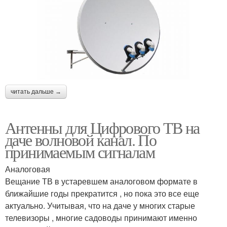
читать дальше →
Антенны для Цифрового ТВ на
даче волновой канал. По
принимаемым сигналам
Аналоговая
Вещание ТВ в устаревшем аналоговом формате в
ближайшие годы прекратится , но пока это все еще
актуально. Учитывая, что на даче у многих старые
телевизоры , многие садоводы принимают именно