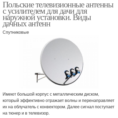
Польские телевизионные антенны
с усилителем для дачи для
наружной установки. Виды
дачных антенн
Спутниковые
Имеют большой корпус с металлическим диском,
который эффективно отражает волны и перенаправляет
их на облучатель с конвектором. Далее сигнал поступает
на тюнер и в телевизор.