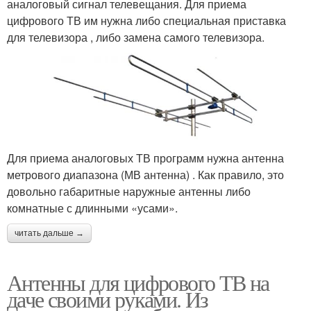
аналоговый сигнал телевещания. Для приема
цифрового ТВ им нужна либо специальная приставка
для телевизора , либо замена самого телевизора.
Для приема аналоговых ТВ программ нужна антенна
метрового диапазона (МВ антенна) . Как правило, это
довольно габаритные наружные антенны либо
комнатные с длинными «усами».
читать дальше →
Антенны для цифрового ТВ на
даче своими руками. Из