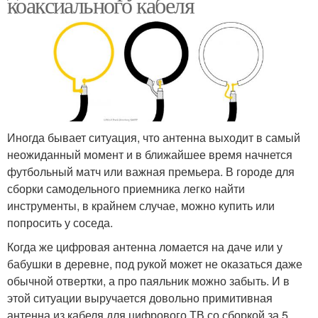
коаксиального кабеля
Иногда бывает ситуация, что антенна выходит в самый
неожиданный момент и в ближайшее время начнется
футбольный матч или важная премьера. В городе для
сборки самодельного приемника легко найти
инструменты, в крайнем случае, можно купить или
попросить у соседа.
Когда же цифровая антенна ломается на даче или у
бабушки в деревне, под рукой может не оказаться даже
обычной отвертки, а про паяльник можно забыть. И в
этой ситуации выручается довольно примитивная
антенна из кабеля для цифрового ТВ со сборкой за 5