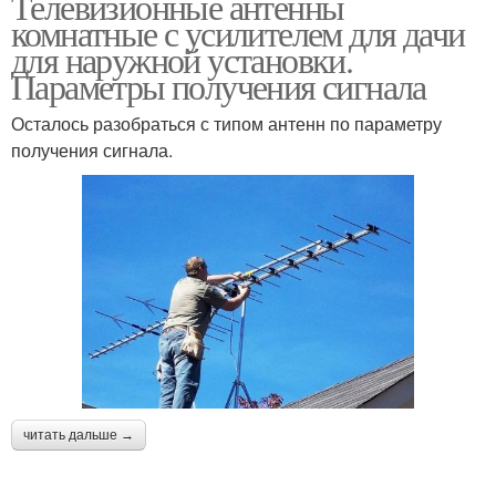
Телевизионные антенны
комнатные с усилителем для дачи
для наружной установки.
Параметры получения сигнала
Осталось разобраться с типом антенн по параметру
получения сигнала.
читать дальше →