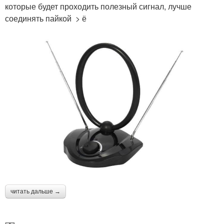
которые будет проходить полезный сигнал, лучше
соединять пайкой > ё
читать дальше →