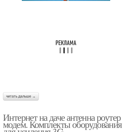
читать дальше →
Интернет на даче антенна роутер
модем. Комплекты оборудования
для усиления 3G