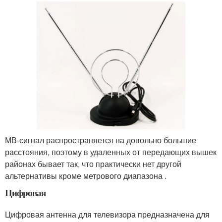
МВ-сигнал распространяется на довольно большие
расстояния, поэтому в удаленных от передающих вышек
районах бывает так, что практически нет другой
альтернативы кроме метрового диапазона .
Цифровая
Цифровая антенна для телевизора предназначена для