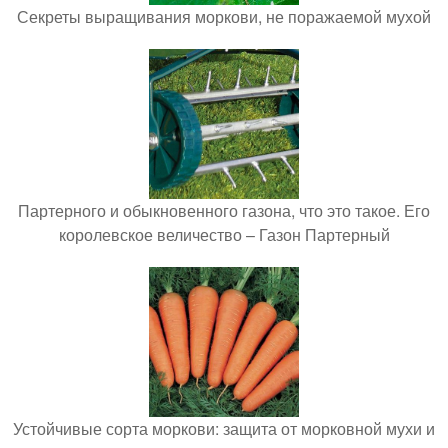
Секреты выращивания моркови, не поражаемой мухой
Партерного и обыкновенного газона, что это такое. Его
королевское величество – Газон Партерный
Устойчивые сорта моркови: защита от морковной мухи и