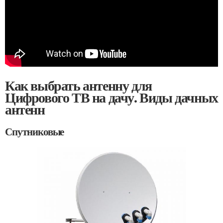
Как выбрать антенну для
Цифрового ТВ на дачу. Виды дачных
антенн
Спутниковые