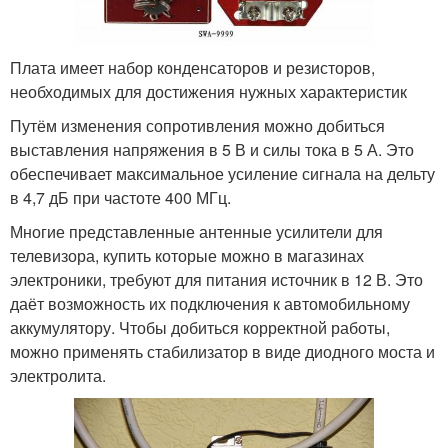
Плата имеет набор конденсаторов и резисторов,
необходимых для достижения нужных характеристик
Путём изменения сопротивления можно добиться
выставления напряжения в 5 В и силы тока в 5 А. Это
обеспечивает максимальное усиление сигнала на дельту
в 4,7 дБ при частоте 400 МГц.
Многие представленные антенные усилители для
телевизора, купить которые можно в магазинах
электроники, требуют для питания источник в 12 В. Это
даёт возможность их подключения к автомобильному
аккумулятору. Чтобы добиться корректной работы,
можно применять стабилизатор в виде диодного моста и
электролита.