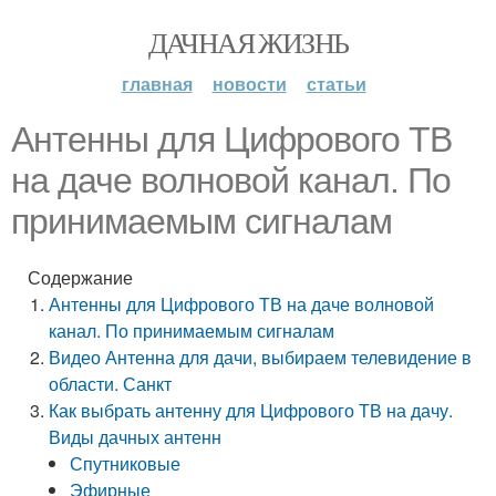
ДАЧНАЯ ЖИЗНЬ
главная
новости
статьи
Антенны для Цифрового ТВ
на даче волновой канал. По
принимаемым сигналам
Содержание
Антенны для Цифрового ТВ на даче волновой
канал. По принимаемым сигналам
Видео Антенна для дачи, выбираем телевидение в
области. Санкт
Как выбрать антенну для Цифрового ТВ на дачу.
Виды дачных антенн
Спутниковые
Эфирные