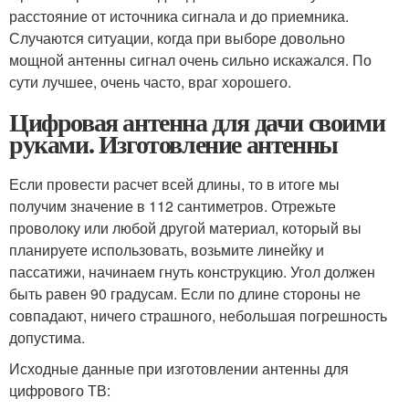
расстояние от источника сигнала и до приемника.
Случаются ситуации, когда при выборе довольно
мощной антенны сигнал очень сильно искажался. По
сути лучшее, очень часто, враг хорошего.
Цифровая антенна для дачи своими
руками. Изготовление антенны
Если провести расчет всей длины, то в итоге мы
получим значение в 112 сантиметров. Отрежьте
проволоку или любой другой материал, который вы
планируете использовать, возьмите линейку и
пассатижи, начинаем гнуть конструкцию. Угол должен
быть равен 90 градусам. Если по длине стороны не
совпадают, ничего страшного, небольшая погрешность
допустима.
Исходные данные при изготовлении антенны для
цифрового ТВ: