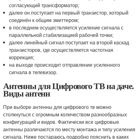
согласующий трансформатор;
далее он поступает на первый транзистор, который
соединён к общим эмиттером;
в последнем осуществляется усиление сигнала с
параллельной стабилизацией рабочей точки;
далее линейный сигнал поступает на второй каскад
транзисторов, где осуществляется частотная
коррекция;
на выходе происходит отправление усиленного
сигнала в телевизор.
Антенны для Цифрового ТВ на даче.
Виды антенн
При выборе антенны для цифрового тв можно
столкнуться с огромным количеством разнообразных
конфигураций и видов. Фактически все цифровые
антенны различаются по месту монтажа и типу усиления
сигнала. Ниже постараюсь подробно пояснить в каких