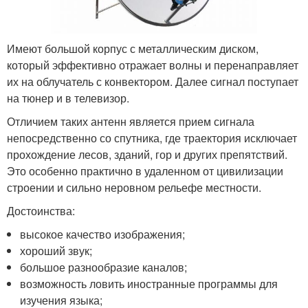
Имеют большой корпус с металлическим диском,
который эффективно отражает волны и перенаправляет
их на облучатель с конвектором. Далее сигнал поступает
на тюнер и в телевизор.
Отличием таких антенн является прием сигнала
непосредственно со спутника, где траектория исключает
прохождение лесов, зданий, гор и других препятствий.
Это особенно практично в удаленном от цивилизации
строении и сильно неровном рельефе местности.
Достоинства:
высокое качество изображения;
хороший звук;
большое разнообразие каналов;
возможность ловить иностранные программы для
изучения языка;