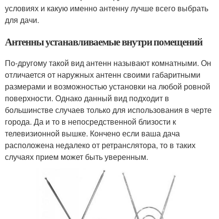
условиях и какую именно антенну лучше всего выбрать
для дачи.
Антенны устанавливаемые внутри помещений
По-другому такой вид антенн называют комнатными. Он
отличается от наружных антенн своими габаритными
размерами и возможностью установки на любой ровной
поверхности. Однако данный вид подходит в
большинстве случаев только для использования в черте
города. Да и то в непосредственной близости к
телевизионной вышке. Кончено если ваша дача
расположена недалеко от ретранслятора, то в таких
случаях прием может быть уверенным.