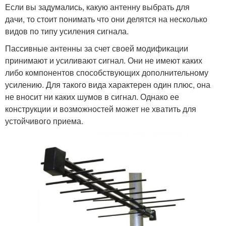
Если вы задумались, какую антенну выбрать для
дачи, то стоит понимать что они делятся на несколько
видов по типу усиления сигнала.
Пассивные антенны за счет своей модификации
принимают и усиливают сигнал. Они не имеют каких
либо компонентов способствующих дополнительному
усилению. Для такого вида характерен один плюс, она
не вносит ни каких шумов в сигнал. Однако ее
конструкции и возможностей может не хватить для
устойчивого приема.