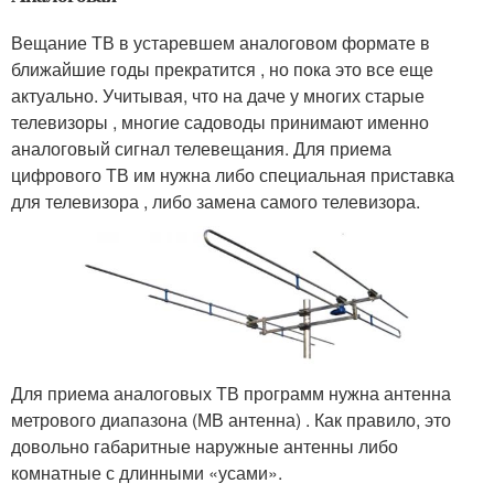
Вещание ТВ в устаревшем аналоговом формате в
ближайшие годы прекратится , но пока это все еще
актуально. Учитывая, что на даче у многих старые
телевизоры , многие садоводы принимают именно
аналоговый сигнал телевещания. Для приема
цифрового ТВ им нужна либо специальная приставка
для телевизора , либо замена самого телевизора.
Для приема аналоговых ТВ программ нужна антенна
метрового диапазона (МВ антенна) . Как правило, это
довольно габаритные наружные антенны либо
комнатные с длинными «усами».