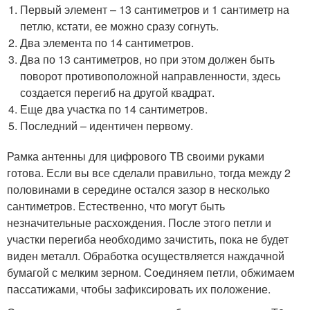
Первый элемент – 13 сантиметров и 1 сантиметр на
петлю, кстати, ее можно сразу согнуть.
Два элемента по 14 сантиметров.
Два по 13 сантиметров, но при этом должен быть
поворот противоположной направленности, здесь
создается перегиб на другой квадрат.
Еще два участка по 14 сантиметров.
Последний – идентичен первому.
Рамка антенны для цифрового ТВ своими руками
готова. Если вы все сделали правильно, тогда между 2
половинами в середине остался зазор в несколько
сантиметров. Естественно, что могут быть
незначительные расхождения. После этого петли и
участки перегиба необходимо зачистить, пока не будет
виден металл. Обработка осуществляется наждачной
бумагой с мелким зерном. Соединяем петли, обжимаем
пассатижами, чтобы зафиксировать их положение.