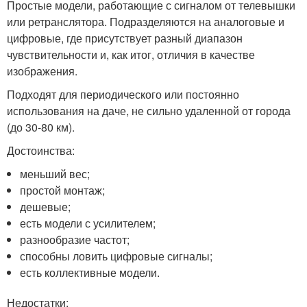
Простые модели, работающие с сигналом от телевышки
или ретранслятора. Подразделяются на аналоговые и
цифровые, где присутствует разный диапазон
чувствительности и, как итог, отличия в качестве
изображения.
Подходят для периодического или постоянно
использования на даче, не сильно удаленной от города
(до 30-80 км).
Достоинства:
меньший вес;
простой монтаж;
дешевые;
есть модели с усилителем;
разнообразие частот;
способны ловить цифровые сигналы;
есть коллективные модели.
Недостатки: