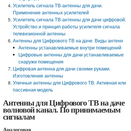
Усилитель сигнала ТВ-антенны для дачи.
Применение антенных усилителей
Усилитель сигнала ТВ-антенны для дачи цифровой.
Устройство и принцип работы усилителя сигнала
телевизионной антенны
Антенны для Цифрового ТВ на даче. Виды антенн
Антенны устанавливаемые внутри помещений
Цифровые антенны для дачи устанавливаемые
снаружи помещения
Цифровая антенна для дачи своими руками.
Изготовление антенны
Уличные антенны для Цифрового ТВ. Активная или
пассивная модель
Антенны для Цифрового ТВ на даче
волновой канал. По принимаемым
сигналам
Аналоговая