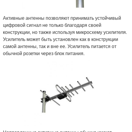
Активные антенны позволяют принимать устойчивый
цифровой сигнал не только благодаря своей
конструкции, но также используя микросхему усилителя.
Усилитель может быть установлен как в конструкции
самой антенны, так и вне ее. Усилитель питается от
обычной розетки через блок питания.