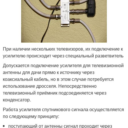
При наличии нескольких телевизоров, их подключение к
усилителю происходит через специальный разветвитель
Допускается подключение усилителя для телевизионной
антенны для дачи прямо к источнику через
коаксиальный кабель, но в этом случае потребуется
использование дросселя. Непосредственно
телевизионный приёмник подсоединяется через
конденсатор.
Работа усилителя спутникового сигнала осуществляется
по следующему принципу:
поступающий от антенны сигнал проходит через