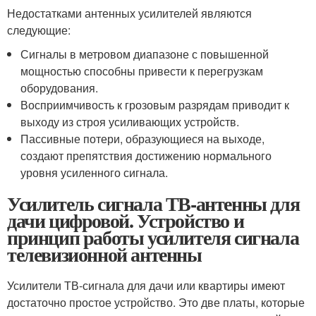
Недостатками антенных усилителей являются
следующие:
Сигналы в метровом диапазоне с повышенной
мощностью способны привести к перегрузкам
оборудования.
Восприимчивость к грозовым разрядам приводит к
выходу из строя усиливающих устройств.
Пассивные потери, образующиеся на выходе,
создают препятствия достижению нормального
уровня усиленного сигнала.
Усилитель сигнала ТВ-антенны для
дачи цифровой. Устройство и
принцип работы усилителя сигнала
телевизионной антенны
Усилители ТВ-сигнала для дачи или квартиры имеют
достаточно простое устройство. Это две платы, которые