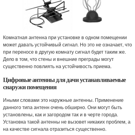
Комнатная антенна при установке в одном помещении
может давать устойчивый сигнал. Но это не означает, что
при переносе в другую комнату сигнал будет таким же.
Дело в том, что стены и внешние преграды могут
существенно повлиять на устойчивость приема.
Цифровые антенны для дачи устанавливаемые
снаружи помещения
Иными словами это наружные антенны. Применение
данного типа антенн очень обширно. Они могут быть
установлены, как и загородом так и в черте города.
Установка такой антенны не вызовет никаких проблем, а
на качестве сигнала отразиться существенно.