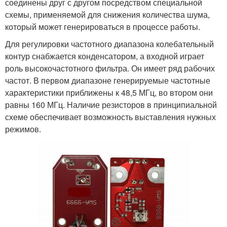
соединены друг с другом посредством специальной
схемы, применяемой для снижения количества шума,
который может генерироваться в процессе работы.
Для регулировки частотного диапазона колебательный
контур снабжается конденсатором, а входной играет
роль высокочастотного фильтра. Он имеет ряд рабочих
частот. В первом диапазоне генерируемые частотные
характеристики приближены к 48,5 МГц, во втором они
равны 160 МГц. Наличие резисторов в принципиальной
схеме обеспечивает возможность выставления нужных
режимов.