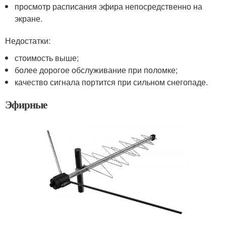
просмотр расписания эфира непосредственно на
экране.
Недостатки:
стоимость выше;
более дорогое обслуживание при поломке;
качество сигнала портится при сильном снегопаде.
Эфирные