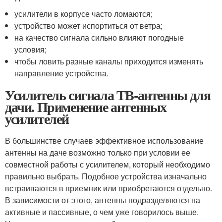
усилители в корпусе часто ломаются;
устройство может испортиться от ветра;
на качество сигнала сильно влияют погодные
условия;
чтобы ловить разные каналы приходится изменять
направление устройства.
Усилитель сигнала ТВ-антенны для
дачи. Применение антенных
усилителей
В большинстве случаев эффективное использование
антенны на даче возможно только при условии ее
совместной работы с усилителем, который необходимо
правильно выбрать. Подобное устройства изначально
встраиваются в приемник или приобретаются отдельно.
В зависимости от этого, антенны подразделяются на
активные и пассивные, о чем уже говорилось выше.