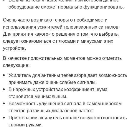
оборудование сможет нормально функционировать.
Очень часто возникают споры о необходимости
использования усилителей телевизионных сигналов.
Для принятия какого-то решения о том, что выбрать,
следует ознакомиться с плюсами и минусами этих
устройств.
В качестве положительных моментов можно отметить
следующие:
Усилитель для антенны телевизора дает возможность
принимать даже очень слабые сигналы.
В наружных устройствах коэффициент шума
становится минимальным.
Возможность улучшения сигнала в самом широком
спектре различных диапазонов частот.
При желании, усилитель вполне возможно изготовить
своими руками.