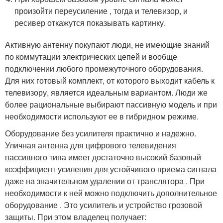
произойти переусиление , тогда и телевизор, и
ресивер откажутся показывать картинку.
Активную антенну покупают люди, не имеющие знаний
по коммутации электрических цепей и вообще
подключении любого промежуточного оборудования.
Для них готовый комплект, от которого выходит кабель к
телевизору, является идеальным вариантом. Люди же
более рациональные выбирают пассивную модель и при
необходимости используют ее в гибридном режиме.
Оборудование без усилителя практично и надежно.
Уличная антенна для цифрового телевидения
пассивного типа имеет достаточно высокий базовый
коэффициент усиления для устойчивого приема сигнала
даже на значительном удалении от транслятора . При
необходимости к ней можно подключить дополнительное
оборудование . Это усилитель и устройство грозовой
защиты. При этом владелец получает: