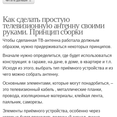
читать дальше →
Как сделать простую
телевизионную антенну своими
руками. Принцип сборки
Чтобы сделанная ТВ-антенна работала должным
образом, нужно придерживаться некоторых принципов.
Вначале нужно определиться, где будет использоваться
конструкция: в гараже, на даче, в доме, в квартире и т.п.
Исходя из этого, выбрать тип приёмного устройства и из
чего можно собрать антенну.
Основными элементами, которые могут понадобиться, –
это телевизионный кабель , металлические планки,
провода, изоляционные материалы, клейкая лента,
паяльник, саморезы.
Элементы приёмного устройства, особенно через
которые будет проходить полезный сигнал, лучше