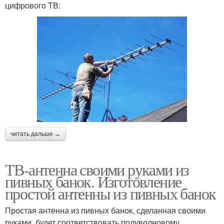
цифрового ТВ:
читать дальше →
ТВ-антенна своими руками из
пивных банок. Изготовление
простой антенны из пивных банок
Простая антенна из пивных банок, сделанная своими
руками, будет соответствовать полуволновому