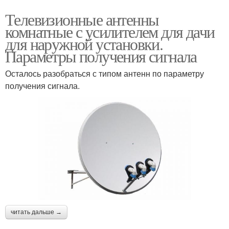
Телевизионные антенны
комнатные с усилителем для дачи
для наружной установки.
Параметры получения сигнала
Осталось разобраться с типом антенн по параметру
получения сигнала.
читать дальше →