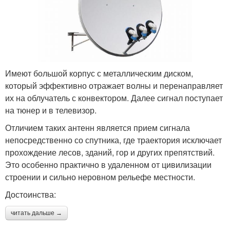
Имеют большой корпус с металлическим диском,
который эффективно отражает волны и перенаправляет
их на облучатель с конвектором. Далее сигнал поступает
на тюнер и в телевизор.
Отличием таких антенн является прием сигнала
непосредственно со спутника, где траектория исключает
прохождение лесов, зданий, гор и других препятствий.
Это особенно практично в удаленном от цивилизации
строении и сильно неровном рельефе местности.
Достоинства:
читать дальше →