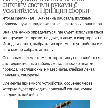
антенну своими руками с
усилителем. Принцип сборки
Чтобы сделанная ТВ-антенна работала должным
образом, нужно придерживаться некоторых принципов.
Вначале нужно определиться, где будет использоваться
конструкция: в гараже, на даче, в доме, в квартире и т.п.
Исходя из этого, выбрать тип приёмного устройства и из
чего можно собрать антенну.
Основными элементами, которые могут понадобиться, –
это телевизионный кабель , металлические планки,
провода, изоляционные материалы, клейкая лента,
паяльник, саморезы.
Элементы приёмного устройства, особенно через
которые будет проходить полезный сигнал, лучше
соединять пайкой > ё