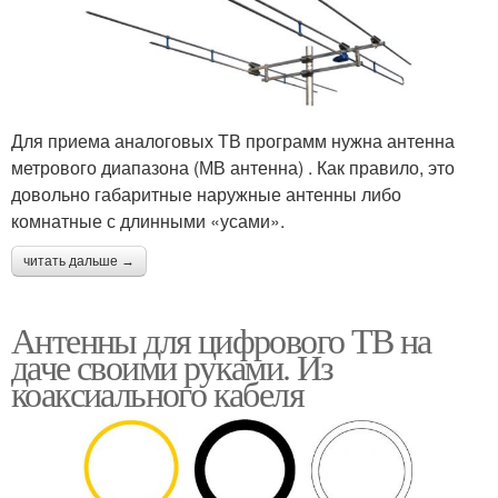
Для приема аналоговых ТВ программ нужна антенна
метрового диапазона (МВ антенна) . Как правило, это
довольно габаритные наружные антенны либо
комнатные с длинными «усами».
читать дальше →
Антенны для цифрового ТВ на
даче своими руками. Из
коаксиального кабеля