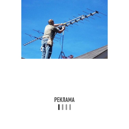
Цифровое тв