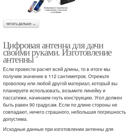
читать дальше →
Цифровая антенна для дачи
своими руками. Изготовление
антенны
Если провести расчет всей длины, то в итоге мы
получим значение в 112 сантиметров. Отрежьте
проволоку или любой другой материал, который вы
планируете использовать, возьмите линейку и
пассатижи, начинаем гнуть конструкцию. Угол должен
быть равен 90 градусам. Если по длине стороны не
совпадают, ничего страшного, небольшая погрешность
допустима.
Исходные данные при изготовлении антенны для