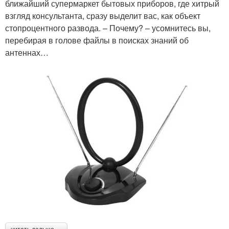
ближайший супермаркет бытовых приборов, где хитрый
взгляд консультанта, сразу выделит вас, как объект
стопроцентного развода. – Почему? – усомнитесь вы,
перебирая в голове файлы в поисках знаний об
антеннах…