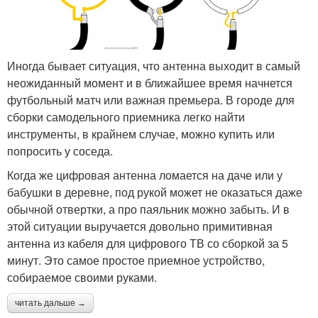
Иногда бывает ситуация, что антенна выходит в самый
неожиданный момент и в ближайшее время начнется
футбольный матч или важная премьера. В городе для
сборки самодельного приемника легко найти
инструменты, в крайнем случае, можно купить или
попросить у соседа.
Когда же цифровая антенна ломается на даче или у
бабушки в деревне, под рукой может не оказаться даже
обычной отвертки, а про паяльник можно забыть. И в
этой ситуации выручается довольно примитивная
антенна из кабеля для цифрового ТВ со сборкой за 5
минут. Это самое простое приемное устройство,
собираемое своими руками.
читать дальше →