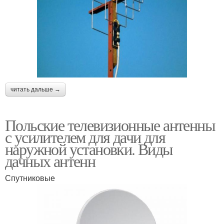
читать дальше →
Польские телевизионные антенны
с усилителем для дачи для
наружной установки. Виды
дачных антенн
Спутниковые