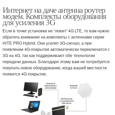
Интернет на даче антенна роутер
модем. Комплекты оборудования
для усиления 3G
Если в точке установки не “ловит” 4G LTE, то вам нужно
обратить внимание на комплекты с антеннами серии
HiTE PRO Hybrid. Они усилят 3G-сигнал, а при
появлении 4G-покрытия автоматически переключатся с
3G на 4G, так как поддерживают обе технологии
передачи данных. Благодаря этому вам не потребуется
покупать новое оборудование, когда вашей местности
появится 4G покрытие.