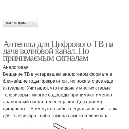
читать дальше →
Антенны для Цифрового ТВ на
даче волновой канал. По
принимаемым сигналам
Аналоговая
Вещание ТВ в устаревшем аналоговом формате в
ближайшие годы прекратится , но пока это все еще
актуально. Учитывая, что на даче у многих старые
телевизоры , многие садоводы принимают именно
аналоговый сигнал телевещания. Для приема
цифрового ТВ им нужна либо специальная приставка
для телевизора , либо замена самого телевизора.