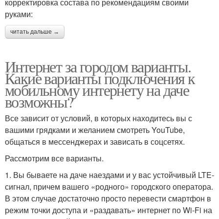
корректировка состава по рекомендациям своими
руками:
читать дальше →
Интернет за городом варианты.
Какие варианты подключения к
мобильному интернету на даче
возможны?
Все зависит от условий, в которых находитесь вы с
вашими грядками и желанием смотреть YouTube,
общаться в мессенджерах и зависать в соцсетях.
Рассмотрим все варианты.
1. Вы бываете на даче наездами и у вас устойчивый LTE-
сигнал, причем вашего «родного» городского оператора.
В этом случае достаточно просто перевести смартфон в
режим точки доступа и «раздавать» интернет по Wi-Fi на