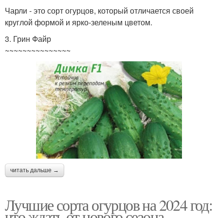
Чарли - это сорт огурцов, который отличается своей
круглой формой и ярко-зеленым цветом.
3. Грин Файр
~~~~~~~~~~~~~~~
читать дальше →
Лучшие сорта огурцов на 2024 год:
что ждать от нового сезона