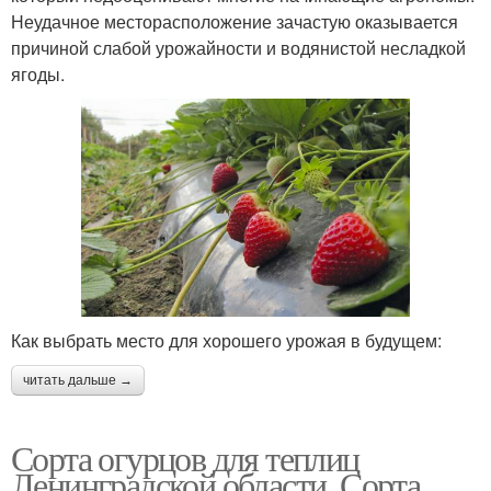
Неудачное месторасположение зачастую оказывается
причиной слабой урожайности и водянистой несладкой
ягоды.
Как выбрать место для хорошего урожая в будущем:
читать дальше →
Сорта огурцов для теплиц
Ленинградской области. Сорта