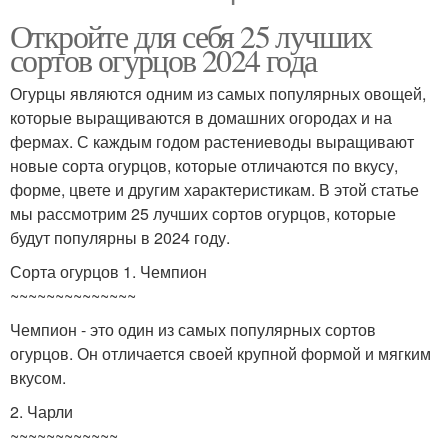
Откройте для себя 25 лучших
сортов огурцов 2024 года
Огурцы являются одним из самых популярных овощей,
которые выращиваются в домашних огородах и на
фермах. С каждым годом растениеводы выращивают
новые сорта огурцов, которые отличаются по вкусу,
форме, цвете и другим характеристикам. В этой статье
мы рассмотрим 25 лучших сортов огурцов, которые
будут популярны в 2024 году.
Сорта огурцов 1. Чемпион
~~~~~~~~~~~~~~
Чемпион - это один из самых популярных сортов
огурцов. Он отличается своей крупной формой и мягким
вкусом.
2. Чарли
~~~~~~~~~~~~