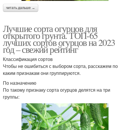
читать дальше →
Лучшие сорта огурцов для
открытого грунта. ТОП-65
лучших сортов огурцов на 2023
год – свежий рейтинг
Классификация сортов
Чтобы не ошибиться с выбором сорта, расскажем по
каким признакам они группируются.
По назначению
По такому признаку сорта огурцов делятся на три
группы: