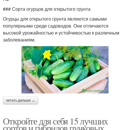
### Сорта огурцов для открытого грунта
Огурцы для открытого грунта являются самыми
популярными среди садоводов. Они отличаются
высокой урожайностью и устойчивостью к различным
заболеваниям.
читать дальше →
Откройте для себя 15 лучших
сортов и гибридов пучковых