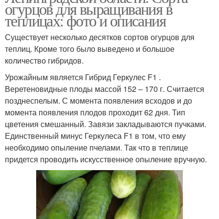
огурцов для выращивания в
теплицах: фото и описания
Существует несколько десятков сортов огурцов для
теплиц. Кроме того было выведено и большое
количество гибридов.
Урожайным является Гибрид Геркулес F1 .
Веретеновидные плоды массой 152 – 170 г. Считается
позднеспелым. С момента появления всходов и до
момента появления плодов проходит 62 дня. Тип
цветения смешанный. Завязи закладываются пучками.
Единственный минус Геркулеса F1 в том, что ему
необходимо опыление пчелами. Так что в теплице
придется проводить искусственное опыление вручную.