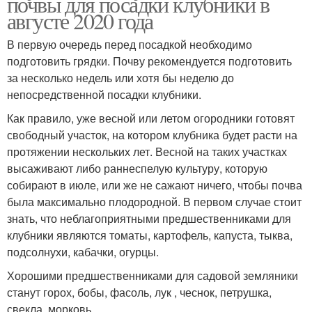
почвы для посадки клубники в
августе 2020 года
В первую очередь перед посадкой необходимо
подготовить грядки. Почву рекомендуется подготовить
за несколько недель или хотя бы неделю до
непосредственной посадки клубники.
Как правило, уже весной или летом огородники готовят
свободный участок, на котором клубника будет расти на
протяжении нескольких лет. Весной на таких участках
высаживают либо раннеспелую культуру, которую
собирают в июле, или же не сажают ничего, чтобы почва
была максимально плодородной. В первом случае стоит
знать, что неблагоприятными предшественниками для
клубники являются томаты, картофель, капуста, тыква,
подсолнухи, кабачки, огурцы.
Хорошими предшественниками для садовой земляники
станут горох, бобы, фасоль, лук , чеснок, петрушка,
свекла, морковь.