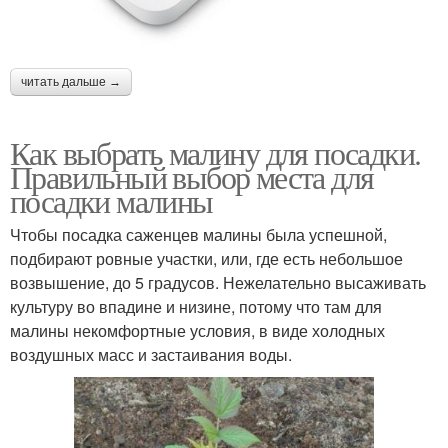
читать дальше →
Как выбрать малину для посадки.
Правильный выбор места для
посадки малины
Чтобы посадка саженцев малины была успешной,
подбирают ровные участки, или, где есть небольшое
возвышение, до 5 градусов. Нежелательно высаживать
культуру во впадине и низине, потому что там для
малины некомфортные условия, в виде холодных
воздушных масс и застаивания воды.