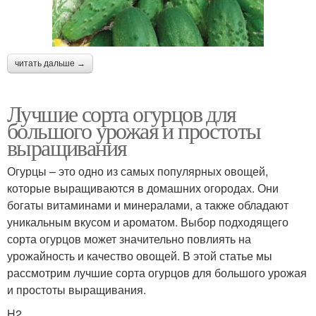
читать дальше →
Лучшие сорта огурцов для
большого урожая и простоты
выращивания
Огурцы – это одно из самых популярных овощей,
которые выращиваются в домашних огородах. Они
богаты витаминами и минералами, а также обладают
уникальным вкусом и ароматом. Выбор подходящего
сорта огурцов может значительно повлиять на
урожайность и качество овощей. В этой статье мы
рассмотрим лучшие сорта огурцов для большого урожая
и простоты выращивания.
H2