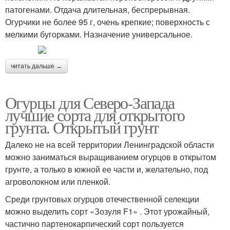
патогенами. Отдача длительная, беспрерывная.
Огурчики не более 95 г, очень крепкие; поверхность с
мелкими бугорками. Назначение универсальное.
читать дальше →
Огурцы для Северо-Запада
лучшие сорта для открытого
грунта. Открытый грунт
Далеко не на всей территории Ленинградской области
можно заниматься выращиванием огурцов в открытом
грунте, а только в южной ее части и, желательно, под
агроволокном или пленкой.
Среди грунтовых огурцов отечественной селекции
можно выделить сорт «Зозуля F1» . Этот урожайный,
частично партенокарпический сорт пользуется