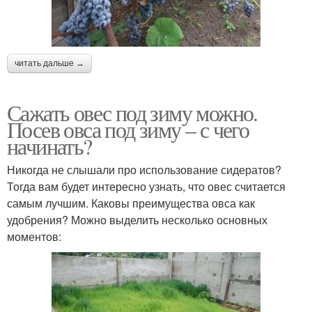
читать дальше →
Сажать овес под зиму можно.
Посев овса под зиму – с чего
начинать?
Никогда не слышали про использование сидератов?
Тогда вам будет интересно узнать, что овес считается
самым лучшим. Каковы преимущества овса как
удобрения? Можно выделить несколько основных
моментов: