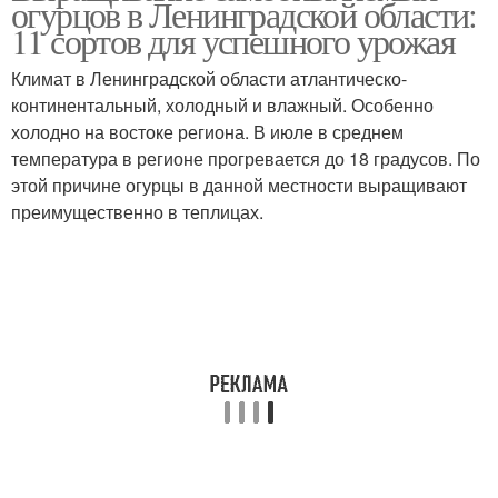
огурцов в Ленинградской области:
11 сортов для успешного урожая
Климат в Ленинградской области атлантическо-
континентальный, холодный и влажный. Особенно
холодно на востоке региона. В июле в среднем
температура в регионе прогревается до 18 градусов. По
этой причине огурцы в данной местности выращивают
преимущественно в теплицах.