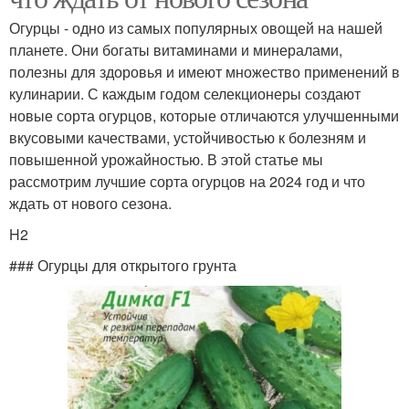
Огурцы - одно из самых популярных овощей на нашей
планете. Они богаты витаминами и минералами,
полезны для здоровья и имеют множество применений в
кулинарии. С каждым годом селекционеры создают
новые сорта огурцов, которые отличаются улучшенными
вкусовыми качествами, устойчивостью к болезням и
повышенной урожайностью. В этой статье мы
рассмотрим лучшие сорта огурцов на 2024 год и что
ждать от нового сезона.
H2
### Огурцы для открытого грунта