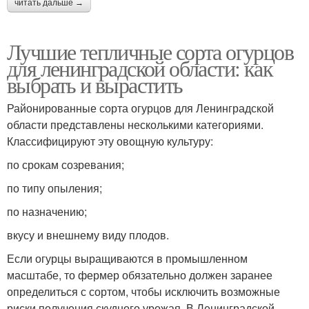
читать дальше →
Лучшие тепличные сорта огурцов
для ленинградской области: как
выбрать и вырастить
Районированные сорта огурцов для Ленинградской
области представлены несколькими категориями.
Классифицируют эту овощную культуру:
по срокам созревания;
по типу опыления;
по назначению;
вкусу и внешнему виду плодов.
Если огурцы выращиваются в промышленном
масштабе, то фермер обязательно должен заранее
определиться с сортом, чтобы исключить возможные
риски получения скудного урожая. В Ленинградской