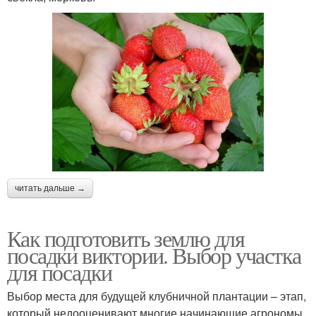
читать дальше →
Как подготовить землю для
посадки виктории. Выбор участка
для посадки
Выбор места для будущей клубничной плантации – этап,
который недооценивают многие начинающие агрономы.