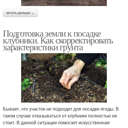
читать дальше →
Подготовка земли к посадке
клубники. Как скорректировать
характеристики грунта
Бывает, что участок не подходит для посадки ягоды. В
таком случае отказываться от клубники полностью не
стоит. В данной ситуации помогает искусственная