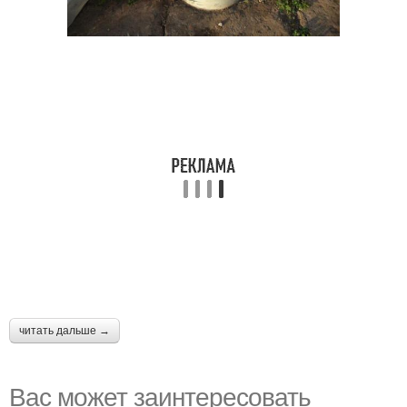
читать дальше →
Вас может заинтересовать