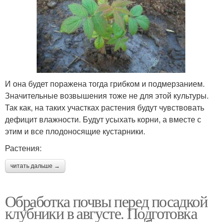
И она будет поражена тогда грибком и подмерзанием.
Значительные возвышения тоже не для этой культуры.
Так как, на таких участках растения будут чувствовать
дефицит влажности. Будут усыхать корни, а вместе с
этим и все плодоносящие кустарники.
Растения:
читать дальше →
Обработка почвы перед посадкой
клубники в августе. Подготовка