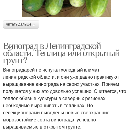
читать дальше →
Виноград в Ленинградской
области. Теплица или открытый
грунт?
Виноградарей не испугал холодный климат
ленинградской области, и они уже давно практикуют
выращивание винограда на своих участках. Причем
получается у них это довольно успешно. Считается, что
теплолюбивые культуры в северных регионах
необходимо выращивать в теплицах. Но
селекционерами выведены новые сверхранние
морозостойкие сорта винограда, успешно
выращиваемые в открытом грунте.