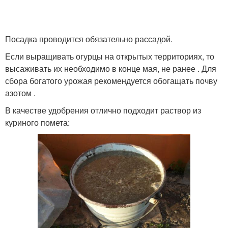
Посадка проводится обязательно рассадой.
Если выращивать огурцы на открытых территориях, то
высаживать их необходимо в конце мая, не ранее . Для
сбора богатого урожая рекомендуется обогащать почву
азотом .
В качестве удобрения отлично подходит раствор из
куриного помета: