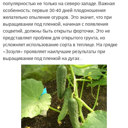
популярностью не только на северо-западе. Важная
особенность: первые 30-40 дней плодоношения
желательно опыление огурцов. Это значит, что при
выращивании под пленкой, начиная с появления
соцветий, должны быть открыты форточки. Это не
представляет проблем для открытого грунта, но
усложняет использование сорта в теплице. На грядке
«Зозуля» проявляет наилучшие результаты при
выращивании под пленкой на дугах .