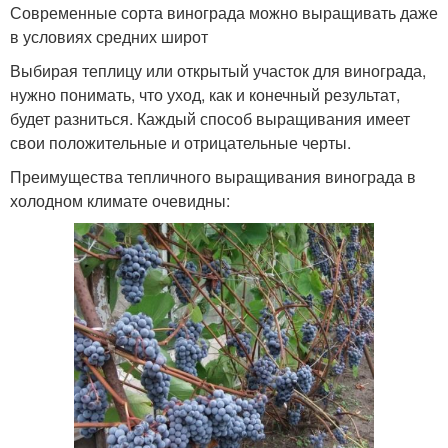
Современные сорта винограда можно выращивать даже
в условиях средних широт
Выбирая теплицу или открытый участок для винограда,
нужно понимать, что уход, как и конечный результат,
будет разниться. Каждый способ выращивания имеет
свои положительные и отрицательные черты.
Преимущества тепличного выращивания винограда в
холодном климате очевидны: