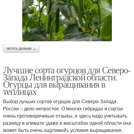
читать дальше →
Лучшие сорта огурцов для Северо-
Запада Ленинградской области.
Огурцы для выращивания в
теплицах
Выбор лучших сортов огурцов для Северо-Запада
России – дело непростое. О многих гибридах и сортах
очень противоречивые отзывы, и здесь надо учитывать
разницу в климате (даже в масштабах одной области она
может быть очень ощутимой), условия выращивания,