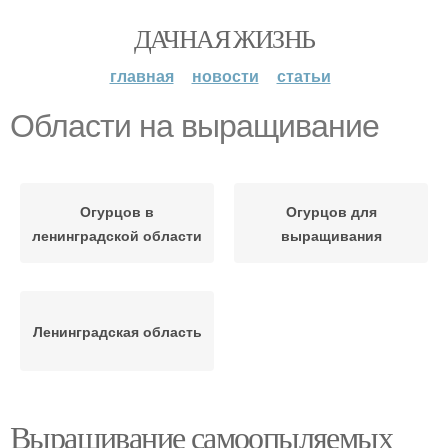
ДАЧНАЯ ЖИЗНЬ
главная
новости
статьи
Области на выращивание
Огурцов в
Огурцов для
ленинградской области
выращивания
Ленинградская область
Выращивание самоопыляемых