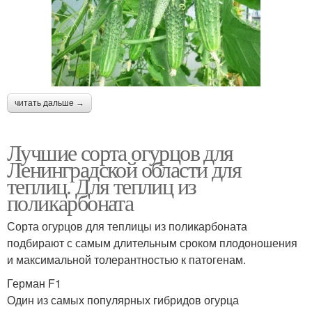
читать дальше →
Лучшие сорта огурцов для
Ленинградской области для
теплиц. Для теплиц из
поликарбоната
Сорта огурцов для теплицы из поликарбоната
подбирают с самым длительным сроком плодоношения
и максимальной толерантностью к патогенам.
Герман F1
Один из самых популярных гибридов огурца