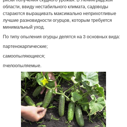
области, ввиду нестабильного климата, садоводы
стараются выращивать максимально неприхотливые
лучшие разновидности огурцов, которым требуется
минимальный уход.
По типу опыления огурцы делятся на 3 основных вида:
партенокарпические;
самоопыляющиеся;
пчелоопыляемые.