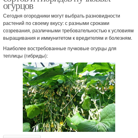
огурцов
Сегодня огородники могут выбрать разновидности
растений по своему вкусу: с разными сроками
созревания, различными требовательностью к условиям
выращивания и иммунитетом к вредителям и болезням.
Наиболее востребованные пучковые огурцы для
теплицы (гибриды):