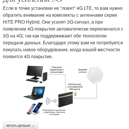
Если в точке установки не “ловит” 4G LTE, то вам нужно
обратить внимание на комплекты с антеннами серии
HiTE PRO Hybrid. Они усилят 3G-сигнал, а при
появлении 4G-покрытия автоматически переключатся с
3G на 4G, так как поддерживают обе технологии
передачи данных. Благодаря этому вам не потребуется
покупать новое оборудование, когда вашей местности
появится 4G покрытие.
читать дальше →