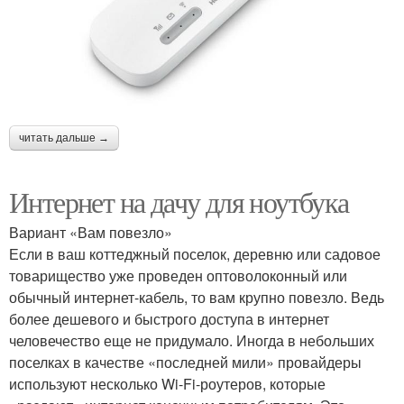
читать дальше →
Интернет на дачу для ноутбука
Вариант «Вам повезло»
Если в ваш коттеджный поселок, деревню или садовое
товарищество уже проведен оптоволоконный или
обычный интернет-кабель, то вам крупно повезло. Ведь
более дешевого и быстрого доступа в интернет
человечество еще не придумало. Иногда в небольших
поселках в качестве «последней мили» провайдеры
используют несколько Wi-Fi-роутеров, которые