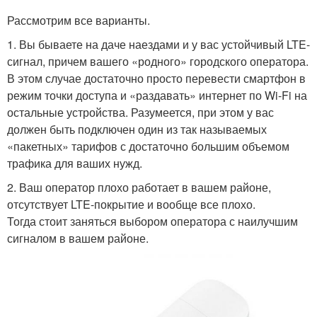
Рассмотрим все варианты.
1. Вы бываете на даче наездами и у вас устойчивый LTE-
сигнал, причем вашего «родного» городского оператора.
В этом случае достаточно просто перевести смартфон в
режим точки доступа и «раздавать» интернет по Wi-Fi на
остальные устройства. Разумеется, при этом у вас
должен быть подключен один из так называемых
«пакетных» тарифов с достаточно большим объемом
трафика для ваших нужд.
2. Ваш оператор плохо работает в вашем районе,
отсутствует LTE-покрытие и вообще все плохо.
Тогда стоит заняться выбором оператора с наилучшим
сигналом в вашем районе.