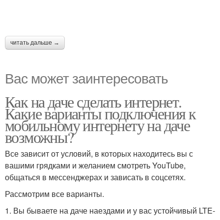
читать дальше →
Вас может заинтересовать
Как на даче сделать интернет.
Какие варианты подключения к
мобильному интернету на даче
возможны?
Все зависит от условий, в которых находитесь вы с
вашими грядками и желанием смотреть YouTube,
общаться в мессенджерах и зависать в соцсетях.
Рассмотрим все варианты.
1. Вы бываете на даче наездами и у вас устойчивый LTE-