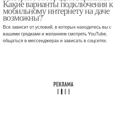
Какие варианты подключения к
мобильному интернету на даче
возможны?
Все зависит от условий, в которых находитесь вы с
вашими грядками и желанием смотреть YouTube,
общаться в мессенджерах и зависать в соцсетях.