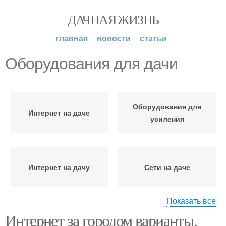
ДАЧНАЯ ЖИЗНЬ
главная
новости
статьи
Оборудования для дачи
Оборудования для
Интернет на даче
усиления
Интернет на дачу
Сети на даче
Показать все
Интернет за городом варианты.
Интернет для дачи