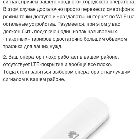
сигнал, причем вашего «родного» городского оператора.
В этом случае достаточно просто перевести смартфон в
режим точки доступа и «раздавать» интернет по Wi-Fi на
остальные устройства. Разумеется, при этом у вас
должен быть подключен один из так называемых
«пакетных» тарифов с достаточно большим объемом
трафика для ваших нужд.
2. Ваш оператор плохо работает в вашем районе,
отсутствует LTE-покрытие и вообще все плохо.
Тогда стоит заняться выбором оператора с наилучшим
сигналом в вашем районе.