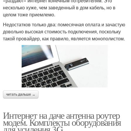
«раздают» интернет конечным потребителям. Это
несколько хуже, чем заведенный в дом кабель, но в
целом тоже приемлемо.
Недостатков только два: помесячная оплата и зачастую
довольно высокая стоимость подключения, поскольку
такой провайдер, как правило, является монополистом.
читать дальше →
Интернет на даче антенна роутер
модем. Комплекты оборудования
для усиления 3G