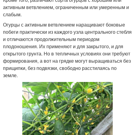
активным ветвлением, ограниченным или умеренным и
слабым.
Огурцы с активным ветвлением наращивают боковые
побеги практически из каждого узла центрального стебля
и отличаются продолжительным периодом
плодоношения. Их применяют и для закрытого, и для
открытого грунта. Но в тепличных условиях они требуют
формирования, а вот на грядке могут выращиваться без
прищипки, без подвязки, свободно расстилаясь по
земле.