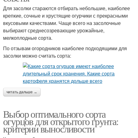
Для засолки стараются отбирать небольшие, наиболее
крепкие, сочные и хрустящие огурчики с прекрасными
вкусовыми качествами. Чаще всего на засолочные
выбирают среднесозревающие урожайные,
мелкоплодные сорта.
По отзывам огородников наиболее подходящими для
засолки можно считать сорта:
читать дальше →
Выбор оптимального сорта
огурцов для открытого грунта:
критерии выносливости