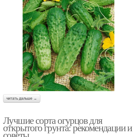
читать дальше →
Лучшие сорта огурцов для
открытого грунта: рекомендации и
советы