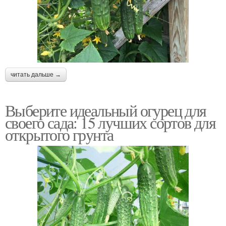
читать дальше →
Выберите идеальный огурец для
своего сада: 15 лучших сортов для
открытого грунта