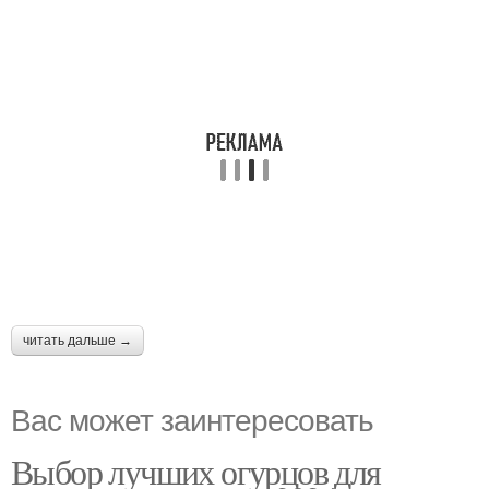
читать дальше →
Вас может заинтересовать
Выбор лучших огурцов для