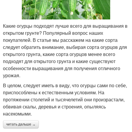
Какие огурцы подходят лучше всего для выращивания в
открытом грунте? Популярный вопрос наших
покупателей. В статье мы расскажем на какие сорта
следует обратить внимание, выбирая сорта огурцов для
открытого грунта, какие сорта огурцов менее всего
подходят для открытого грунта и какие существуют
особенности выращивания для получения отличного
урожая.
В целом, следует иметь в виду, что огурцы сами по себе,
приспособлены к естественным условиям. На
протяжении столетий и тысячелетий они произрастали,
обвивая скалы, деревья и строения, опыляясь
насекомыми.
читать дальше →