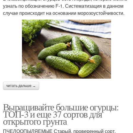
узнать по обозначению F-1. Систематизация в данном
случае происходит на основании морозоустойчивости.
читать дальше →
Выращивайте большие огурцы:
ТОП-3 и еще 37 сортов для
открытого грунта
ПЧЕЛООПЫЛЯЕМЫЕ Старый, проверенный сорт,