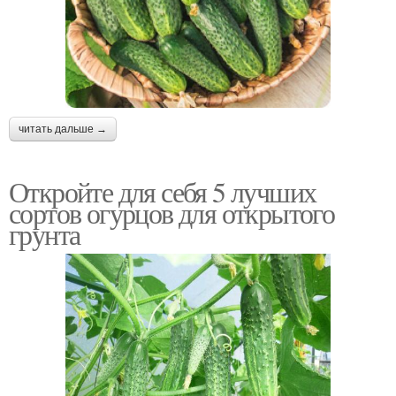
читать дальше →
Откройте для себя 5 лучших
сортов огурцов для открытого
грунта