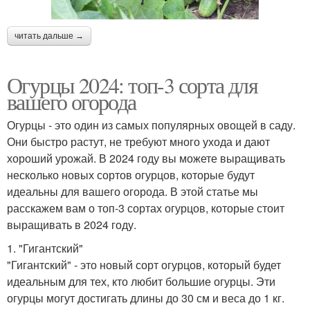
читать дальше →
Огурцы 2024: топ-3 сорта для
вашего огорода
Огурцы - это один из самых популярных овощей в саду.
Они быстро растут, не требуют много ухода и дают
хороший урожай. В 2024 году вы можете выращивать
несколько новых сортов огурцов, которые будут
идеальны для вашего огорода. В этой статье мы
расскажем вам о топ-3 сортах огурцов, которые стоит
выращивать в 2024 году.
1. "Гигантский"
"Гигантский" - это новый сорт огурцов, который будет
идеальным для тех, кто любит большие огурцы. Эти
огурцы могут достигать длины до 30 см и веса до 1 кг.