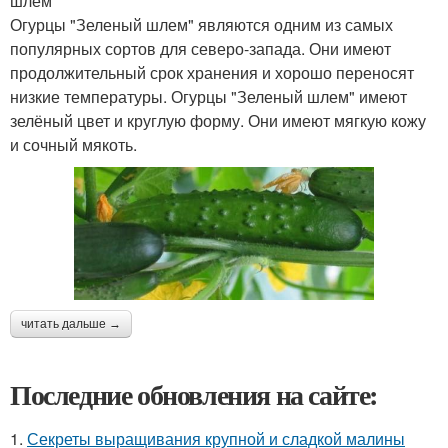
шлем"
Огурцы "Зеленый шлем" являются одним из самых
популярных сортов для северо-запада. Они имеют
продолжительный срок хранения и хорошо переносят
низкие температуры. Огурцы "Зеленый шлем" имеют
зелёный цвет и круглую форму. Они имеют мягкую кожу
и сочный мякоть.
читать дальше →
Последние обновления на сайте:
1.
Секреты выращивания крупной и сладкой малины