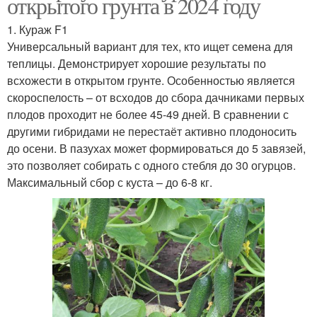
открытого грунта в 2024 году
1. Кураж F1
Универсальный вариант для тех, кто ищет семена для
теплицы. Демонстрирует хорошие результаты по
всхожести в открытом грунте. Особенностью является
скороспелость – от всходов до сбора дачниками первых
плодов проходит не более 45-49 дней. В сравнении с
другими гибридами не перестаёт активно плодоносить
до осени. В пазухах может формироваться до 5 завязей,
это позволяет собирать с одного стебля до 30 огурцов.
Максимальный сбор с куста – до 6-8 кг.