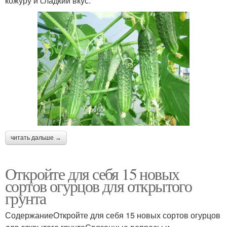
кожуру и сладкий вкус.
читать дальше →
Откройте для себя 15 новых
сортов огурцов для открытого
грунта
СодержаниеОткройте для себя 15 новых сортов огурцов