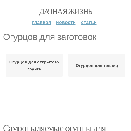
ДАЧНАЯ ЖИЗНЬ
главная
новости
статьи
Огурцов для заготовок
Огурцов для открытого
Огурцов для теплиц
грунта
Самоопыляемые огурцы для