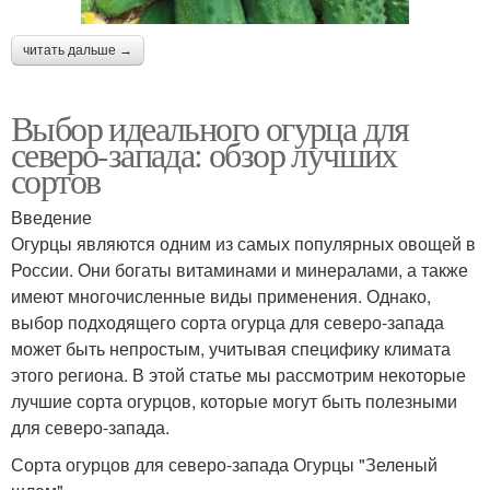
читать дальше →
Выбор идеального огурца для
северо-запада: обзор лучших
сортов
Введение
Огурцы являются одним из самых популярных овощей в
России. Они богаты витаминами и минералами, а также
имеют многочисленные виды применения. Однако,
выбор подходящего сорта огурца для северо-запада
может быть непростым, учитывая специфику климата
этого региона. В этой статье мы рассмотрим некоторые
лучшие сорта огурцов, которые могут быть полезными
для северо-запада.
Сорта огурцов для северо-запада Огурцы "Зеленый