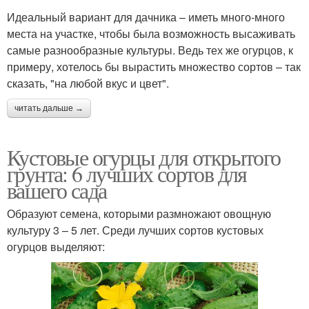
Идеальный вариант для дачника – иметь много-много
места на участке, чтобы была возможность высаживать
самые разнообразные культуры. Ведь тех же огурцов, к
примеру, хотелось бы вырастить множество сортов – так
сказать, "на любой вкус и цвет".
читать дальше →
Кустовые огурцы для открытого
грунта: 6 лучших сортов для
вашего сада
Образуют семена, которыми размножают овощную
культуру 3 – 5 лет. Среди лучших сортов кустовых
огурцов выделяют: