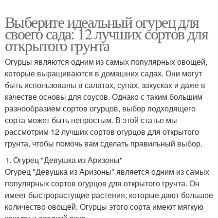
Выберите идеальный огурец для
своего сада: 12 лучших сортов для
открытого грунта
Огурцы являются одним из самых популярных овощей,
которые выращиваются в домашних садах. Они могут
быть использованы в салатах, супах, закусках и даже в
качестве основы для соусов. Однако с таким большим
разнообразием сортов огурцов, выбор подходящего
сорта может быть непростым. В этой статье мы
рассмотрим 12 лучших сортов огурцов для открытого
грунта, чтобы помочь вам сделать правильный выбор.
1. Огурец "Девушка из Аризоны"
Огурец "Девушка из Аризоны" является одним из самых
популярных сортов огурцов для открытого грунта. Он
имеет быстрорастущие растения, которые дают большое
количество овощей. Огурцы этого сорта имеют мягкую