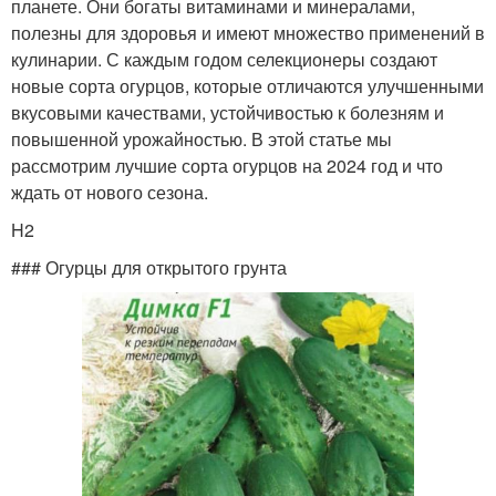
планете. Они богаты витаминами и минералами,
полезны для здоровья и имеют множество применений в
кулинарии. С каждым годом селекционеры создают
новые сорта огурцов, которые отличаются улучшенными
вкусовыми качествами, устойчивостью к болезням и
повышенной урожайностью. В этой статье мы
рассмотрим лучшие сорта огурцов на 2024 год и что
ждать от нового сезона.
H2
### Огурцы для открытого грунта