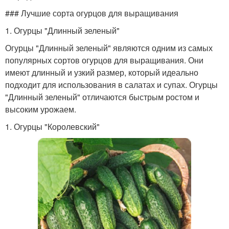
### Лучшие сорта огурцов для выращивания
1. Огурцы "Длинный зеленый"
Огурцы "Длинный зеленый" являются одним из самых
популярных сортов огурцов для выращивания. Они
имеют длинный и узкий размер, который идеально
подходит для использования в салатах и супах. Огурцы
"Длинный зеленый" отличаются быстрым ростом и
высоким урожаем.
1. Огурцы "Королевский"