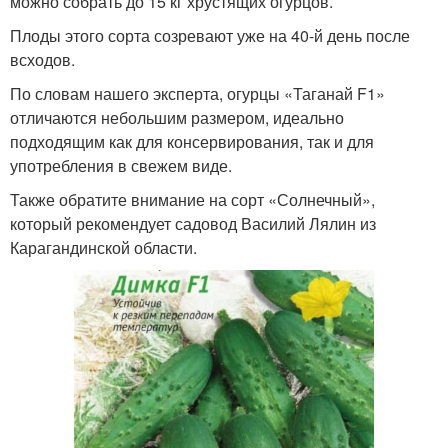
можно собрать до 15 кг хрустящих огурцов.
Плоды этого сорта созревают уже на 40-й день после
всходов.
По словам нашего эксперта, огурцы «Таганай F1»
отличаются небольшим размером, идеально
подходящим как для консервирования, так и для
употребления в свежем виде.
Также обратите внимание на сорт «Солнечный»,
который рекомендует садовод Василий Лялин из
Карагандинской области.