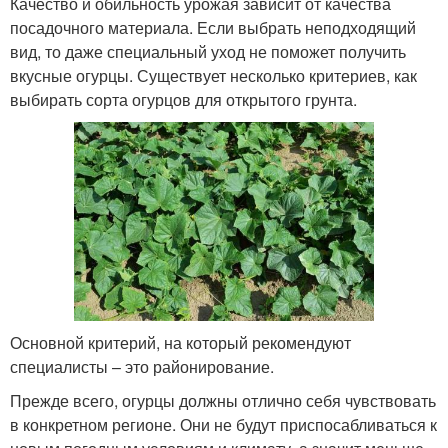
Качество и обильность урожая зависит от качества
посадочного материала. Если выбрать неподходящий
вид, то даже специальный уход не поможет получить
вкусные огурцы. Существует несколько критериев, как
выбирать сорта огурцов для открытого грунта.
Основной критерий, на который рекомендуют
специалисты – это районирование.
Прежде всего, огурцы должны отлично себя чувствовать
в конкретном регионе. Они не будут приспосабливаться к