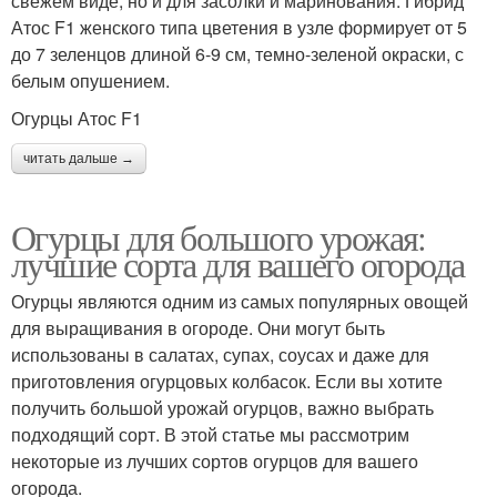
свежем виде, но и для засолки и маринования. Гибрид
Атос F1 женского типа цветения в узле формирует от 5
до 7 зеленцов длиной 6-9 см, темно-зеленой окраски, с
белым опушением.
Огурцы Атос F1
читать дальше →
Огурцы для большого урожая:
лучшие сорта для вашего огорода
Огурцы являются одним из самых популярных овощей
для выращивания в огороде. Они могут быть
использованы в салатах, супах, соусах и даже для
приготовления огурцовых колбасок. Если вы хотите
получить большой урожай огурцов, важно выбрать
подходящий сорт. В этой статье мы рассмотрим
некоторые из лучших сортов огурцов для вашего
огорода.