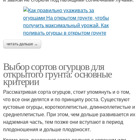
читать дальше →
Выбор сортов огурцов для
открытого грунта: основные
критерии
Рассматривая сорта огурцов, стоит упомянуть и о том,
что все они делятся и по принципу роста. Существуют
кустовые огурцы, короткоплетистые, длинноплетистые и
среднеплетистые. При этом, чем дольше развивается их
надземная часть, тем позже они вступают в период
плодоношения и дольше плодоносят.
Кроме того, различают сорта огурцов с хорошим или