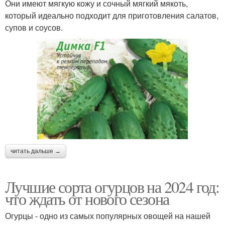
Они имеют мягкую кожу и сочный мягкий мякоть,
который идеально подходит для приготовления салатов,
супов и соусов.
читать дальше →
Лучшие сорта огурцов на 2024 год:
что ждать от нового сезона
Огурцы - одно из самых популярных овощей на нашей