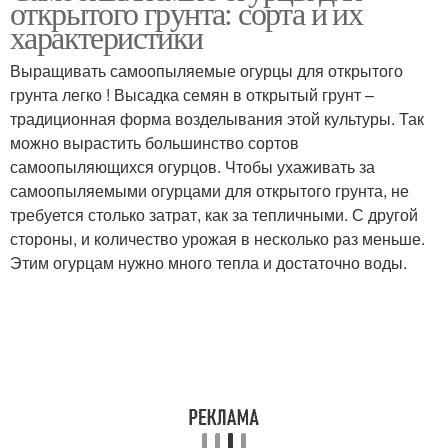
открытого грунта: сорта и их
характеристики
Выращивать самоопыляемые огурцы для открытого
грунта легко ! Высадка семян в открытый грунт –
традиционная форма возделывания этой культуры. Так
можно вырастить большинство сортов
самоопыляющихся огурцов. Чтобы ухаживать за
самоопыляемыми огурцами для открытого грунта, не
требуется столько затрат, как за тепличными. С другой
стороны, и количество урожая в несколько раз меньше.
Этим огурцам нужно много тепла и достаточно воды.