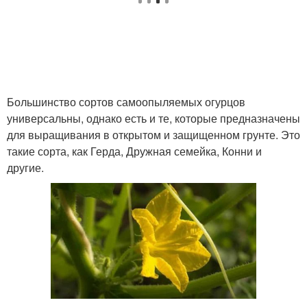
Большинство сортов самоопыляемых огурцов
универсальны, однако есть и те, которые предназначены
для выращивания в открытом и защищенном грунте. Это
такие сорта, как Герда, Дружная семейка, Конни и
другие.