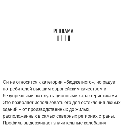
Он не относится к категории «бюджетного», но радует
потребителей высшим европейским качеством и
безупречными эксплуатационными характеристиками.
Это позволяет использовать его для остекления любых
зданий – от производственных до жилых,
расположенных в самых северных регионах страны.
Профиль выдерживает значительные колебания