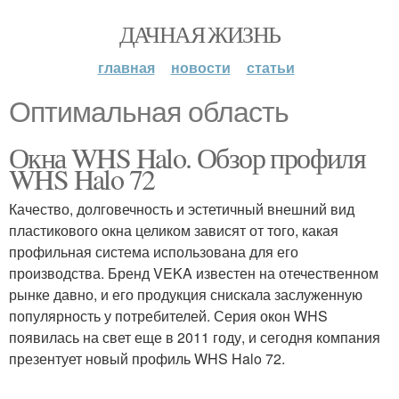
ДАЧНАЯ ЖИЗНЬ
главная
новости
статьи
Оптимальная область
Окна WHS Halo. Обзор профиля
WHS Halo 72
Качество, долговечность и эстетичный внешний вид
пластикового окна целиком зависят от того, какая
профильная система использована для его
производства. Бренд VEKA известен на отечественном
рынке давно, и его продукция снискала заслуженную
популярность у потребителей. Серия окон WHS
появилась на свет еще в 2011 году, и сегодня компания
презентует новый профиль WHS Halo 72.