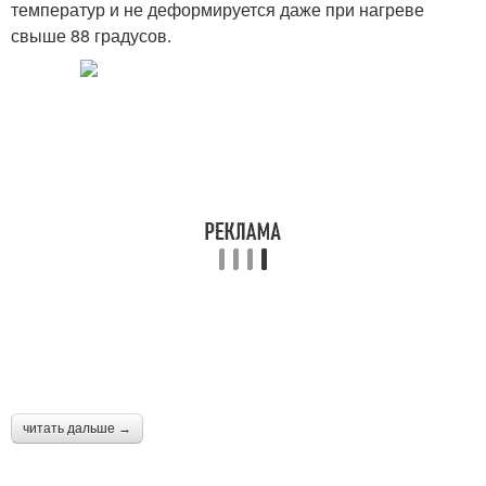
температур и не деформируется даже при нагреве
свыше 88 градусов.
читать дальше →