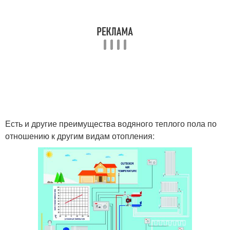
Есть и другие преимущества водяного теплого пола по
отношению к другим видам отопления: