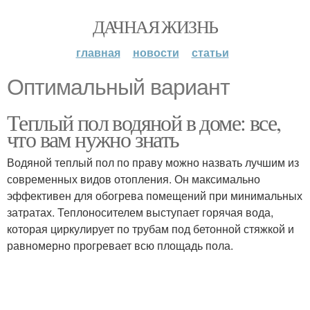
ДАЧНАЯ ЖИЗНЬ
главная
новости
статьи
Оптимальный вариант
Теплый пол водяной в доме: все,
что вам нужно знать
Водяной теплый пол по праву можно назвать лучшим из
современных видов отопления. Он максимально
эффективен для обогрева помещений при минимальных
затратах. Теплоносителем выступает горячая вода,
которая циркулирует по трубам под бетонной стяжкой и
равномерно прогревает всю площадь пола.