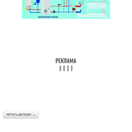
читать дальше →