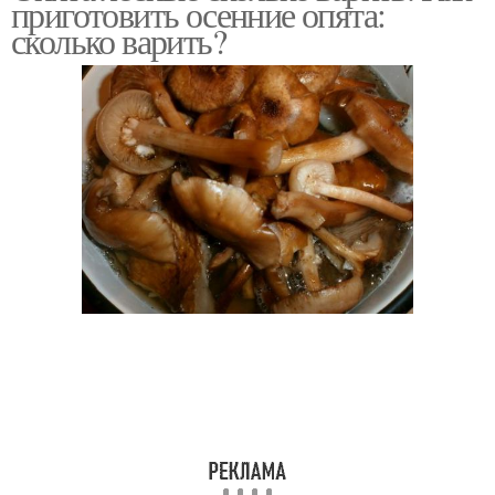
приготовить осенние опята:
сколько варить?