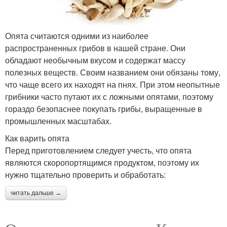
Опята считаются одними из наиболее
распространенных грибов в нашей стране. Они
обладают необычным вкусом и содержат массу
полезных веществ. Своим названием они обязаны тому,
что чаще всего их находят на пнях. При этом неопытные
грибники часто путают их с ложными опятами, поэтому
гораздо безопаснее покупать грибы, выращенные в
промышленных масштабах.
Как варить опята
Перед приготовлением следует учесть, что опята
являются скоропортящимся продуктом, поэтому их
нужно тщательно проверить и обработать:
читать дальше →