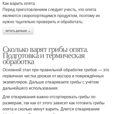
Как варить опята
Перед приготовлением следует учесть, что опята
являются скоропортящимся продуктом, поэтому их
нужно тщательно проверить и обработать:
читать дальше →
Сколько варят грибы опята.
Подготовка и термическая
обработка
Основной этап при правильной обработке грибов — это
первичная чистка урожая от мусора и повреждённых
экземпляров. Дальше отвариваете грибы с учётом
дальнейшего использования.
Для отваривания важно отсортировать грибы по
размерам, так как от этого зависит как готовить грибы
опята и сколько минут варить. Длится отваривание