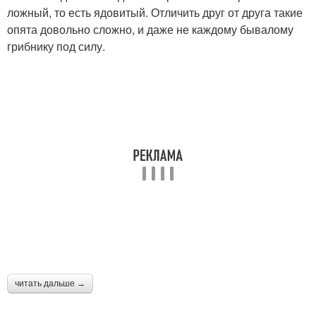
ложный, то есть ядовитый. Отличить друг от друга такие
опята довольно сложно, и даже не каждому бывалому
грибнику под силу.
читать дальше →