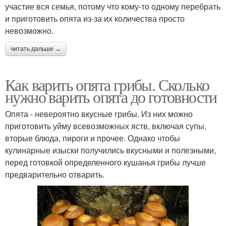
участие вся семья, потому что кому-то одному перебрать
и приготовить опята из-за их количества просто
невозможно.
читать дальше →
Как варить опята грибы. Сколько
нужно варить опята до готовности
Опята - невероятно вкусные грибы. Из них можно
приготовить уйму всевозможных яств, включая супы,
вторые блюда, пироги и прочее. Однако чтобы
кулинарные изыски получились вкусными и полезными,
перед готовкой определенного кушанья грибы лучше
предварительно отварить.