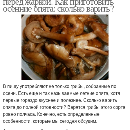
перед жаркой. Как приготовить
осенние опята: сколько варить?
В пищу употребляют не только грибы, собранные по
осени. Есть еще и так называемые летние опята, хотя
первые гораздо вкуснее и полезнее. Сколько варить
опята до полной готовности? Варятся грибы этого сорта
ровно полчаса. Конечно, есть определенные
особенности, которые мы сегодня обсудим.