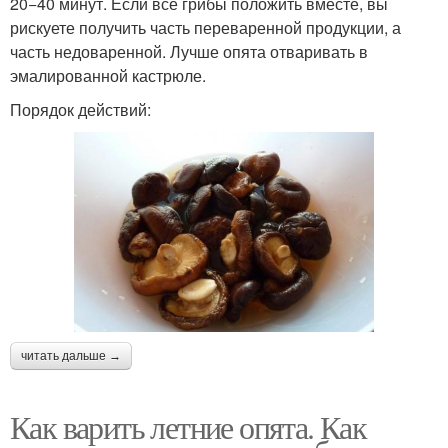
20−40 минут. Если все грибы положить вместе, вы
рискуете получить часть переваренной продукции, а
часть недоваренной. Лучше опята отваривать в
эмалированной кастрюле.
Порядок действий:
читать дальше →
Как варить летние опята. Как