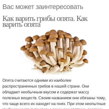
Вас может заинтересовать
Как варить грибы опята. Как
варить опята
Опята считаются одними из наиболее
распространенных грибов в нашей стране. Они
обладают необычным вкусом и содержат массу
полезных веществ. Своим названием они обязаны тому,
что чаще всего их находят на пнях. При этом неопытные