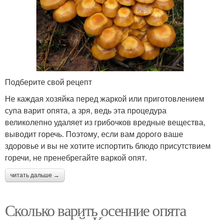
Подберите свой рецепт
Не каждая хозяйка перед жаркой или приготовлением
супа варит опята, а зря, ведь эта процедура
великолепно удаляет из грибочков вредные вещества,
выводит горечь. Поэтому, если вам дорого ваше
здоровье и вы не хотите испортить блюдо присутствием
горечи, не пренебрегайте варкой опят.
читать дальше →
Сколько варить осенние опята