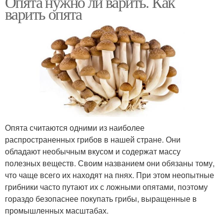
Опята нужно ли варить. Как
варить опята
Опята считаются одними из наиболее
распространенных грибов в нашей стране. Они
обладают необычным вкусом и содержат массу
полезных веществ. Своим названием они обязаны тому,
что чаще всего их находят на пнях. При этом неопытные
грибники часто путают их с ложными опятами, поэтому
гораздо безопаснее покупать грибы, выращенные в
промышленных масштабах.