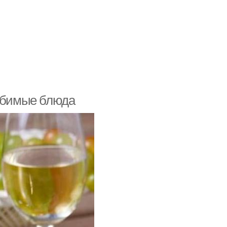
любимые блюда