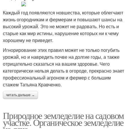
Каждый год появляются новшества, которые облегчают
жизнь огородникам и фермерам и повышают шансы на
высокий урожай. Это не может не радовать. Но есть и
старые как мир истины, нарушение которых ни к чему
хорошему не приведет.
Игнорирование этих правил может не только погубить
урожай, но и навредить почве на долгие годы, а также
отрицательно сказаться на вашем здоровье. Чего
категорически нельзя делать в огороде, прекрасно знает
профессиональный агроном и фермер с большим
стажем Татьяна Кравченко.
читать дальше →
Природное земледелие на садовом
участке. Органическое земледелие