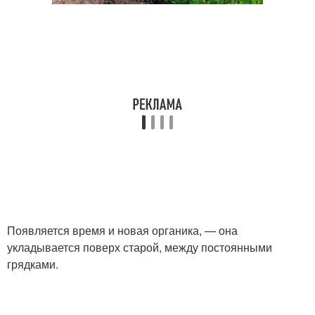
Появляется время и новая органика, — она
укладывается поверх старой, между постоянными
грядками.