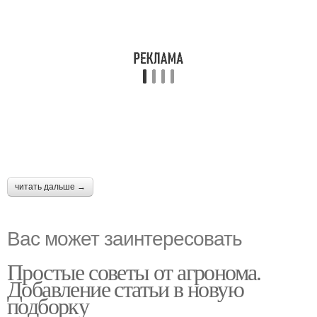
читать дальше →
Вас может заинтересовать
Простые советы от агронома.
Добавление статьи в новую
подборку