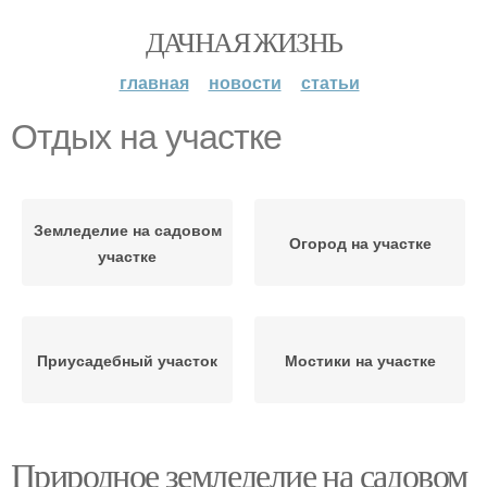
ДАЧНАЯ ЖИЗНЬ
главная
новости
статьи
Отдых на участке
Земледелие на садовом
Огород на участке
участке
Приусадебный участок
Мостики на участке
Природное земледелие на садовом