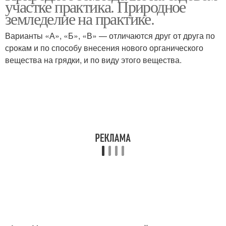
участке практика. Природное
земледелие на практике.
Варианты «А», «Б», «В» — отличаются друг от друга по
срокам и по способу внесения нового органического
вещества на грядки, и по виду этого вещества.