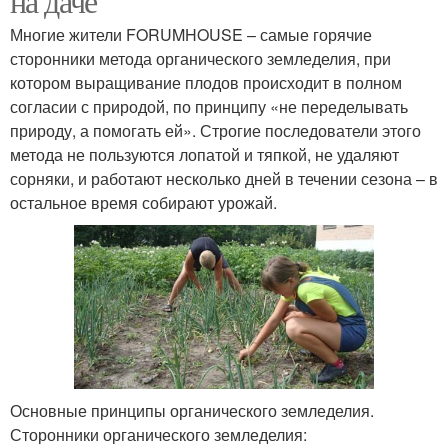
на даче
Многие жители FORUMHOUSE – самые горячие
сторонники метода органического земледелия, при
котором выращивание плодов происходит в полном
согласии с природой, по принципу «не переделывать
природу, а помогать ей». Строгие последователи этого
метода не пользуются лопатой и тяпкой, не удаляют
сорняки, и работают несколько дней в течении сезона – в
остальное время собирают урожай.
Основные принципы органического земледелия.
Сторонники органического земледелия: