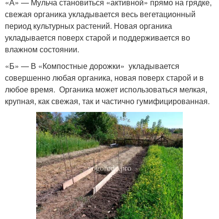
«А» — Мульча становиться «активной» прямо на грядке,
свежая органика укладывается весь вегетационный
период культурных растений. Новая органика
укладывается поверх старой и поддерживается во
влажном состоянии.
«Б» — В «Компостные дорожки» укладывается
совершенно любая органика, новая поверх старой и в
любое время. Органика может использоваться мелкая,
крупная, как свежая, так и частично гумифицированная.