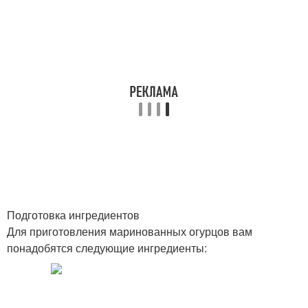
Подготовка ингредиентов
Для приготовления маринованных огурцов вам
понадобятся следующие ингредиенты: