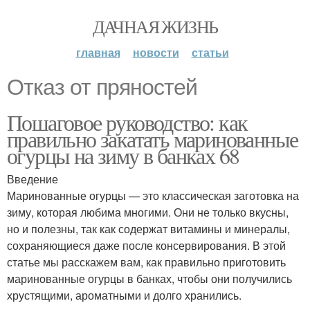
ДАЧНАЯ ЖИЗНЬ
главная
новости
статьи
Отказ от пряностей
Пошаговое руководство: как
правильно закатать маринованные
огурцы на зиму в банках 68
Введение
Маринованные огурцы — это классическая заготовка на
зиму, которая любима многими. Они не только вкусны,
но и полезны, так как содержат витамины и минералы,
сохраняющиеся даже после консервирования. В этой
статье мы расскажем вам, как правильно приготовить
маринованные огурцы в банках, чтобы они получились
хрустящими, ароматными и долго хранились.