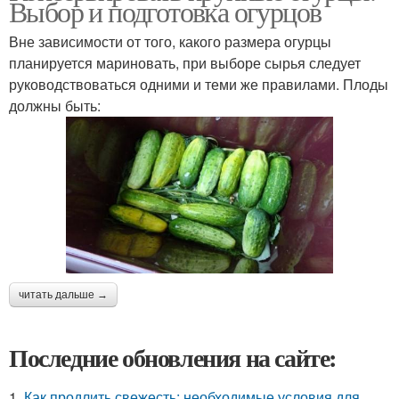
Выбор и подготовка огурцов
Вне зависимости от того, какого размера огурцы
планируется мариновать, при выборе сырья следует
руководствоваться одними и теми же правилами. Плоды
должны быть:
читать дальше →
Последние обновления на сайте:
1.
Как продлить свежесть: необходимые условия для