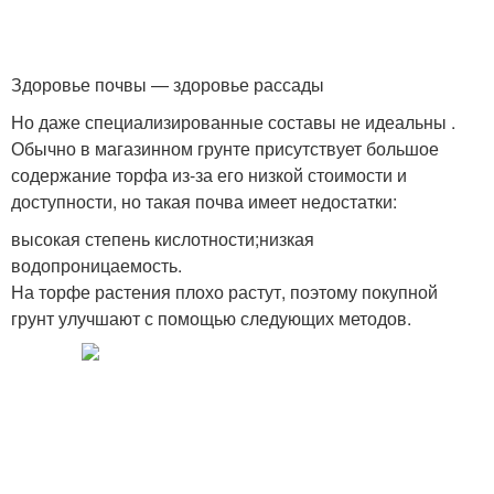
Здоровье почвы — здоровье рассады
Но даже специализированные составы не идеальны .
Обычно в магазинном грунте присутствует большое
содержание торфа из-за его низкой стоимости и
доступности, но такая почва имеет недостатки:
высокая степень кислотности;низкая
водопроницаемость.
На торфе растения плохо растут, поэтому покупной
грунт улучшают с помощью следующих методов.