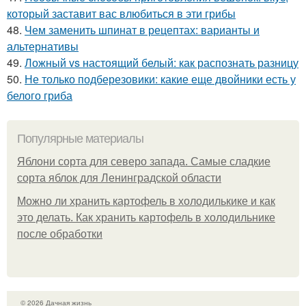
который заставит вас влюбиться в эти грибы
48.
Чем заменить шпинат в рецептах: варианты и
альтернативы
49.
Ложный vs настоящий белый: как распознать разницу
50.
Не только подберезовики: какие еще двойники есть у
белого гриба
Популярные материалы
Яблони сорта для северо запада. Самые сладкие
сорта яблок для Ленинградской области
Можно ли хранить картофель в холодилькике и как
это делать. Как хранить картофель в холодильнике
после обработки
© 2026 Дачная жизнь