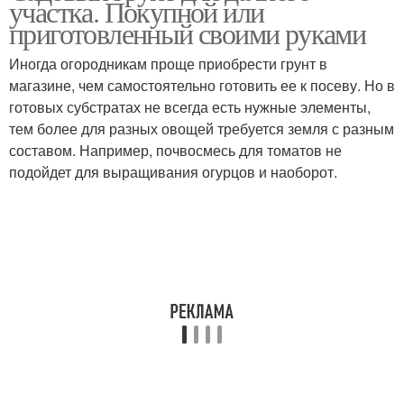
участка. Покупной или
приготовленный своими руками
Иногда огородникам проще приобрести грунт в
магазине, чем самостоятельно готовить ее к посеву. Но в
готовых субстратах не всегда есть нужные элементы,
тем более для разных овощей требуется земля с разным
составом. Например, почвосмесь для томатов не
подойдет для выращивания огурцов и наоборот.