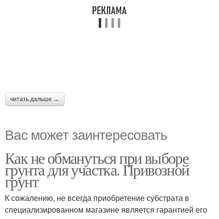
читать дальше →
Вас может заинтересовать
Как не обмануться при выборе
грунта для участка. Привозной
грунт
К сожалению, не всегда приобретение субстрата в
специализированном магазине является гарантией его