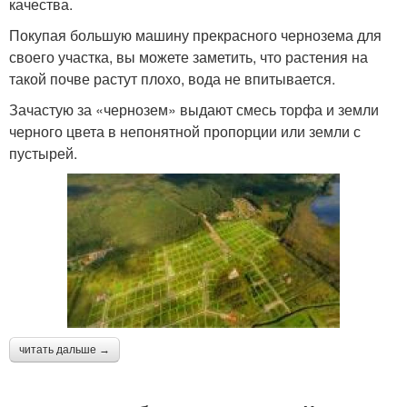
качества.
Покупая большую машину прекрасного чернозема для
своего участка, вы можете заметить, что растения на
такой почве растут плохо, вода не впитывается.
Зачастую за «чернозем» выдают смесь торфа и земли
черного цвета в непонятной пропорции или земли с
пустырей.
читать дальше →