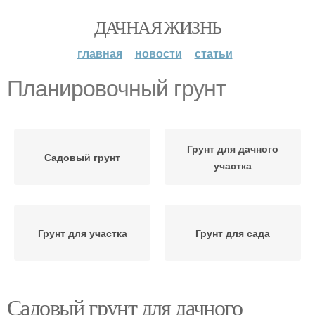
ДАЧНАЯ ЖИЗНЬ
главная
новости
статьи
Планировочный грунт
Грунт для дачного
Садовый грунт
участка
Грунт для участка
Грунт для сада
Садовый грунт для дачного