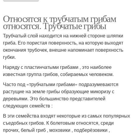
Относятся к трубчатым грибам
относятся. Трубчатые грибы
Трубчатый слой находится на нижней стороне шляпки
гриба. Его пористая поверхность, на которую выходят
окончания трубочек, внешне напоминает поверхность
губки.
Наряду с пластинчатыми грибами , это наиболее
известная группа грибов, собираемых человеком.
Часто под «трубчатыми грибами» подразумеваются
растущие на земле грибы образующие микоризу с
деревьями. Это большинство представителей
следующих семейств :
В эти семейства входят некоторые из самых популярных
съедобных грибов. К болетовым относятся, среди
прочих, белый гриб , моховики , подберёзовики ,