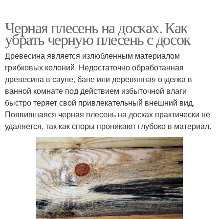
Черная плесень на досках. Как
убрать черную плесень с досок
Древесина является излюбленным материалом
грибковых колоний. Недостаточно обработанная
древесина в сауне, бане или деревянная отделка в
ванной комнате под действием избыточной влаги
быстро теряет свой привлекательный внешний вид.
Появившаяся черная плесень на досках практически не
удаляется, так как споры проникают глубоко в материал.