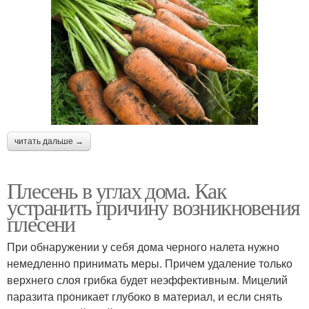
читать дальше →
Плесень в углах дома. Как
устранить причину возникновения
плесени
При обнаружении у себя дома черного налета нужно
немедленно принимать меры. Причем удаление только
верхнего слоя грибка будет неэффективным. Мицелий
паразита проникает глубоко в материал, и если снять