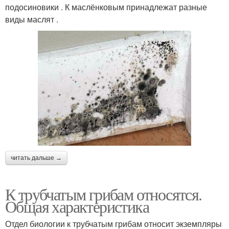
подосиновики . К маслёнковым принадлежат разные
виды маслят .
читать дальше →
К трубчатым грибам относятся.
Общая характеристика
Отдел биологии к трубчатым грибам относит экземпляры