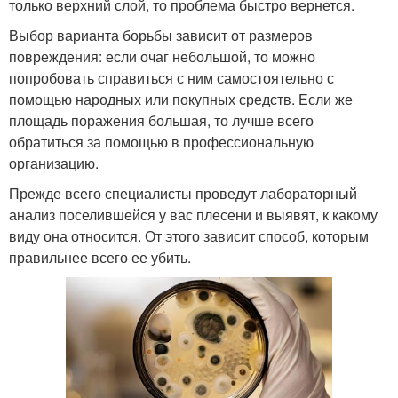
только верхний слой, то проблема быстро вернется.
Выбор варианта борьбы зависит от размеров
повреждения: если очаг небольшой, то можно
попробовать справиться с ним самостоятельно с
помощью народных или покупных средств. Если же
площадь поражения большая, то лучше всего
обратиться за помощью в профессиональную
организацию.
Прежде всего специалисты проведут лабораторный
анализ поселившейся у вас плесени и выявят, к какому
виду она относится. От этого зависит способ, которым
правильнее всего ее убить.