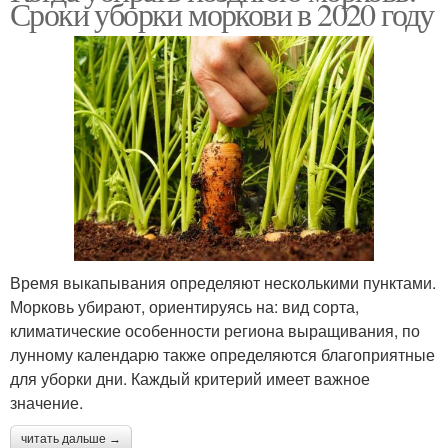
Сроки уборки моркови в 2020 году
Время выкапывания определяют несколькими пунктами.
Морковь убирают, ориентируясь на: вид сорта,
климатические особенности региона выращивания, по
лунному календарю также определяются благоприятные
для уборки дни. Каждый критерий имеет важное
значение.
читать дальше →