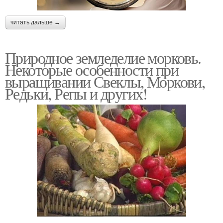
читать дальше →
Природное земледелие морковь.
Некоторые особенности при
выращивании Свеклы, Моркови,
Редьки, Репы и других!