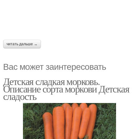
читать дальше →
Вас может заинтересовать
Детская сладкая морковь.
Описание сорта моркови Детская
сладость