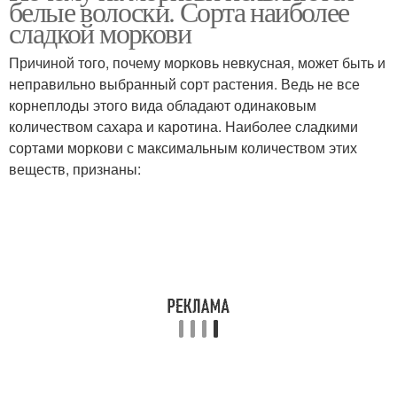
белые волоски. Сорта наиболее
сладкой моркови
Причиной того, почему морковь невкусная, может быть и
неправильно выбранный сорт растения. Ведь не все
корнеплоды этого вида обладают одинаковым
количеством сахара и каротина. Наиболее сладкими
сортами моркови с максимальным количеством этих
веществ, признаны: