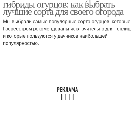
гибриды огурцов: как выбрать
лучшие сорта для своего огорода
Мы выбрали самые популярные сорта огурцов, которые
Госреестром рекомендованы исключительно для теплиц
и которые пользуются у дачников наибольшей
популярностью.