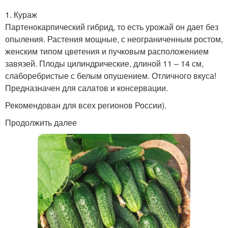
1. Кураж
Партенокарпический гибрид, то есть урожай он дает без
опыления. Растения мощные, с неограниченным ростом,
женским типом цветения и пучковым расположением
завязей. Плоды цилиндрические, длиной 11 – 14 см,
слаборебристые с белым опушением. Отличного вкуса!
Предназначен для салатов и консервации.
Рекомендован для всех регионов России).
Продолжить далее