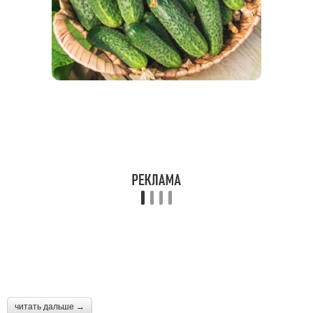
читать дальше →