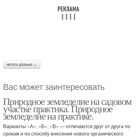
читать дальше →
Вас может заинтересовать
Природное земледелие на садовом
участке практика. Природное
земледелие на практике.
Варианты «А», «Б», «В» — отличаются друг от друга по
срокам и по способу внесения нового органического