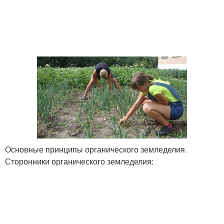
Основные принципы органического земледелия.
Сторонники органического земледелия: