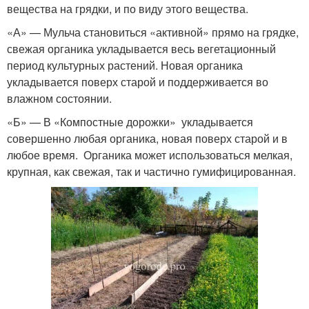
вещества на грядки, и по виду этого вещества.
«А» — Мульча становиться «активной» прямо на грядке,
свежая органика укладывается весь вегетационный
период культурных растений. Новая органика
укладывается поверх старой и поддерживается во
влажном состоянии.
«Б» — В «Компостные дорожки» укладывается
совершенно любая органика, новая поверх старой и в
любое время. Органика может использоваться мелкая,
крупная, как свежая, так и частично гумифицированная.