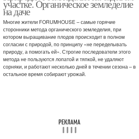
участке. Органическое земледелие
на даче
Многие жители FORUMHOUSE – самые горячие
сторонники метода органического земледелия, при
котором выращивание плодов происходит в полном
согласии с природой, по принципу «не переделывать
природу, а помогать ей». Строгие последователи этого
метода не пользуются лопатой и тяпкой, не удаляют
сорняки, и работают несколько дней в течении сезона – в
остальное время собирают урожай.