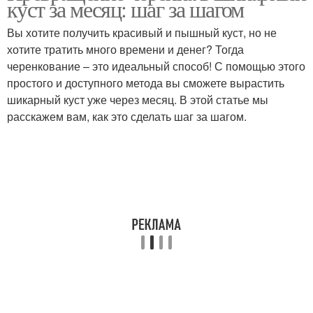
куст за месяц: шаг за шагом
Вы хотите получить красивый и пышный куст, но не
хотите тратить много времени и денег? Тогда
черенкование – это идеальный способ! С помощью этого
простого и доступного метода вы сможете вырастить
шикарный куст уже через месяц. В этой статье мы
расскажем вам, как это сделать шаг за шагом.