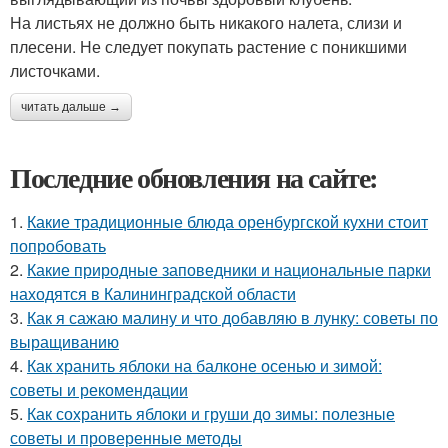
На листьях не должно быть никакого налета, слизи и
плесени. Не следует покупать растение с поникшими
листочками.
читать дальше →
Последние обновления на сайте:
1.
Какие традиционные блюда оренбургской кухни стоит
попробовать
2.
Какие природные заповедники и национальные парки
находятся в Калининградской области
3.
Как я сажаю малину и что добавляю в лунку: советы по
выращиванию
4.
Как хранить яблоки на балконе осенью и зимой:
советы и рекомендации
5.
Как сохранить яблоки и груши до зимы: полезные
советы и проверенные методы