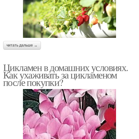
читать дальше →
Цикламен в домашних условиях.
Как ухаживать за цикламеном
после покупки?