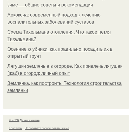
зиме — общие советы и рекомендации
Аркоксиа: современный подход к лечению
воспалительных заболеваний суставов
Схема Тихельмана отопления. Что такое петля
Тихельмана?
Осенние клубники: как правильно посадить их в
открытый грунт
Лягушки земляные в огороде. Как привлечь лягушек
(жаб) в огород: личный опыт
Землянка, как построить. Технология строительства
землянки
© 2026 Дачная жизнь
Контакты
Пользовательское соглашение