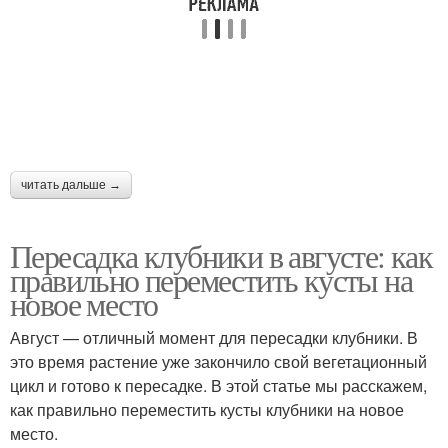
читать дальше →
Пересадка клубники в августе: как
правильно переместить кусты на
новое место
Август — отличный момент для пересадки клубники. В
это время растение уже закончило свой вегетационный
цикл и готово к пересадке. В этой статье мы расскажем,
как правильно переместить кусты клубники на новое
место.