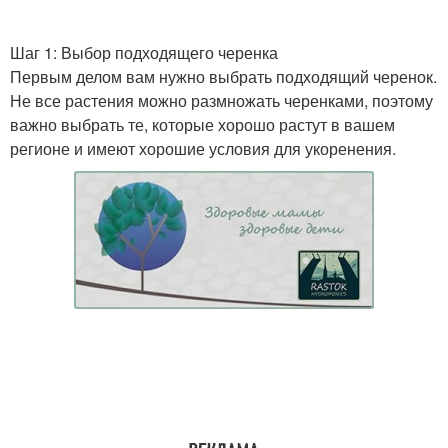
Шаг 1: Выбор подходящего черенка
Первым делом вам нужно выбрать подходящий черенок.
Не все растения можно размножать черенками, поэтому
важно выбрать те, которые хорошо растут в вашем
регионе и имеют хорошие условия для укоренения.