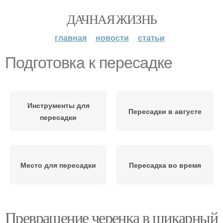
ДАЧНАЯ ЖИЗНЬ
главная
новости
статьи
Подготовка к пересадке
Инструменты для
Пересадки в августе
пересадки
Место для пересадки
Пересадка во время
Превращение черенка в шикарный