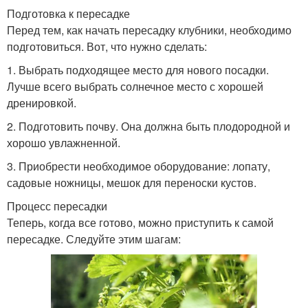
Подготовка к пересадке
Перед тем, как начать пересадку клубники, необходимо
подготовиться. Вот, что нужно сделать:
1. Выбрать подходящее место для нового посадки.
Лучше всего выбрать солнечное место с хорошей
дренировкой.
2. Подготовить почву. Она должна быть плодородной и
хорошо увлажненной.
3. Приобрести необходимое оборудование: лопату,
садовые ножницы, мешок для переноски кустов.
Процесс пересадки
Теперь, когда все готово, можно приступить к самой
пересадке. Следуйте этим шагам: