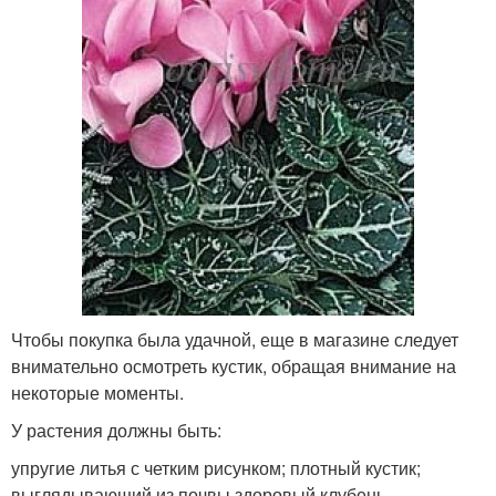
Чтобы покупка была удачной, еще в магазине следует
внимательно осмотреть кустик, обращая внимание на
некоторые моменты.
У растения должны быть:
упругие литья с четким рисунком; плотный кустик;
выглядывающий из почвы здоровый клубень.