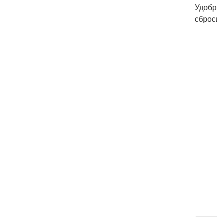
Удобр
сброс