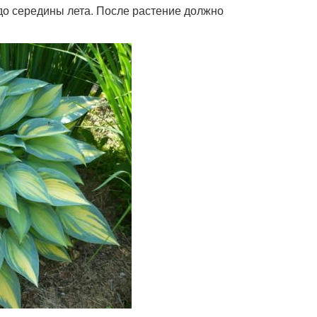
о до середины лета. После растение должно