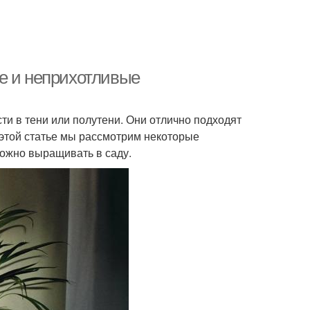
е и неприхотливые
ти в тени или полутени. Они отлично подходят
В этой статье мы рассмотрим некоторые
ожно выращивать в саду.