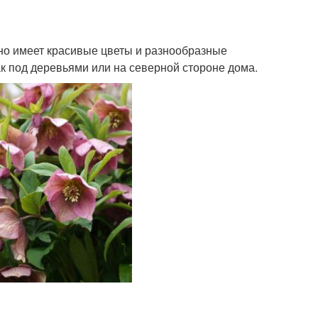
 Оно имеет красивые цветы и разнообразные
ак под деревьями или на северной стороне дома.