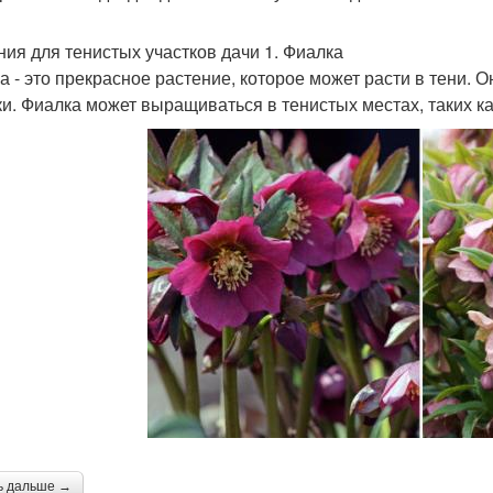
ния для тенистых участков дачи 1. Фиалка
а - это прекрасное растение, которое может расти в тени.
ки. Фиалка может выращиваться в тенистых местах, таких к
ь дальше →