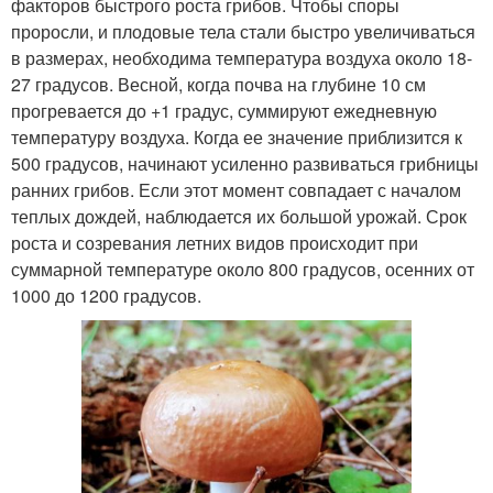
факторов быстрого роста грибов. Чтобы споры
проросли, и плодовые тела стали быстро увеличиваться
в размерах, необходима температура воздуха около 18-
27 градусов. Весной, когда почва на глубине 10 см
прогревается до +1 градус, суммируют ежедневную
температуру воздуха. Когда ее значение приблизится к
500 градусов, начинают усиленно развиваться грибницы
ранних грибов. Если этот момент совпадает с началом
теплых дождей, наблюдается их большой урожай. Срок
роста и созревания летних видов происходит при
суммарной температуре около 800 градусов, осенних от
1000 до 1200 градусов.