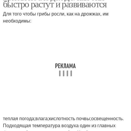
быстро растут и развиваются
Для того чтобы грибы росли, как на дрожжах, им
необходимы:
теплая погода;влага;кислотность почвы;освещенность.
Подходящая температура воздуха один из главных