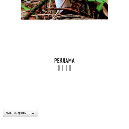
читать дальше →