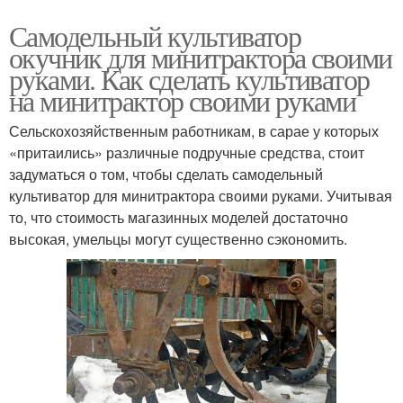
Самодельный культиватор
окучник для минитрактора своими
руками. Как сделать культиватор
на минитрактор своими руками
Сельскохозяйственным работникам, в сарае у которых
«притаились» различные подручные средства, стоит
задуматься о том, чтобы сделать самодельный
культиватор для минитрактора своими руками. Учитывая
то, что стоимость магазинных моделей достаточно
высокая, умельцы могут существенно сэкономить.