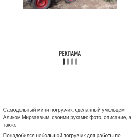
Самодельный мини погрузчик, сделанный умельцем
Аликом Мирзаевым, своими руками: фото, описание, а
также
Понадобился небольшой погрузчик для работы по