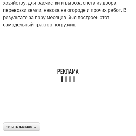
хозяйству, для расчистки и вывоза снега из двора,
перевозки земли, навоза на огороде и прочих работ. В
результате за пару месяцев был построен этот
самодельный трактор погрузчик.
читать дальше →