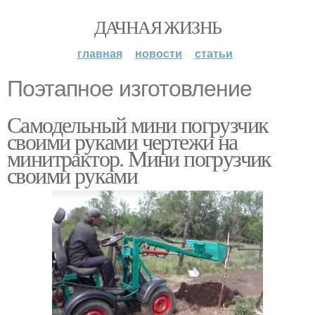
ДАЧНАЯ ЖИЗНЬ
главная
новости
статьи
Поэтапное изготовление
Самодельный мини погрузчик
своими руками чертежи на
минитрактор. Мини погрузчик
своими руками