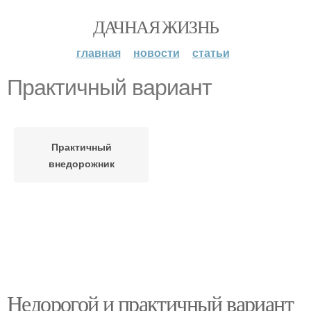
ДАЧНАЯ ЖИЗНЬ
главная
новости
статьи
Практичный вариант
Практичный
внедорожник
Недорогой и практичный вариант