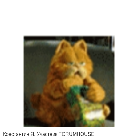
Константин Я. Участник FORUMHOUSE