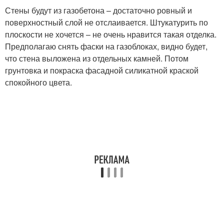
Стены будут из газобетона – достаточно ровный и
поверхностный слой не отслаивается. Штукатурить по
плоскости не хочется – не очень нравится такая отделка.
Предполагаю снять фаски на газоблоках, видно будет,
что стена выложена из отдельных камней. Потом
грунтовка и покраска фасадной силикатной краской
спокойного цвета.