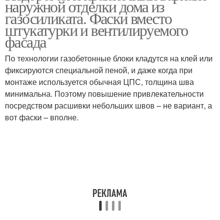
наружной отделки дома из
газосиликата. Фаски вместо
штукатурки и вентилируемого
фасада
По технологии газобетонные блоки кладутся на клей или
фиксируются специальной пеной, и даже когда при
монтаже используется обычная ЦПС, толщина шва
минимальна. Поэтому повышение привлекательности
посредством расшивки небольших швов – не вариант, а
вот фаски – вполне.