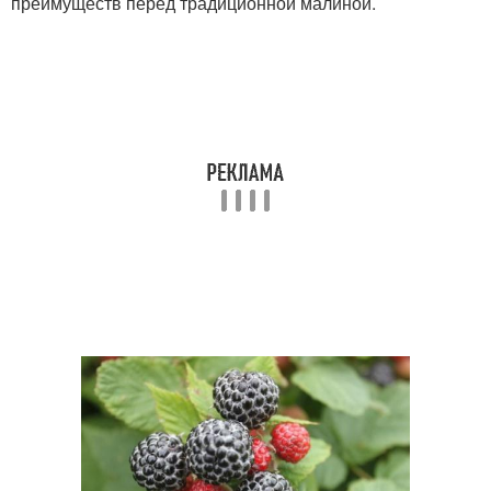
преимуществ перед традиционной малиной.