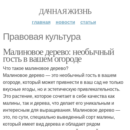
ДАЧНАЯ ЖИЗНЬ
главная
новости
статьи
Правовая культура
Малиновое дерево: необычный
гость в вашем огороде
Что такое малиновое дерево?
Малиновое дерево — это необычный гость в вашем
огороде, который может привнести в ваш сад не только
вкусные ягоды, но и эстетическую привлекательность.
Это растение, которое сочетает в себе качества как
малины, так и дерева, что делает его уникальным и
интересным для выращивания. Малиновое дерево —
это, по сути, специально выведенный сорт малины,
который имеет вид дерева и обладает рядом