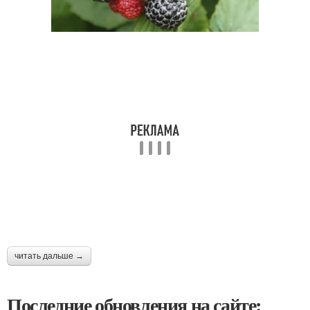
читать дальше →
Последние обновления на сайте: