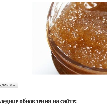
ь дальше →
ледние обновления на сайте: