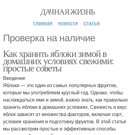
ДАЧНАЯ ЖИЗНЬ
главная
новости
статьи
Проверка на наличие
Как хранить яблоки зимой в
домашних условиях свежими:
простые советы
Введение
Яблоки — это один из самых популярных фруктов,
которые мы употребляем круглый год. Однако, чтобы
наслаждаться ими и зимой, важно знать, как правильно
хранить яблоки в домашних условиях. Свежесть и вкус
яблок зависят от множества факторов, включая сорт,
условия хранения и подготовку фруктов. В этой статье
мы рассмотрим простые и эффективные способы