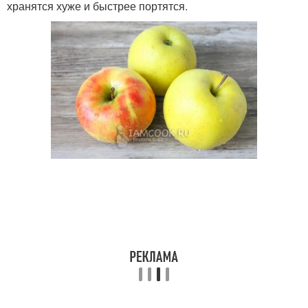
хранятся хуже и быстрее портятся.