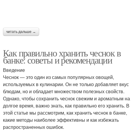
читать дальше →
Как правильно хранить чеснок в
банке: советы и рекомендации
Введение
Чеснок — это один из самых популярных овощей,
используемых в кулинарии. Он не только добавляет вкус
блюдам, но и обладает множеством полезных свойств.
Однако, чтобы сохранить чеснок свежим и ароматным на
долгое время, важно знать, как правильно его хранить. В
этой статье мы рассмотрим, как хранить чеснок в банке,
какие методы наиболее эффективны и как избежать
распространенных ошибок.