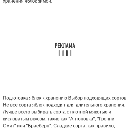
хранения яблок зимой.
Подготовка яблок к хранению Выбор подходящих сортов
Не все сорта яблок подходят для длительного хранения.
Лучше всего выбирать сорта с плотной мякотью и
кисловатым вкусом, такие как "Антоновка", "Гренни
Смит" или "Браеберн". Сладкие сорта, как правило,