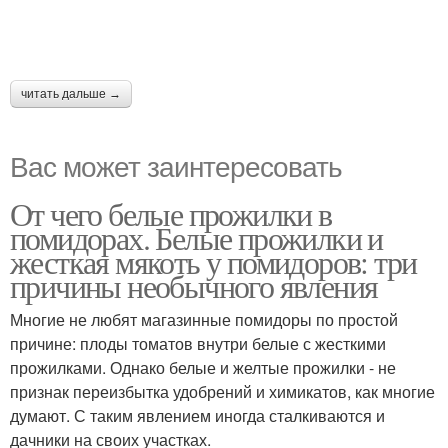
читать дальше →
Вас может заинтересовать
От чего белые прожилки в
помидорах. Белые прожилки и
жесткая мякоть у помидоров: три
причины необычного явления
Многие не любят магазинные помидоры по простой
причине: плоды томатов внутри белые с жесткими
прожилками. Однако белые и желтые прожилки - не
признак переизбытка удобрений и химикатов, как многие
думают. С таким явлением иногда сталкиваются и
дачники на своих участках.