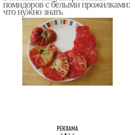
помидоров с белыми прожилками:
что нужно знать