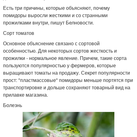
Есть три причины, которые объясняют, почему
помидоры выросли жесткими и со странными
прожилками внутри, пишут Белновости.
Сорт томатов
Основное объяснение связано с сортовой
особенностью. Для некоторых сортов жесткость и
прожилки - нормальное явление. Причем, такие сорта
пользуются популярностью у фермеров, которые
выращивают томаты на продажу. Секрет популярности
прост: "пластмассовые" помидоры меньше портятся при
транспортировке и дольше сохраняют товарный вид на
прилавке магазина.
Болезнь