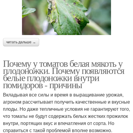
читать дальше →
Почему у томатов белая мякоть у
плодоножки. Почему появляются
белые плодоножки внутри
помидоров - причины
Вкладывая все силы и время в выращивание урожая,
агроном рассчитывает получить качественные и вкусные
плоды. Но даже тепличные условия не гарантируют того,
что томаты не будут содержать белых жестких прожилок
внутри, портящих вкус и впечатления от сорта. Но
справиться с такой проблемой вполне возможно.