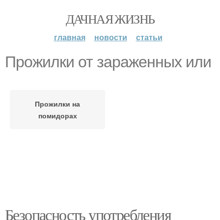
ДАЧНАЯ ЖИЗНЬ
главная
новости
статьи
Прожилки от зараженных или
Прожилки на
помидорах
Безопасность употребления