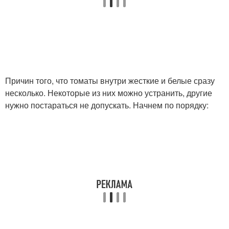
Причин того, что томаты внутри жесткие и белые сразу
несколько. Некоторые из них можно устранить, другие
нужно постараться не допускать. Начнем по порядку: