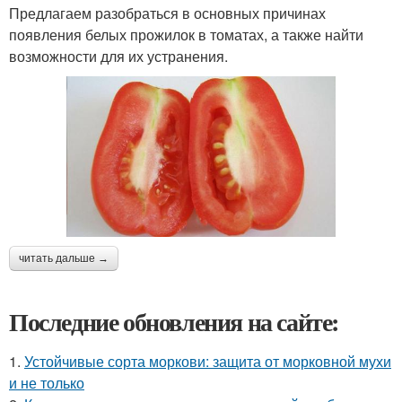
Предлагаем разобраться в основных причинах
появления белых прожилок в томатах, а также найти
возможности для их устранения.
читать дальше →
Последние обновления на сайте:
1.
Устойчивые сорта моркови: защита от морковной мухи
и не только