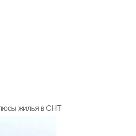
плюсы жилья в СНТ