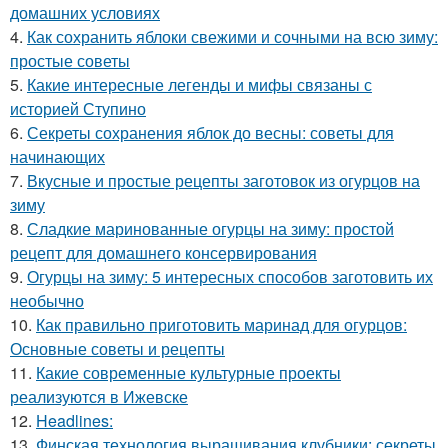
домашних условиях
4.
Как сохранить яблоки свежими и сочными на всю зиму:
простые советы
5.
Какие интересные легенды и мифы связаны с
историей Ступино
6.
Секреты сохранения яблок до весны: советы для
начинающих
7.
Вкусные и простые рецепты заготовок из огурцов на
зиму
8.
Сладкие маринованные огурцы на зиму: простой
рецепт для домашнего консервирования
9.
Огурцы на зиму: 5 интересных способов заготовить их
необычно
10.
Как правильно приготовить маринад для огурцов:
Основные советы и рецепты
11.
Какие современные культурные проекты
реализуются в Ижевске
12.
Headlines:
13.
Финская технология выращивания клубники: секреты