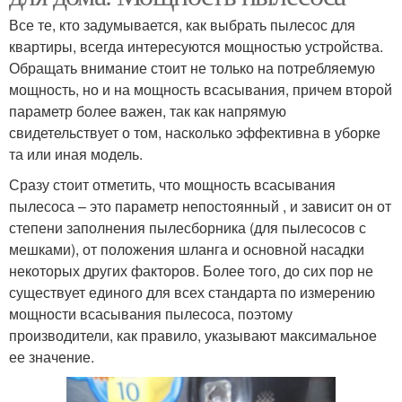
Все те, кто задумывается, как выбрать пылесос для
квартиры, всегда интересуются мощностью устройства.
Обращать внимание стоит не только на потребляемую
мощность, но и на мощность всасывания, причем второй
параметр более важен, так как напрямую
свидетельствует о том, насколько эффективна в уборке
та или иная модель.
Сразу стоит отметить, что мощность всасывания
пылесоса – это параметр непостоянный , и зависит он от
степени заполнения пылесборника (для пылесосов с
мешками), от положения шланга и основной насадки
некоторых других факторов. Более того, до сих пор не
существует единого для всех стандарта по измерению
мощности всасывания пылесоса, поэтому
производители, как правило, указывают максимальное
ее значение.