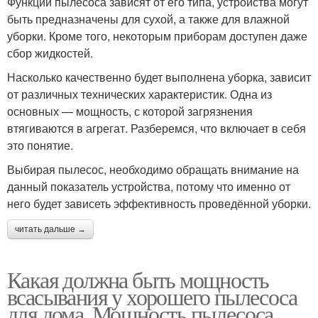
Функции пылесоса зависят от его типа, устройства могут
быть предназначены для сухой, а также для влажной
уборки. Кроме того, некоторым приборам доступен даже
сбор жидкостей.
Насколько качественно будет выполнена уборка, зависит
от различных технических характеристик. Одна из
основных — мощность, с которой загрязнения
втягиваются в агрегат. Разберемся, что включает в себя
это понятие.
Выбирая пылесос, необходимо обращать внимание на
данный показатель устройства, потому что именно от
него будет зависеть эффективность проведённой уборки.
читать дальше →
Какая должна быть мощность
всасывания у хорошего пылесоса
для дома. Мощность пылесоса