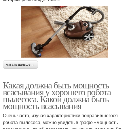
читать дальше →
Какая должна быть мощность
всасывания у хорошего робота
пылесоса. Какой должна быть
мощность всасывания
Очень часто, изучая характеристики понравившегося
робота-пылесоса, можно увидеть в графе «мощность