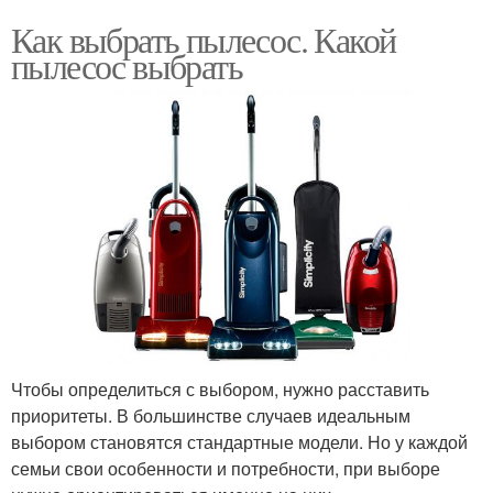
Как выбрать пылесос. Какой
пылесос выбрать
Чтобы определиться с выбором, нужно расставить
приоритеты. В большинстве случаев идеальным
выбором становятся стандартные модели. Но у каждой
семьи свои особенности и потребности, при выборе