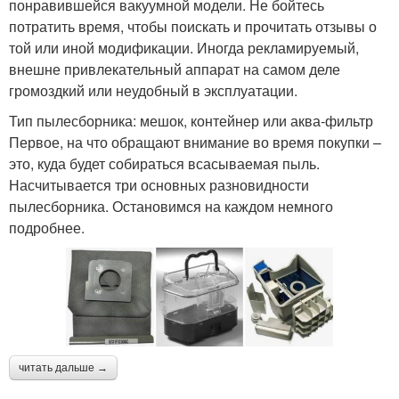
понравившейся вакуумной модели. Не бойтесь
потратить время, чтобы поискать и прочитать отзывы о
той или иной модификации. Иногда рекламируемый,
внешне привлекательный аппарат на самом деле
громоздкий или неудобный в эксплуатации.
Тип пылесборника: мешок, контейнер или аква-фильтр
Первое, на что обращают внимание во время покупки –
это, куда будет собираться всасываемая пыль.
Насчитывается три основных разновидности
пылесборника. Остановимся на каждом немного
подробнее.
читать дальше →