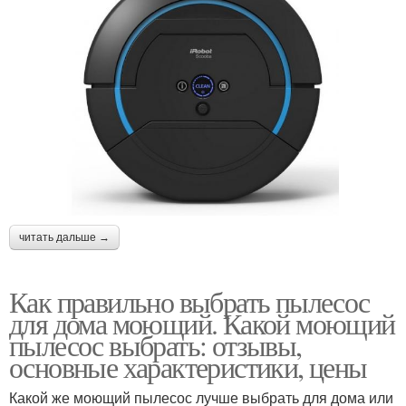
читать дальше →
Как правильно выбрать пылесос
для дома моющий. Какой моющий
пылесос выбрать: отзывы,
основные характеристики, цены
Какой же моющий пылесос лучше выбрать для дома или