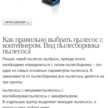
читать дальше →
Как правильно выбрать пылесос с
контейнером. Вид пылесборника
пылесоса
Решая, какой пылесос выбрать, прежде всего,
необходимо определиться с типом пылесборника – это
один из самых основных параметров пылесоса. В
зависимости от пылесборника все пылесосы делятся на
три группы:
пылесосы с мешками;пылесосы с
контейнерами;пылесосы с аквафильтром.
В отдельную группу выделяют моющие пылесосы, о
которых речь пойдет ниже.