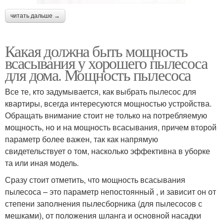
читать дальше →
Какая должна быть мощность
всасывания у хорошего пылесоса
для дома. Мощность пылесоса
Все те, кто задумывается, как выбрать пылесос для
квартиры, всегда интересуются мощностью устройства.
Обращать внимание стоит не только на потребляемую
мощность, но и на мощность всасывания, причем второй
параметр более важен, так как напрямую
свидетельствует о том, насколько эффективна в уборке
та или иная модель.
Сразу стоит отметить, что мощность всасывания
пылесоса – это параметр непостоянный , и зависит он от
степени заполнения пылесборника (для пылесосов с
мешками), от положения шланга и основной насадки