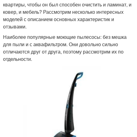
квартиры, чтобы он был способен очистить и ламинат, и
ковер, и мебель? Рассмотрим несколько интересных
моделей с описанием основных характеристик и
отзывами.
Наиболее популярные моющие пылесосы: без мешка
для пыли и с аквафильтром. Они довольно сильно
отличаются друг от друга, поэтому рассмотрим их по
отдельности.