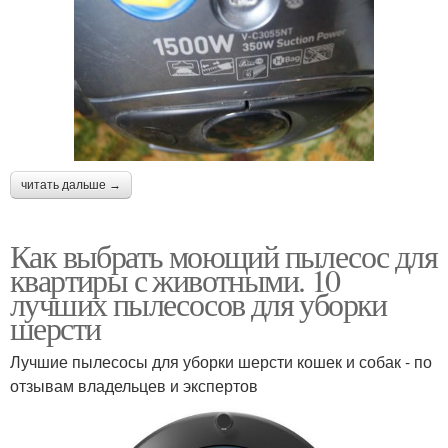
читать дальше →
Как выбрать моющий пылесос для
квартиры с животными. 10
лучших пылесосов для уборки
шерсти
Лучшие пылесосы для уборки шерсти кошек и собак - по
отзывам владельцев и экспертов