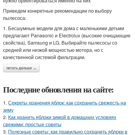
нужно ориентироваться именно на них
Приведем конкретные рекомендации по выбору
пылесоса:
1. Бесшумные модели для дома с маленькими детьми
предлагают Panasonic и Electrolux (высокие очищающие
свойства), Samsung и LG. Выбирайте пылесосы со
средней или низкой мощностью мотора, но с
качественной системой фильтрации.
читать дальше →
Последние обновления на сайте:
1.
Секреты хранения яблок: как сохранить свежесть на
зиму
2.
Как хранить яблоки зимой в домашних условиях
свежими: простые советы
3.
Полезные советы: как правильно сохранить яблоки в