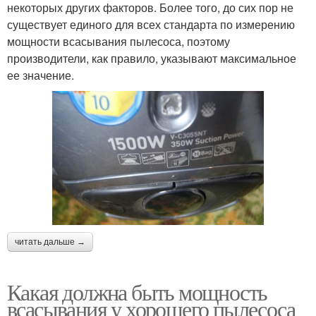
некоторых других факторов. Более того, до сих пор не
существует единого для всех стандарта по измерению
мощности всасывания пылесоса, поэтому
производители, как правило, указывают максимальное
ее значение.
читать дальше →
Какая должна быть мощность
всасывания у хорошего пылесоса