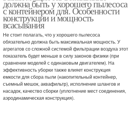
должна быть у хорошего пылесоса
мощностью
с контейнером для. Особенности
конструкции и мощность
всасывания
Вертикальный пылесос
Не стоит полагать, что у хорошего пылесоса
обязательно должна быть максимальная мощность. У
агрегатов со сложной системой фильтрации воздуха этот
показатель будет меньше в силу законов физики (при
сравнении моделей с одинаковым двигателем). На
эффективность уборки также влияет конструкция
емкости для сбора пыли (накопительный контейнер,
съемный мешок, аквафильтр), исполнение шлангов и
насадок, качество сборки (уплотнение мест соединения,
аэродинамическая конструкция).