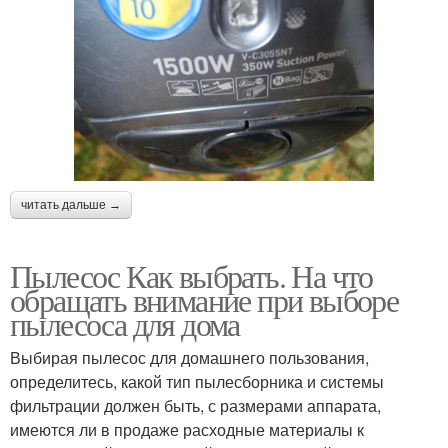
читать дальше →
Пылесос Как выбрать. На что
обращать внимание при выборе
пылесоса для дома
Выбирая пылесос для домашнего пользования,
определитесь, какой тип пылесборника и системы
фильтрации должен быть, с размерами аппарата,
имеются ли в продаже расходные материалы к