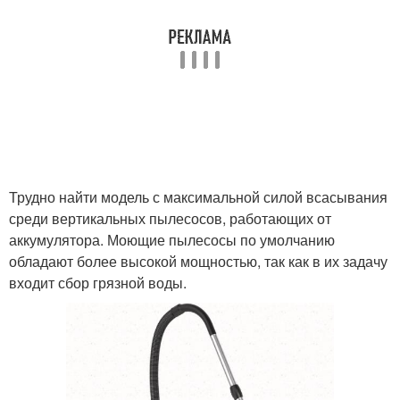
Трудно найти модель с максимальной силой всасывания
среди вертикальных пылесосов, работающих от
аккумулятора. Моющие пылесосы по умолчанию
обладают более высокой мощностью, так как в их задачу
входит сбор грязной воды.