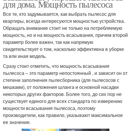
для дома. Мощность пылесоса
Все те, кто задумывается, как выбрать пылесос для
квартиры, всегда интересуются мощностью устройства.
Обращать внимание стоит не только на потребляемую
мощность, но и на мощность всасывания, причем второй
параметр более важен, так как напрямую
свидетельствует о том, насколько эффективна в уборке
та или иная модель.
Сразу стоит отметить, что мощность всасывания
пылесоса – это параметр непостоянный , и зависит он от
степени заполнения пылесборника (для пылесосов с
мешками), от положения шланга и основной насадки
некоторых других факторов. Более того, до сих пор не
существует единого для всех стандарта по измерению
мощности всасывания пылесоса, поэтому
производители, как правило, указывают максимальное
ее значение.