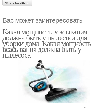
читать дальше →
Вас может заинтересовать
Какая мощность всасывания
должна быть у пылесоса для
уборки дома. Какая мощность
всасывания должна быть у
пылесоса