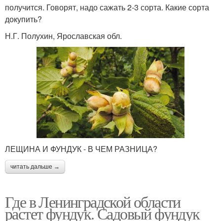
получится. Го­ворят, надо сажать 2­-3 сорта. Какие сорта
докупить?
Н.Г. Полухин, Ярославская обл.
ЛЕЩИНА И ФУНДУК - В ЧЕМ РАЗНИЦА?
читать дальше →
Где в Ленинградской области
растет фундук. Садовый фундук