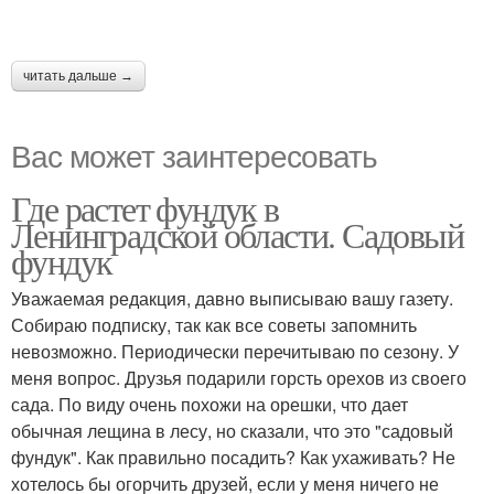
читать дальше →
Вас может заинтересовать
Где растет фундук в
Ленинградской области. Садовый
фундук
Уважаемая редакция, давно выписываю вашу газету.
Собираю подписку, так как все советы запомнить
невозможно. Периодически перечитываю по сезону. У
меня вопрос. Друзья подарили горсть орехов из своего
сада. По виду очень похожи на орешки, что дает
обычная лещина в лесу, но сказали, что это "садовый
фундук". Как правильно посадить? Как ухаживать? Не
хотелось бы огорчить друзей, если у меня ничего не