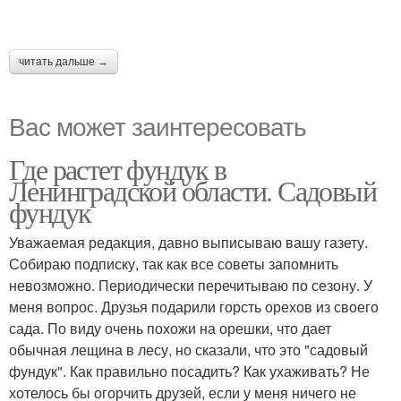
читать дальше →
Вас может заинтересовать
Где растет фундук в
Ленинградской области. Садовый
фундук
Уважаемая редакция, давно выписываю вашу газету.
Собираю подписку, так как все советы запомнить
невозможно. Периодически перечитываю по сезону. У
меня вопрос. Друзья подарили горсть орехов из своего
сада. По виду очень похожи на орешки, что дает
обычная лещина в лесу, но сказали, что это "садовый
фундук". Как правильно посадить? Как ухаживать? Не
хотелось бы огорчить друзей, если у меня ничего не