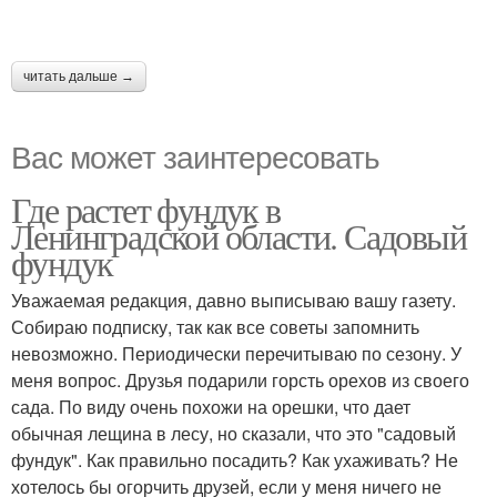
читать дальше →
Вас может заинтересовать
Где растет фундук в
Ленинградской области. Садовый
фундук
Уважаемая редакция, давно выписываю вашу газету.
Собираю подписку, так как все советы запомнить
невозможно. Периодически перечитываю по сезону. У
меня вопрос. Друзья подарили горсть орехов из своего
сада. По виду очень похожи на орешки, что дает
обычная лещина в лесу, но сказали, что это "садовый
фундук". Как правильно посадить? Как ухаживать? Не
хотелось бы огорчить друзей, если у меня ничего не