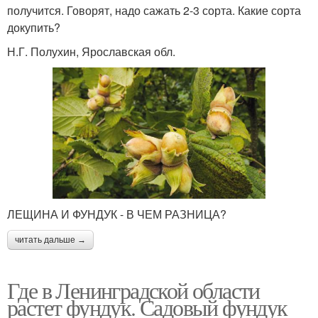
получится. Го­ворят, надо сажать 2­-3 сорта. Какие сорта
докупить?
Н.Г. Полухин, Ярославская обл.
ЛЕЩИНА И ФУНДУК - В ЧЕМ РАЗНИЦА?
читать дальше →
Где в Ленинградской области
растет фундук. Садовый фундук