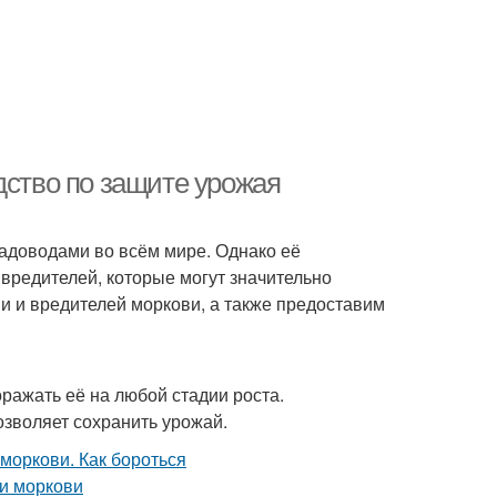
дство по защите урожая
доводами во всём мире. Однако её
вредителей, которые могут значительно
и и вредителей моркови, а также предоставим
ражать её на любой стадии роста.
зволяет сохранить урожай.