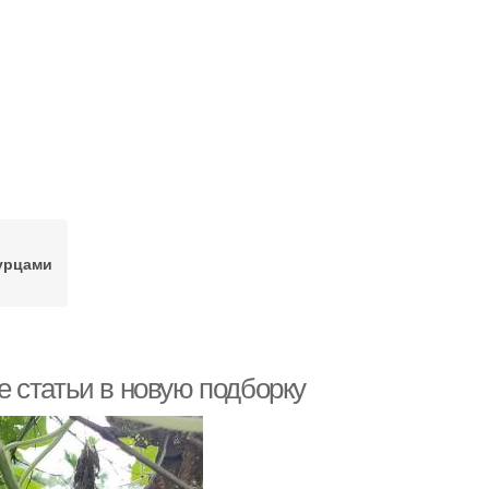
гурцами
 статьи в новую подборку