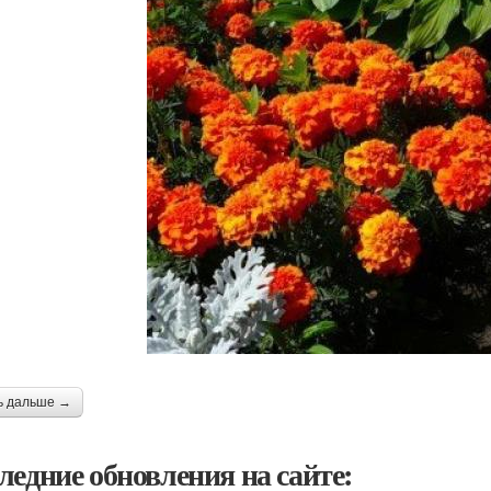
ь дальше →
ледние обновления на сайте: