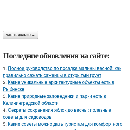
читать дальше →
Последние обновления на сайте:
1.
Полное руководство по посадке малины весной: как
правильно сажать саженцы в открытый грунт
2.
Какие уникальные архитектурные объекты есть в
Рыбинске
3.
Какие природные заповедники и парки есть в
Калининградской области
4.
Секреты сохранения яблок до весны: полезные
советы для садоводов
5.
Какие советы можно дать туристам для комфортного