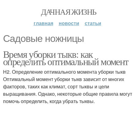
ДАЧНАЯ ЖИЗНЬ
главная
новости
статьи
Садовые ножницы
Время уборки тыкв: как
определить оптимальный момент
H2. Определение оптимального момента уборки тыкв
Оптимальный момент уборки тыкв зависит от многих
факторов, таких как климат, сорт тыквы и цели
выращивания. Однако, некоторые общие правила могут
помочь определить, когда убрать тыквы.