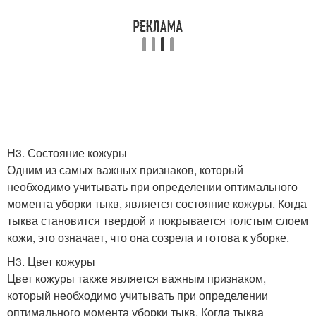
H3. Состояние кожуры
Одним из самых важных признаков, который
необходимо учитывать при определении оптимального
момента уборки тыкв, является состояние кожуры. Когда
тыква становится твердой и покрывается толстым слоем
кожи, это означает, что она созрела и готова к уборке.
H3. Цвет кожуры
Цвет кожуры также является важным признаком,
который необходимо учитывать при определении
оптимального момента уборки тыкв. Когда тыква