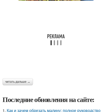
читать дальше →
Последние обновления на сайте:
1.
Как и зачем обрезать малину: полное руководство