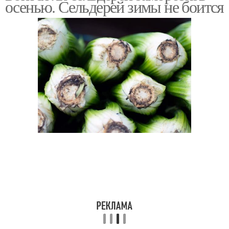
осенью. Сельдерей зимы не боится