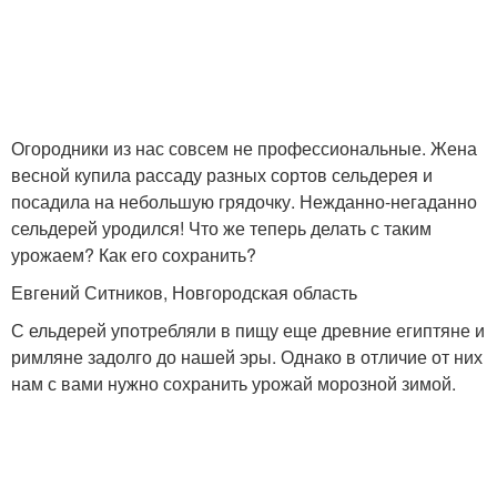
Огородники из нас совсем не профессиональные. Жена
весной купила рассаду разных сортов сельдерея и
посадила на небольшую грядочку. Нежданно-негаданно
сельдерей уродился! Что же теперь делать с таким
урожаем? Как его сохранить?
Евгений Ситников, Новгородская область
С ельдерей употребляли в пищу еще древние египтяне и
римляне задолго до нашей эры. Однако в отличие от них
нам с вами нужно сохранить урожай морозной зимой.