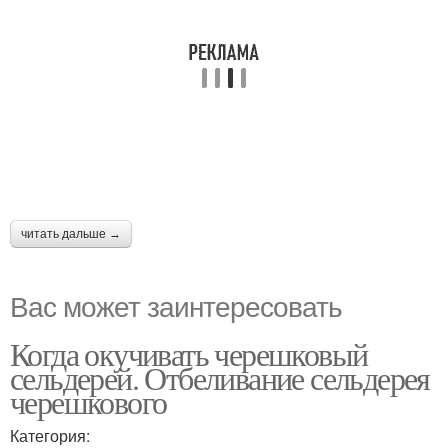
читать дальше →
Вас может заинтересовать
Когда окучивать черешковый
сельдерей. Отбеливание сельдерея
черешкового
Категория: