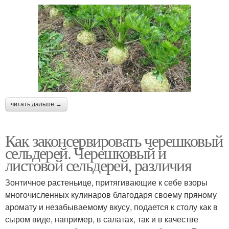
читать дальше →
Как законсервировать черешковый
сельдерей. Черешковый и
листовой сельдерей, различия
Зонтичное растеньице, притягивающие к себе взоры
многочисленных кулинаров благодаря своему пряному
аромату и незабываемому вкусу, подается к столу как в
сыром виде, например, в салатах, так и в качестве