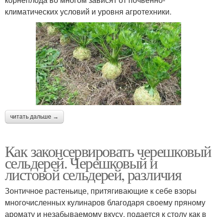
климатических условий и уровня агротехники.
читать дальше →
Как законсервировать черешковый
сельдерей. Черешковый и
листовой сельдерей, различия
Зонтичное растеньице, притягивающие к себе взоры
многочисленных кулинаров благодаря своему пряному
аромату и незабываемому вкусу, подается к столу как в