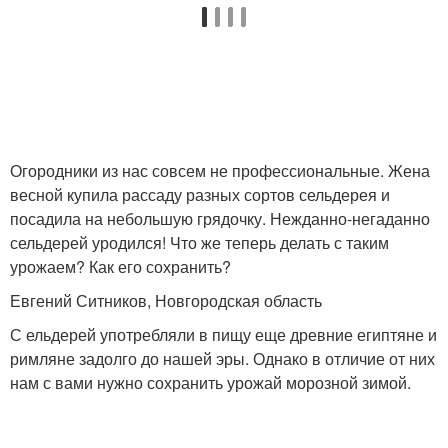
Огородники из нас совсем не профессиональные. Жена
весной купила рассаду разных сортов сельдерея и
посадила на небольшую грядочку. Нежданно-негаданно
сельдерей уродился! Что же теперь делать с таким
урожаем? Как его сохранить?
Евгений Ситников, Новгородская область
С ельдерей употребляли в пищу еще древние египтяне и
римляне задолго до нашей эры. Однако в отличие от них
нам с вами нужно сохранить урожай морозной зимой.