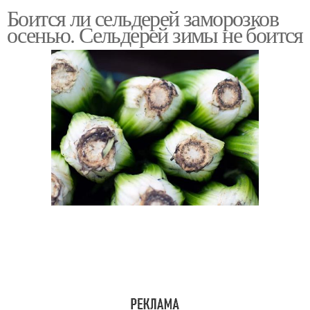
Боится ли сельдерей заморозков
осенью. Сельдерей зимы не боится