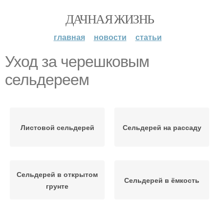
ДАЧНАЯ ЖИЗНЬ
главная
новости
статьи
Уход за черешковым
сельдереем
Листовой сельдерей
Сельдерей на рассаду
Сельдерей в открытом
Сельдерей в ёмкость
грунте