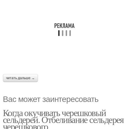
читать дальше →
Вас может заинтересовать
Когда окучивать черешковый
сельдерей. Отбеливание сельдерея
черешкового