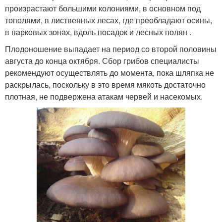
произрастают большими колониями, в основном под
тополями, в лиственных лесах, где преобладают осины,
в парковых зонах, вдоль посадок и лесных полян .
Плодоношение выпадает на период со второй половины
августа до конца октября. Сбор грибов специалисты
рекомендуют осуществлять до момента, пока шляпка не
раскрылась, поскольку в это время мякоть достаточно
плотная, не подвержена атакам червей и насекомых.