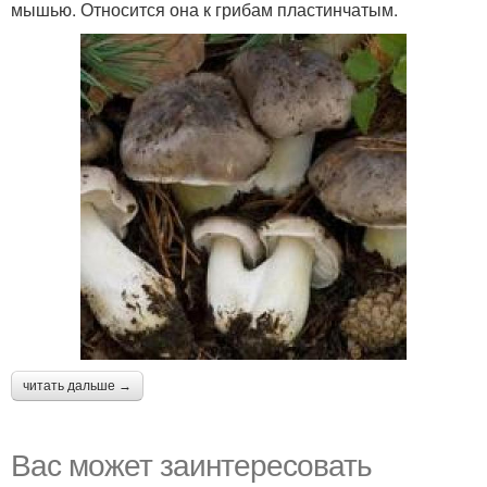
мышью. Относится она к грибам пластинчатым.
читать дальше →
Вас может заинтересовать