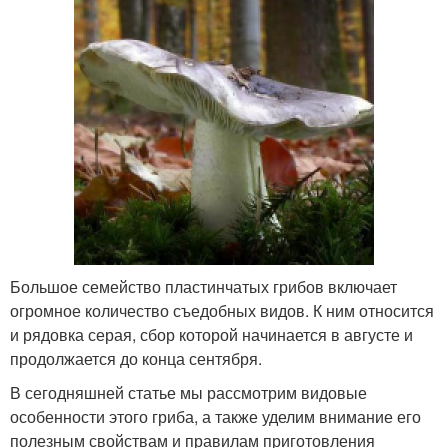
Большое семейство пластинчатых грибов включает
огромное количество съедобных видов. К ним относится
и рядовка серая, сбор которой начинается в августе и
продолжается до конца сентября.
В сегодняшней статье мы рассмотрим видовые
особенности этого гриба, а также уделим внимание его
полезным свойствам и правилам приготовления