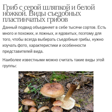
Гриб с серой шляпкой и белой
ножкой. Виды съедобных
пластинчатых грибов
Данный подвид объединяет в себе тысячи сортов. Есть
много и похожих, и ложных, и ядовитых, поэтому для
того, чтобы всегда выбирать съедобные грибы, нужно
изучать фото, характеристики и особенности
представителей вида.
Наиболее известными можно считать такие виды этой
группы: