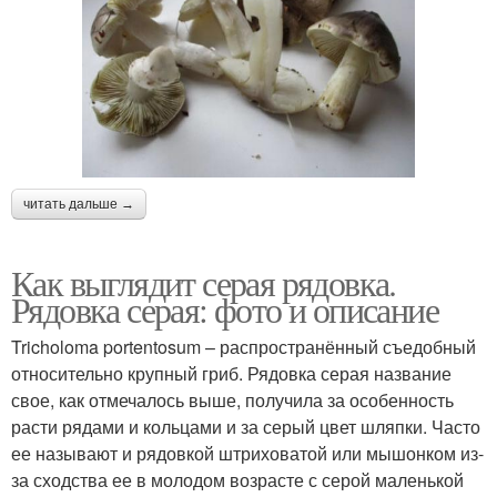
читать дальше →
Как выглядит серая рядовка.
Рядовка серая: фото и описание
Tricholoma portentosum – распространённый съедобный
относительно крупный гриб. Рядовка серая название
свое, как отмечалось выше, получила за особенность
расти рядами и кольцами и за серый цвет шляпки. Часто
ее называют и рядовкой штриховатой или мышонком из-
за сходства ее в молодом возрасте с серой маленькой