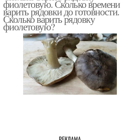
фиолетовую. Сколько времени
варить рядовки до готовности.
Сколько варить рядовку
фиолетовую?