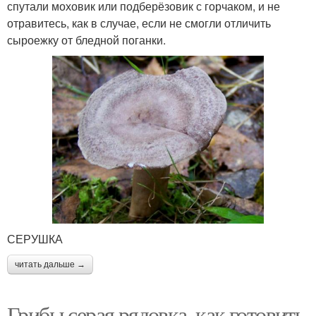
спутали моховик или подберёзовик с горчаком, и не
отравитесь, как в случае, если не смогли отличить
сыроежку от бледной поганки.
СЕРУШКА
читать дальше →
Грибы серая рядовка, как готовить.