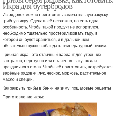
Икра для бутербродов
Из рядовок можно приготовить замечательную закуску -
грибную икру. Сделать её несложно, но есть одна
особенность. Чтобы такой продукт не испортился,
необходимо тщательно простерилизовать тару, в
которой он будет храниться, и в дальнейшем
обязательно нужно соблюдать температурный режим.
Грибная икра - это отличный вариант для утренних
завтраков, перекусов или в качестве закусок для
праздничного стола. Чтобы её приготовить, потребуются
варёные рядовки, лук, чеснок, морковь, растительное
масло и специи.
Как закрыть грибы в банки на зиму: пошаговые рецепты
Приготовление икры: