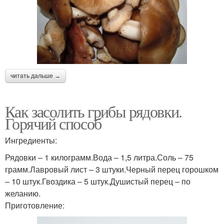
читать дальше →
Как засолить грибы рядовки.
Горячий способ
Ингредиенты:
Рядовки – 1 килограмм.Вода – 1,5 литра.Соль – 75
грамм.Лавровый лист – 3 штуки.Черный перец горошком
– 10 штук.Гвоздика – 5 штук.Душистый перец – по
желанию.
Приготовление: