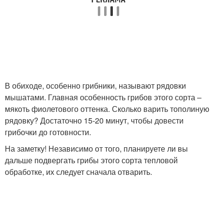
В обиходе, особенно грибники, называют рядовки
мышатами. Главная особенность грибов этого сорта –
мякоть фиолетового оттенка. Сколько варить тополиную
рядовку? Достаточно 15-20 минут, чтобы довести
грибочки до готовности.
На заметку! Независимо от того, планируете ли вы
дальше подвергать грибы этого сорта тепловой
обработке, их следует сначала отварить.