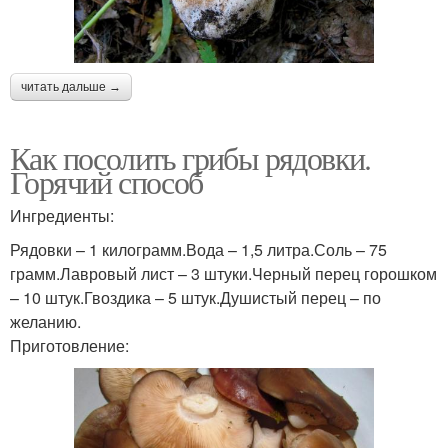
читать дальше →
Как посолить грибы рядовки.
Горячий способ
Ингредиенты:
Рядовки – 1 килограмм.Вода – 1,5 литра.Соль – 75
грамм.Лавровый лист – 3 штуки.Черный перец горошком
– 10 штук.Гвоздика – 5 штук.Душистый перец – по
желанию.
Приготовление: