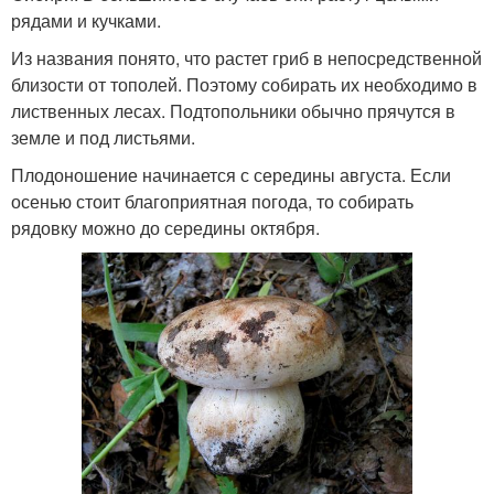
рядами и кучками.
Из названия понято, что растет гриб в непосредственной
близости от тополей. Поэтому собирать их необходимо в
лиственных лесах. Подтопольники обычно прячутся в
земле и под листьями.
Плодоношение начинается с середины августа. Если
осенью стоит благоприятная погода, то собирать
рядовку можно до середины октября.