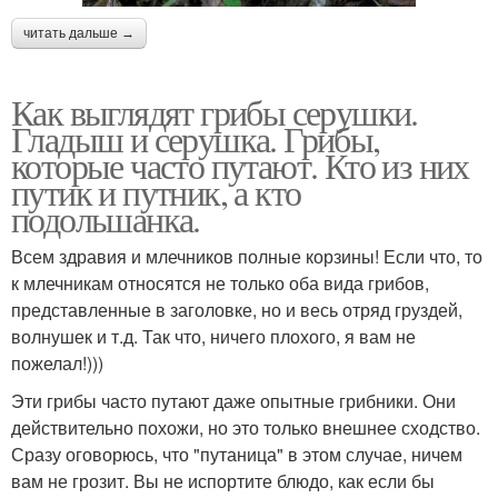
читать дальше →
Как выглядят грибы серушки.
Гладыш и серушка. Грибы,
которые часто путают. Кто из них
путик и путник, а кто
подольшанка.
Всем здравия и млечников полные корзины! Если что, то
к млечникам относятся не только оба вида грибов,
представленные в заголовке, но и весь отряд груздей,
волнушек и т.д. Так что, ничего плохого, я вам не
пожелал!)))
Эти грибы часто путают даже опытные грибники. Они
действительно похожи, но это только внешнее сходство.
Сразу оговорюсь, что "путаница" в этом случае, ничем
вам не грозит. Вы не испортите блюдо, как если бы