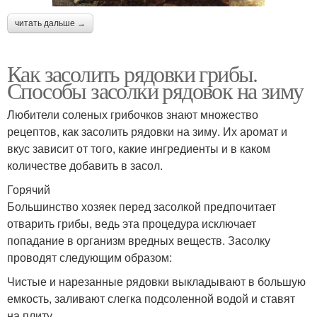
читать дальше →
Как засолить рядовки грибы.
Способы засолки рядовок на зиму
Любители соленых грибочков знают множество
рецептов, как засолить рядовки на зиму. Их аромат и
вкус зависит от того, какие ингредиенты и в каком
количестве добавить в засол.
Горячий
Большинство хозяек перед засолкой предпочитает
отварить грибы, ведь эта процедура исключает
попадание в организм вредных веществ. Засолку
проводят следующим образом:
Чистые и нарезанные рядовки выкладывают в большую
емкость, заливают слегка подсоленной водой и ставят
на плиту.