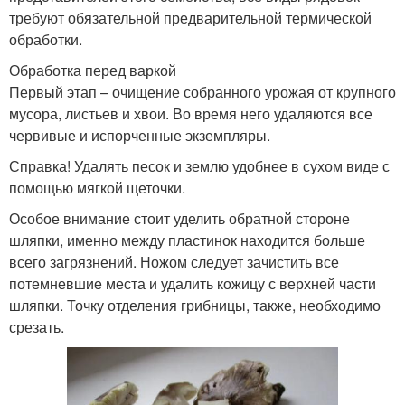
требуют обязательной предварительной термической
обработки.
Обработка перед варкой
Первый этап – очищение собранного урожая от крупного
мусора, листьев и хвои. Во время него удаляются все
червивые и испорченные экземпляры.
Справка! Удалять песок и землю удобнее в сухом виде с
помощью мягкой щеточки.
Особое внимание стоит уделить обратной стороне
шляпки, именно между пластинок находится больше
всего загрязнений. Ножом следует зачистить все
потемневшие места и удалить кожицу с верхней части
шляпки. Точку отделения грибницы, также, необходимо
срезать.