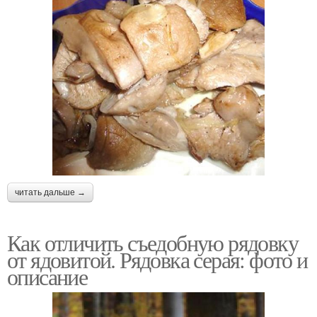
читать дальше →
Как отличить съедобную рядовку
от ядовитой. Рядовка серая: фото и
описание