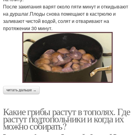
После закипания варят около пяти минут и откидывают
на дуршлаг.Плоды снова помещают в кастрюлю и
заливают чистой водой, солят и отваривают на
протяжении 30 минут.
читать дальше →
Какие грибы растут в тополях. Где
растут подтопольники и когда их
можно собирать?