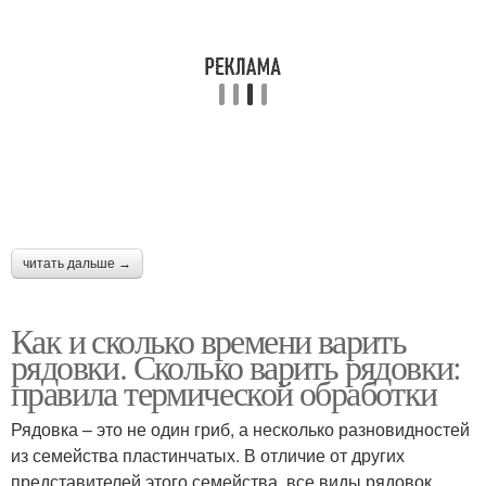
читать дальше →
Как и сколько времени варить
рядовки. Сколько варить рядовки:
правила термической обработки
Рядовка – это не один гриб, а несколько разновидностей
из семейства пластинчатых. В отличие от других
представителей этого семейства, все виды рядовок