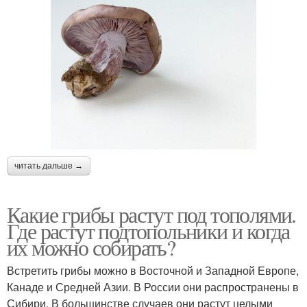
читать дальше →
Какие грибы растут под тополями.
Где растут подтопольники и когда
их можно собирать?
Встретить грибы можно в Восточной и Западной Европе,
Канаде и Средней Азии. В России они распространены в
Сибири. В большинстве случаев они растут целыми