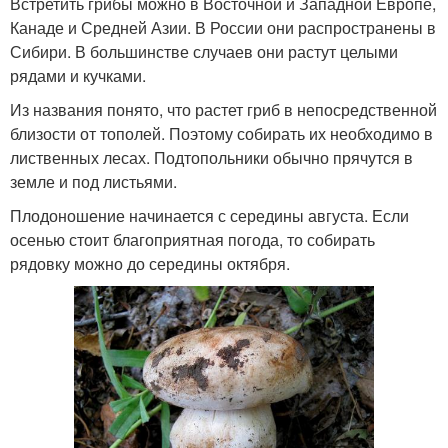
Встретить грибы можно в Восточной и Западной Европе,
Канаде и Средней Азии. В России они распространены в
Сибири. В большинстве случаев они растут целыми
рядами и кучками.
Из названия понято, что растет гриб в непосредственной
близости от тополей. Поэтому собирать их необходимо в
лиственных лесах. Подтопольники обычно прячутся в
земле и под листьями.
Плодоношение начинается с середины августа. Если
осенью стоит благоприятная погода, то собирать
рядовку можно до середины октября.