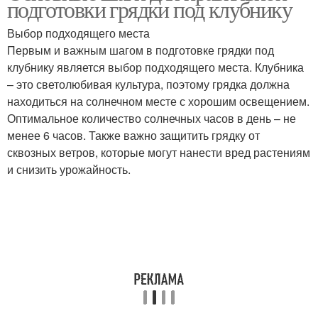
подготовки грядки под клубнику
Выбор подходящего места
Первым и важным шагом в подготовке грядки под
клубнику является выбор подходящего места. Клубника
– это светолюбивая культура, поэтому грядка должна
находиться на солнечном месте с хорошим освещением.
Оптимальное количество солнечных часов в день – не
менее 6 часов. Также важно защитить грядку от
сквозных ветров, которые могут нанести вред растениям
и снизить урожайность.