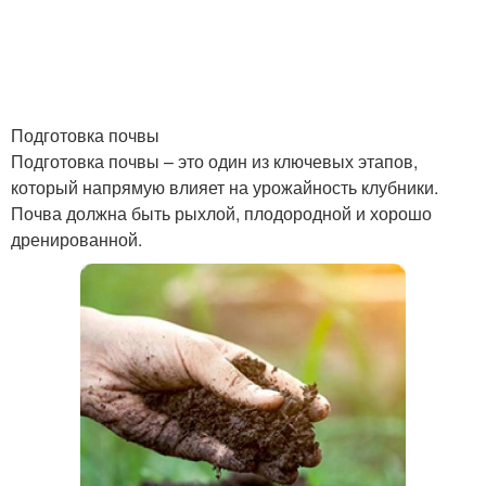
Подготовка почвы
Подготовка почвы – это один из ключевых этапов,
который напрямую влияет на урожайность клубники.
Почва должна быть рыхлой, плодородной и хорошо
дренированной.