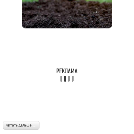
читать дальше →