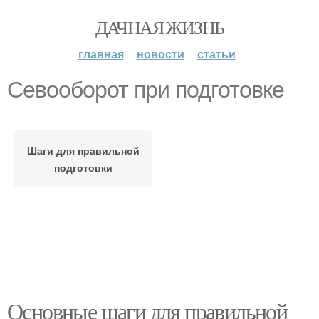
ДАЧНАЯ ЖИЗНЬ
главная
новости
статьи
Севооборот при подготовке
Шаги для правильной
подготовки
Основные шаги для правильной